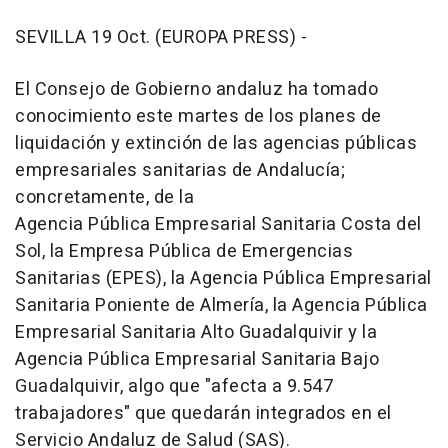
SEVILLA 19 Oct. (EUROPA PRESS) -
El Consejo de Gobierno andaluz ha tomado
conocimiento este martes de los planes de
liquidación y extinción de las agencias públicas
empresariales sanitarias de Andalucía;
concretamente, de la
Agencia Pública Empresarial Sanitaria Costa del
Sol, la Empresa Pública de Emergencias
Sanitarias (EPES), la Agencia Pública Empresarial
Sanitaria Poniente de Almería, la Agencia Pública
Empresarial Sanitaria Alto Guadalquivir y la
Agencia Pública Empresarial Sanitaria Bajo
Guadalquivir, algo que "afecta a 9.547
trabajadores" que quedarán integrados en el
Servicio Andaluz de Salud (SAS).