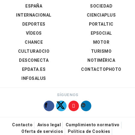
ESPAÑA
SOCIEDAD
INTERNACIONAL
CIENCIAPLUS
DEPORTES
PORTALTIC
VÍDEOS
EPSOCIAL
CHANCE
MOTOR
CULTURAOCIO
TURISMO
DESCONECTA
NOTIMÉRICA
EPDATA.ES
CONTACTOPHOTO
INFOSALUS
SÍGUENOS
Contacto
Aviso legal
Cumplimiento normativo
Oferta de servicios
Política de Cookies