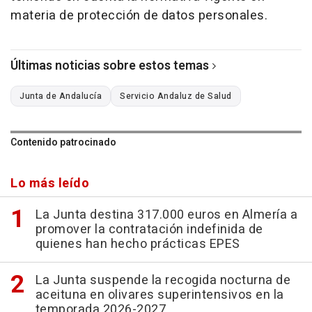
materia de protección de datos personales.
Últimas noticias sobre estos temas
Junta de Andalucía
Servicio Andaluz de Salud
Contenido patrocinado
Lo más leído
La Junta destina 317.000 euros en Almería a
promover la contratación indefinida de
quienes han hecho prácticas EPES
La Junta suspende la recogida nocturna de
aceituna en olivares superintensivos en la
temporada 2026-2027