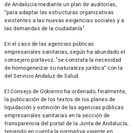
de Andalucía mediante un plan de auditorías,
"para adaptar las estructuras organizativas
existentes a las nuevas exigencias sociales y a
las demandas de la ciudadanía".
En el caso de las agencias públicas
empresariales sanitarias, según ha abundado el
consejero portavoz, "se constata la necesidad
de homogeneizar su naturaleza jurídica" con la
del Servicio Andaluz de Salud.
El Consejo de Gobierno ha ordenado, finalmente,
la publicación de los textos de los planes de
liquidación y extinción de las agencias públicas
empresariales sanitarias en la sección de
transparencia del portal de la Junta de Andalucía,
teniendo en cuenta la normativa vigente en