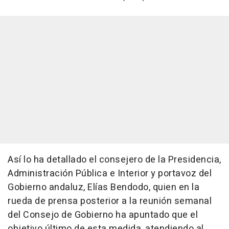
Así lo ha detallado el consejero de la Presidencia,
Administración Pública e Interior y portavoz del
Gobierno andaluz, Elías Bendodo, quien en la
rueda de prensa posterior a la reunión semanal
del Consejo de Gobierno ha apuntado que el
objetivo último de esta medida, atendiendo al