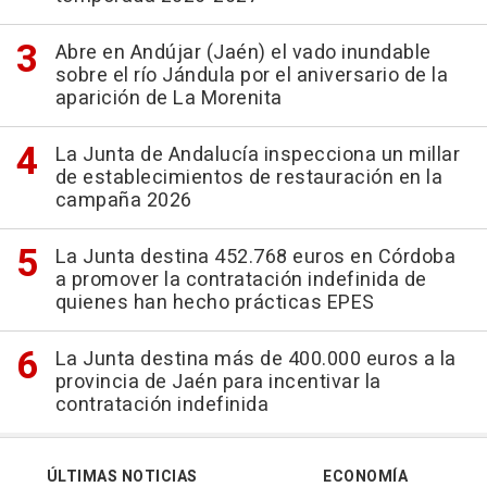
Abre en Andújar (Jaén) el vado inundable
sobre el río Jándula por el aniversario de la
aparición de La Morenita
La Junta de Andalucía inspecciona un millar
de establecimientos de restauración en la
campaña 2026
La Junta destina 452.768 euros en Córdoba
a promover la contratación indefinida de
quienes han hecho prácticas EPES
La Junta destina más de 400.000 euros a la
provincia de Jaén para incentivar la
contratación indefinida
ÚLTIMAS NOTICIAS
ECONOMÍA