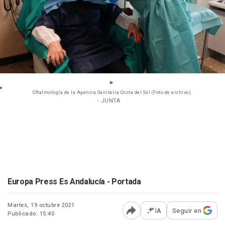
Oftalmología de la Agencia Sanitaria Costa del Sol (Foto de archivo).
- JUNTA
Europa Press Es Andalucía - Portada
Martes, 19 octubre 2021
IA
Seguir en
Publicado: 15:40
Abrir opciones para comp