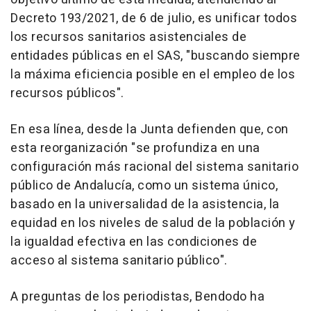
Decreto 193/2021, de 6 de julio, es unificar todos
los recursos sanitarios asistenciales de
entidades públicas en el SAS, "buscando siempre
la máxima eficiencia posible en el empleo de los
recursos públicos".
En esa línea, desde la Junta defienden que, con
esta reorganización "se profundiza en una
configuración más racional del sistema sanitario
público de Andalucía, como un sistema único,
basado en la universalidad de la asistencia, la
equidad en los niveles de salud de la población y
la igualdad efectiva en las condiciones de
acceso al sistema sanitario público".
A preguntas de los periodistas, Bendodo ha