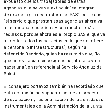
expuesto que los trabajadores de estas
agencias que se van a extinguir "se integran
dentro de la gran estructura del SAS", por lo que
"el servicio que prestan esas agencias ahora va
a ser mucho más eficaz y con muchos más
recursos, porque ahora es el propio SAS el que va
a prestar todos los servicios en lo que se refiere
a personal o infraestructuras", según ha
defendido Bendodo, quien ha resumido que, "lo
que antes hacían cinco agencias, ahora lo va a
hacer una", en referencia al Servicio Andaluz de
Salud.
El consejero portavoz también ha recordado que
esta actuación ha supuesto un previo proceso
de evaluación y racionalización de las entidades
instrumentales de la Administración de la Junta