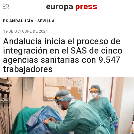
europa
press
ES ANDALUCÍA - SEVILLA
19 DE OCTUBRE DE 2021
Andalucía inicia el proceso de
integración en el SAS de cinco
agencias sanitarias con 9.547
trabajadores