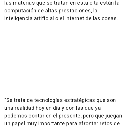
las materias que se tratan en esta cita están la
computación de altas prestaciones, la
inteligencia artificial o el internet de las cosas.
"Se trata de tecnologías estratégicas que son
una realidad hoy en día y con las que ya
podemos contar en el presente, pero que juegan
un papel muy importante para afrontar retos de