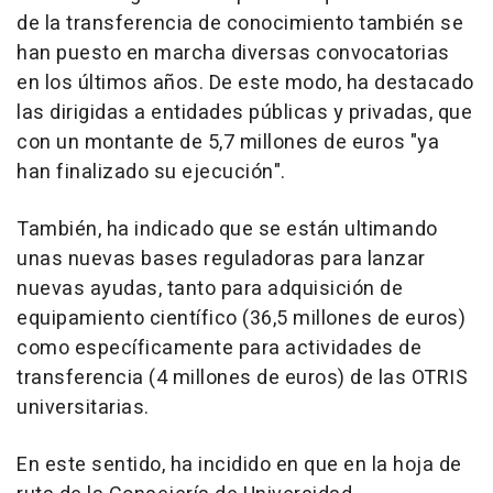
de la transferencia de conocimiento también se
han puesto en marcha diversas convocatorias
en los últimos años. De este modo, ha destacado
las dirigidas a entidades públicas y privadas, que
con un montante de 5,7 millones de euros "ya
han finalizado su ejecución".
También, ha indicado que se están ultimando
unas nuevas bases reguladoras para lanzar
nuevas ayudas, tanto para adquisición de
equipamiento científico (36,5 millones de euros)
como específicamente para actividades de
transferencia (4 millones de euros) de las OTRIS
universitarias.
En este sentido, ha incidido en que en la hoja de