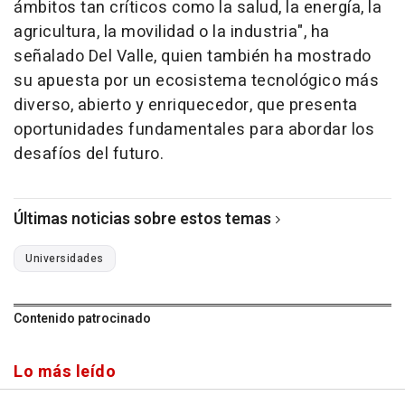
ámbitos tan críticos como la salud, la energía, la
agricultura, la movilidad o la industria", ha
señalado Del Valle, quien también ha mostrado
su apuesta por un ecosistema tecnológico más
diverso, abierto y enriquecedor, que presenta
oportunidades fundamentales para abordar los
desafíos del futuro.
Últimas noticias sobre estos temas
Universidades
Contenido patrocinado
Lo más leído