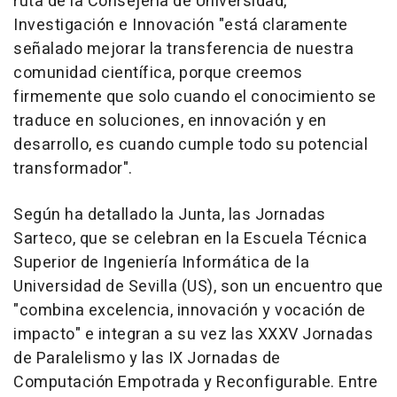
ruta de la Consejería de Universidad,
Investigación e Innovación "está claramente
señalado mejorar la transferencia de nuestra
comunidad científica, porque creemos
firmemente que solo cuando el conocimiento se
traduce en soluciones, en innovación y en
desarrollo, es cuando cumple todo su potencial
transformador".
Según ha detallado la Junta, las Jornadas
Sarteco, que se celebran en la Escuela Técnica
Superior de Ingeniería Informática de la
Universidad de Sevilla (US), son un encuentro que
"combina excelencia, innovación y vocación de
impacto" e integran a su vez las XXXV Jornadas
de Paralelismo y las IX Jornadas de
Computación Empotrada y Reconfigurable. Entre