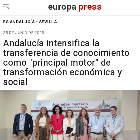
europa
press
ES ANDALUCÍA - SEVILLA
25 DE JUNIO DE 2025
Andalucía intensifica la
transferencia de conocimiento
como "principal motor" de
transformación económica y
social