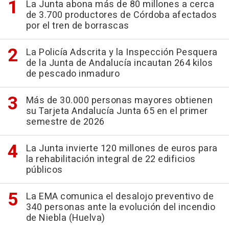
La Junta abona más de 80 millones a cerca
de 3.700 productores de Córdoba afectados
por el tren de borrascas
La Policía Adscrita y la Inspección Pesquera
de la Junta de Andalucía incautan 264 kilos
de pescado inmaduro
Más de 30.000 personas mayores obtienen
su Tarjeta Andalucía Junta 65 en el primer
semestre de 2026
La Junta invierte 120 millones de euros para
la rehabilitación integral de 22 edificios
públicos
La EMA comunica el desalojo preventivo de
340 personas ante la evolución del incendio
de Niebla (Huelva)