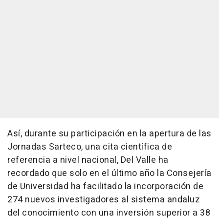
Así, durante su participación en la apertura de las
Jornadas Sarteco, una cita científica de
referencia a nivel nacional, Del Valle ha
recordado que solo en el último año la Consejería
de Universidad ha facilitado la incorporación de
274 nuevos investigadores al sistema andaluz
del conocimiento con una inversión superior a 38