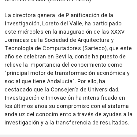
La directora general de Planificación de la
Investigación, Loreto del Valle, ha participado
este miércoles en la inauguración de las XXXV
Jornadas de la Sociedad de Arquitectura y
Tecnología de Computadores (Sarteco), que este
año se celebran en Sevilla, donde ha puesto de
relieve la importancia del conocimiento como
"principal motor de transformación económica y
social que tiene Andalucía". Por ello, ha
destacado que la Consejería de Universidad,
Investigación e Innovación ha intensificado en
los últimos años su compromiso con el sistema
andaluz del conocimiento a través de ayudas a la
investigación y a la transferencia de resultados.