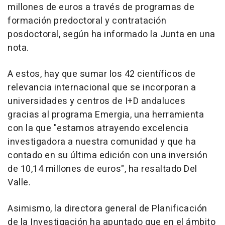
millones de euros a través de programas de
formación predoctoral y contratación
posdoctoral, según ha informado la Junta en una
nota.
A estos, hay que sumar los 42 científicos de
relevancia internacional que se incorporan a
universidades y centros de I+D andaluces
gracias al programa Emergia, una herramienta
con la que "estamos atrayendo excelencia
investigadora a nuestra comunidad y que ha
contado en su última edición con una inversión
de 10,14 millones de euros", ha resaltado Del
Valle.
Asimismo, la directora general de Planificación
de la Investigación ha apuntado que en el ámbito