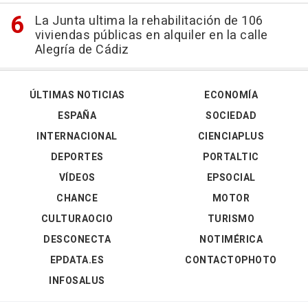
La Junta ultima la rehabilitación de 106
viviendas públicas en alquiler en la calle
Alegría de Cádiz
ÚLTIMAS NOTICIAS
ECONOMÍA
ESPAÑA
SOCIEDAD
INTERNACIONAL
CIENCIAPLUS
DEPORTES
PORTALTIC
VÍDEOS
EPSOCIAL
CHANCE
MOTOR
CULTURAOCIO
TURISMO
DESCONECTA
NOTIMÉRICA
EPDATA.ES
CONTACTOPHOTO
INFOSALUS