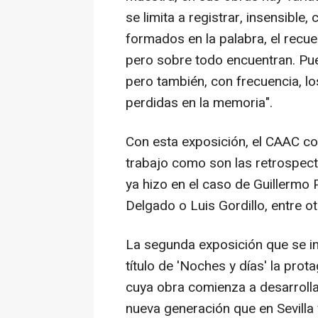
se limita a registrar, insensible
formados en la palabra, el recue
pero sobre todo encuentran. Pu
pero también, con frecuencia, lo
perdidas en la memoria".
Con esta exposición, el CAAC co
trabajo como son las retrospect
ya hizo en el caso de Guillermo 
Delgado o Luis Gordillo, entre ot
La segunda exposición que se in
título de 'Noches y días' la pro
cuya obra comienza a desarrolla
nueva generación que en Sevilla 