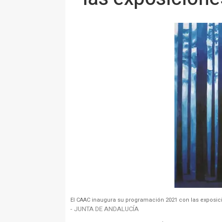
El CAAC inaugura su programación 2021 con las exposi
- JUNTA DE ANDALUCÍA