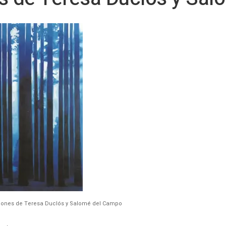
ciones de Teresa Duclós y Salomé del Campo