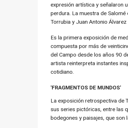
expresión artística y señalaron
perdura. La muestra de Salomé 
Torrubia y Juan Antonio Álvarez
Es la primera exposición de medi
compuesta por más de veinticin
del Campo desde los años 90 del
artista reinterpreta instantes ins
cotidiano.
'FRAGMENTOS DE MUNDOS'
La exposición retrospectiva de 
sus series pictóricas, entre las 
bodegones y paisajes, que son la