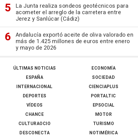
La Junta realiza sondeos geotécnicos para
acometer el arreglo de la carretera entre
Jerez y Sanlúcar (Cádiz)
Andalucía exportó aceite de oliva valorado en
más de 1.425 millones de euros entre enero
y mayo de 2026
ÚLTIMAS NOTICIAS
ECONOMÍA
ESPAÑA
SOCIEDAD
INTERNACIONAL
CIENCIAPLUS
DEPORTES
PORTALTIC
VÍDEOS
EPSOCIAL
CHANCE
MOTOR
CULTURAOCIO
TURISMO
DESCONECTA
NOTIMÉRICA