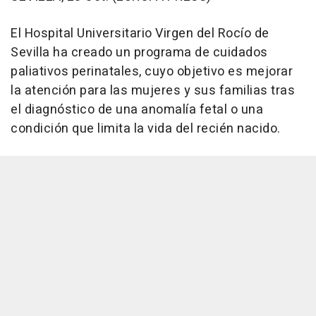
El Hospital Universitario Virgen del Rocío de
Sevilla ha creado un programa de cuidados
paliativos perinatales, cuyo objetivo es mejorar
la atención para las mujeres y sus familias tras
el diagnóstico de una anomalía fetal o una
condición que limita la vida del recién nacido.