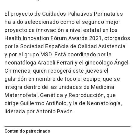
El proyecto de Cuidados Paliativos Perinatales
ha sido seleccionado como el segundo mejor
proyecto de innovación a nivel estatal en los
Health Innovation Fórum Awards 2021, otorgados
por la Sociedad Española de Calidad Asistencial
y por el grupo MSD. Está coordinado por la
neonatóloga Araceli Ferrari y el ginecólogo Ángel
Chimenea, quien recogerá este jueves el
galardón en nombre de todo el equipo, que se
integra dentro de las unidades de Medicina
Maternofetal, Genética y Reproducción, que
dirige Guillermo Antiñolo, y la de Neonatología,
liderada por Antonio Pavón.
Contenido patrocinado