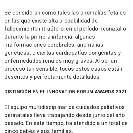
Se consideran como tales las anomalías fetales
en las que existe alta probabilidad de
fallecimiento intraútero, en el período neonatal o
durante la primera infancia; algunas
malformaciones cerebrales; anomalías
genéticas; o ciertas cardiopatías congénitas y
enfermedades renales muy graves. Al ser un
proceso tan sensible, todos estos casos están
descritos y perfectamente detallados.
DISTINCIÓN EN EL INNOVATION FORUM AWARDS 2021
El equipo multidisciplinar de cuidados paliativos
perinatales lleva trabajando desde junio del año
pasado. En este tiempo, ha atendido a un total de
cinco bebés y sus familias.