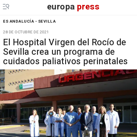
europa
press
ES ANDALUCÍA - SEVILLA
28 DE OCTUBRE DE 2021
El Hospital Virgen del Rocío de
Sevilla crea un programa de
cuidados paliativos perinatales