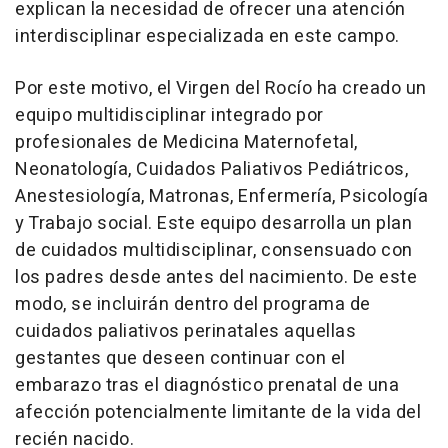
explican la necesidad de ofrecer una atención
interdisciplinar especializada en este campo.
Por este motivo, el Virgen del Rocío ha creado un
equipo multidisciplinar integrado por
profesionales de Medicina Maternofetal,
Neonatología, Cuidados Paliativos Pediátricos,
Anestesiología, Matronas, Enfermería, Psicología
y Trabajo social. Este equipo desarrolla un plan
de cuidados multidisciplinar, consensuado con
los padres desde antes del nacimiento. De este
modo, se incluirán dentro del programa de
cuidados paliativos perinatales aquellas
gestantes que deseen continuar con el
embarazo tras el diagnóstico prenatal de una
afección potencialmente limitante de la vida del
recién nacido.