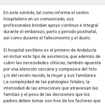
En este sentido, tal como informa el centro
hospitalario en un comunicado, sus
profesionales brindan apoyo continuo e integral
durante el embarazo, parto y periodo postnatal,
así como durante el fallecimiento y el duelo.
El hospital sevillano es el primero de Andalucía
en incluir este tipo de asistencia, que además de
cubrir las necesidades clínicas, también apuesta
por una atención cercana y compasiva del feto
y/o del recién nacido, la mujer y sus familiares.
La complejidad de las patologías fetales, la
intensidad de las emociones que atraviesan las
familias y el peso de las decisiones que los
padres deben tomar son tres de los factores que