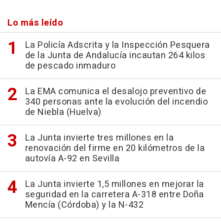
Lo más leído
La Policía Adscrita y la Inspección Pesquera
de la Junta de Andalucía incautan 264 kilos
de pescado inmaduro
La EMA comunica el desalojo preventivo de
340 personas ante la evolución del incendio
de Niebla (Huelva)
La Junta invierte tres millones en la
renovación del firme en 20 kilómetros de la
autovía A-92 en Sevilla
La Junta invierte 1,5 millones en mejorar la
seguridad en la carretera A-318 entre Doña
Mencía (Córdoba) y la N-432