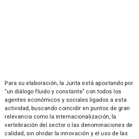
Para su elaboración, la Junta está apostando por
"un diálogo fluido y constante" con todos los
agentes económicos y sociales ligados a esta
actividad, buscando coincidir en puntos de gran
relevancia como la internacionalización, la
vertebración del sector o las denominaciones de
calidad, sin olvidar la innovación y el uso de las