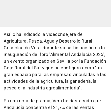
Así lo ha indicado la viceconsejera de
Agricultura, Pesca, Agua y Desarrollo Rural,
Consolación Vera, durante su participación en la
inauguración del foro 'Alimental Andalucía 2025',
un evento organizado en Sevilla por la Fundación
Caja Rural del Sur y que se configura como "un
gran espacio para las empresas vinculadas a las
actividades de la agricultura, la ganadería, la
pesca o la industria agroalimentaria".
En una nota de prensa, Vera ha destacado que
Andalucía concentra el 21,7% de las ventas