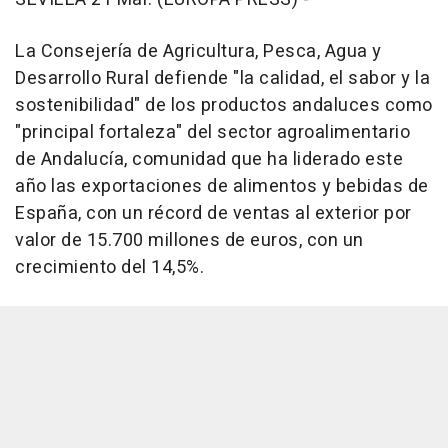
La Consejería de Agricultura, Pesca, Agua y
Desarrollo Rural defiende "la calidad, el sabor y la
sostenibilidad" de los productos andaluces como
"principal fortaleza" del sector agroalimentario
de Andalucía, comunidad que ha liderado este
año las exportaciones de alimentos y bebidas de
España, con un récord de ventas al exterior por
valor de 15.700 millones de euros, con un
crecimiento del 14,5%.