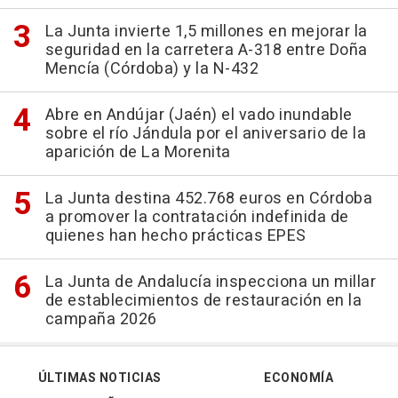
La Junta invierte 1,5 millones en mejorar la
seguridad en la carretera A-318 entre Doña
Mencía (Córdoba) y la N-432
Abre en Andújar (Jaén) el vado inundable
sobre el río Jándula por el aniversario de la
aparición de La Morenita
La Junta destina 452.768 euros en Córdoba
a promover la contratación indefinida de
quienes han hecho prácticas EPES
La Junta de Andalucía inspecciona un millar
de establecimientos de restauración en la
campaña 2026
ÚLTIMAS NOTICIAS
ECONOMÍA