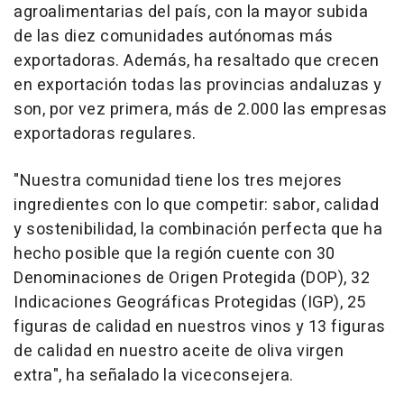
agroalimentarias del país, con la mayor subida
de las diez comunidades autónomas más
exportadoras. Además, ha resaltado que crecen
en exportación todas las provincias andaluzas y
son, por vez primera, más de 2.000 las empresas
exportadoras regulares.
"Nuestra comunidad tiene los tres mejores
ingredientes con lo que competir: sabor, calidad
y sostenibilidad, la combinación perfecta que ha
hecho posible que la región cuente con 30
Denominaciones de Origen Protegida (DOP), 32
Indicaciones Geográficas Protegidas (IGP), 25
figuras de calidad en nuestros vinos y 13 figuras
de calidad en nuestro aceite de oliva virgen
extra", ha señalado la viceconsejera.