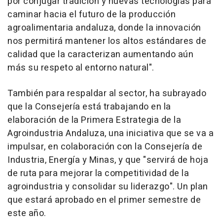
por conjugar tradición y nuevas tecnologías para
caminar hacia el futuro de la producción
agroalimentaria andaluza, donde la innovación
nos permitirá mantener los altos estándares de
calidad que la caracterizan aumentando aún
más su respeto al entorno natural".
También para respaldar al sector, ha subrayado
que la Consejería está trabajando en la
elaboración de la Primera Estrategia de la
Agroindustria Andaluza, una iniciativa que se va a
impulsar, en colaboración con la Consejería de
Industria, Energía y Minas, y que "servirá de hoja
de ruta para mejorar la competitividad de la
agroindustria y consolidar su liderazgo". Un plan
que estará aprobado en el primer semestre de
este año.