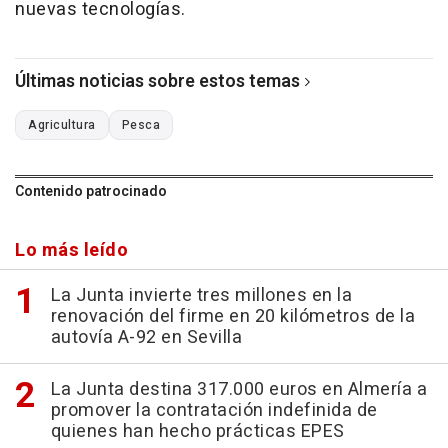
nuevas tecnologías.
Últimas noticias sobre estos temas
Agricultura
Pesca
Contenido patrocinado
Lo más leído
La Junta invierte tres millones en la
renovación del firme en 20 kilómetros de la
autovía A-92 en Sevilla
La Junta destina 317.000 euros en Almería a
promover la contratación indefinida de
quienes han hecho prácticas EPES