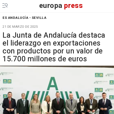
europa
press
ES ANDALUCÍA - SEVILLA
21 DE MARZO DE 2025
La Junta de Andalucía destaca
el liderazgo en exportaciones
con productos por un valor de
15.700 millones de euros