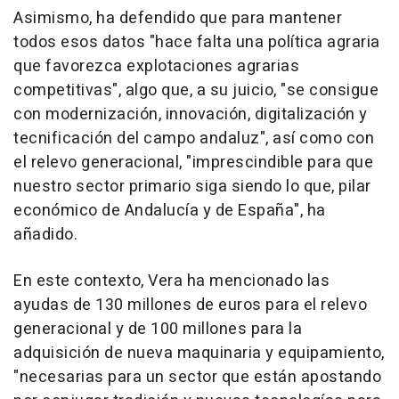
Asimismo, ha defendido que para mantener
todos esos datos "hace falta una política agraria
que favorezca explotaciones agrarias
competitivas", algo que, a su juicio, "se consigue
con modernización, innovación, digitalización y
tecnificación del campo andaluz", así como con
el relevo generacional, "imprescindible para que
nuestro sector primario siga siendo lo que, pilar
económico de Andalucía y de España", ha
añadido.
En este contexto, Vera ha mencionado las
ayudas de 130 millones de euros para el relevo
generacional y de 100 millones para la
adquisición de nueva maquinaria y equipamiento,
"necesarias para un sector que están apostando