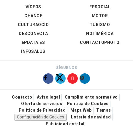
VÍDEOS
EPSOCIAL
CHANCE
MOTOR
CULTURAOCIO
TURISMO
DESCONECTA
NOTIMÉRICA
EPDATA.ES
CONTACTOPHOTO
INFOSALUS
SÍGUENOS
Contacto
Aviso legal
Cumplimiento normativo
Oferta de servicios
Política de Cookies
Política de Privacidad
Mapa Web
Temas
Configuración de Cookies
Loteria de navidad
Publicidad estatal