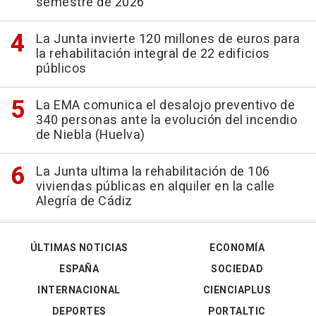
semestre de 2026
La Junta invierte 120 millones de euros para
la rehabilitación integral de 22 edificios
públicos
La EMA comunica el desalojo preventivo de
340 personas ante la evolución del incendio
de Niebla (Huelva)
La Junta ultima la rehabilitación de 106
viviendas públicas en alquiler en la calle
Alegría de Cádiz
ÚLTIMAS NOTICIAS
ECONOMÍA
ESPAÑA
SOCIEDAD
INTERNACIONAL
CIENCIAPLUS
DEPORTES
PORTALTIC