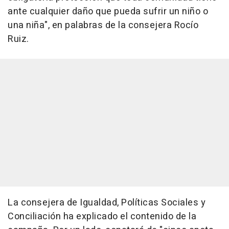
ante cualquier daño que pueda sufrir un niño o
una niña", en palabras de la consejera Rocío
Ruiz.
La consejera de Igualdad, Políticas Sociales y
Conciliación ha explicado el contenido de la