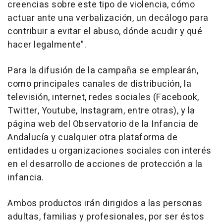
creencias sobre este tipo de violencia, cómo
actuar ante una verbalización, un decálogo para
contribuir a evitar el abuso, dónde acudir y qué
hacer legalmente".
Para la difusión de la campaña se emplearán,
como principales canales de distribución, la
televisión, internet, redes sociales (Facebook,
Twitter, Youtube, Instagram, entre otras), y la
página web del Observatorio de la Infancia de
Andalucía y cualquier otra plataforma de
entidades u organizaciones sociales con interés
en el desarrollo de acciones de protección a la
infancia.
Ambos productos irán dirigidos a las personas
adultas, familias y profesionales, por ser éstos