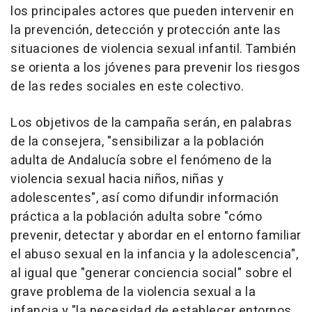
los principales actores que pueden intervenir en
la prevención, detección y protección ante las
situaciones de violencia sexual infantil. También
se orienta a los jóvenes para prevenir los riesgos
de las redes sociales en este colectivo.
Los objetivos de la campaña serán, en palabras
de la consejera, "sensibilizar a la población
adulta de Andalucía sobre el fenómeno de la
violencia sexual hacia niños, niñas y
adolescentes", así como difundir información
práctica a la población adulta sobre "cómo
prevenir, detectar y abordar en el entorno familiar
el abuso sexual en la infancia y la adolescencia",
al igual que "generar conciencia social" sobre el
grave problema de la violencia sexual a la
infancia y "la necesidad de establecer entornos