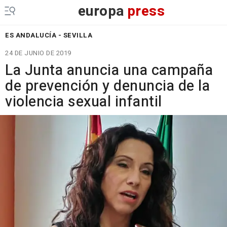
europa
press
ES ANDALUCÍA - SEVILLA
24 DE JUNIO DE 2019
La Junta anuncia una campaña
de prevención y denuncia de la
violencia sexual infantil