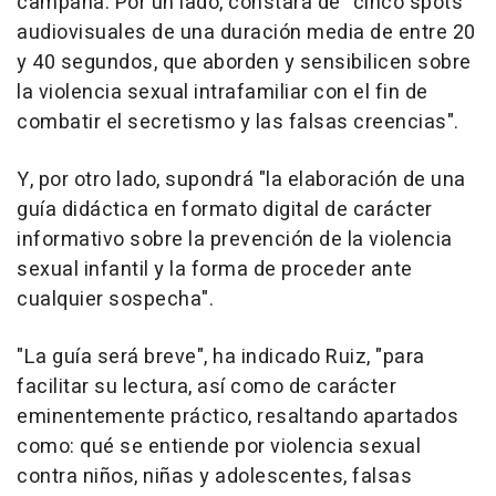
campaña. Por un lado, constará de "cinco spots
audiovisuales de una duración media de entre 20
y 40 segundos, que aborden y sensibilicen sobre
la violencia sexual intrafamiliar con el fin de
combatir el secretismo y las falsas creencias".
Y, por otro lado, supondrá "la elaboración de una
guía didáctica en formato digital de carácter
informativo sobre la prevención de la violencia
sexual infantil y la forma de proceder ante
cualquier sospecha".
"La guía será breve", ha indicado Ruiz, "para
facilitar su lectura, así como de carácter
eminentemente práctico, resaltando apartados
como: qué se entiende por violencia sexual
contra niños, niñas y adolescentes, falsas