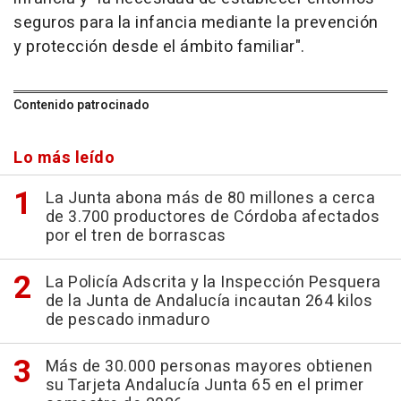
seguros para la infancia mediante la prevención
y protección desde el ámbito familiar".
Contenido patrocinado
Lo más leído
La Junta abona más de 80 millones a cerca
de 3.700 productores de Córdoba afectados
por el tren de borrascas
La Policía Adscrita y la Inspección Pesquera
de la Junta de Andalucía incautan 264 kilos
de pescado inmaduro
Más de 30.000 personas mayores obtienen
su Tarjeta Andalucía Junta 65 en el primer