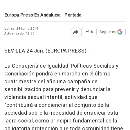
Europa Press Es Andalucía - Portada
Lunes, 24 junio 2019
IA
Seguir en
Actualizado: 12:50
Abrir opciones para comp
SEVILLA 24 Jun. (EUROPA PRESS) -
La Consejería de Igualdad, Políticas Sociales y
Conciliación pondrá en marcha en el último
cuatrimestre del año una campaña de
sensibilización para prevenir y denunciar la
violencia sexual infantil, actividad que
"contribuirá a concienciar al conjunto de la
sociedad sobre la necesidad de erradicar esta
lacra social, como principio fundamental de la
obligatoria protección que toda comunidad tiene