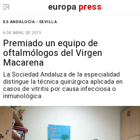
europa
press
ES ANDALUCÍA - SEVILLA
6 DE ABRIL DE 2015
Premiado un equipo de
oftalmólogos del Virgen
Macarena
La Sociedad Andaluza de la especialidad
distingue la técnica quirúrgica aplicada en
casos de vitritis por causa infecciosa o
inmunológica