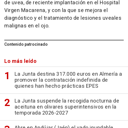
de uvea, de reciente implantación en el Hospital
Virgen Macarena, y con la que se mejora el
diagnóstico y el tratamiento de lesiones uveales
malignas en el ojo.
Contenido patrocinado
Lo más leído
La Junta destina 317.000 euros en Almería a
promover la contratación indefinida de
quienes han hecho prácticas EPES
La Junta suspende la recogida nocturna de
aceituna en olivares superintensivos en la
temporada 2026-2027
Abre en Andújar (Jaén) el vado inundable