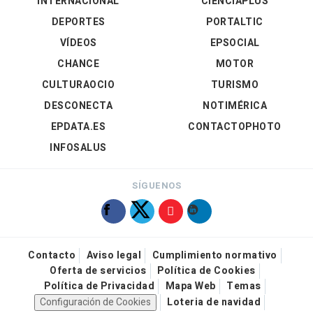
INTERNACIONAL
CIENCIAPLUS
DEPORTES
PORTALTIC
VÍDEOS
EPSOCIAL
CHANCE
MOTOR
CULTURAOCIO
TURISMO
DESCONECTA
NOTIMÉRICA
EPDATA.ES
CONTACTOPHOTO
INFOSALUS
SÍGUENOS
Contacto
Aviso legal
Cumplimiento normativo
Oferta de servicios
Política de Cookies
Política de Privacidad
Mapa Web
Temas
Configuración de Cookies
Loteria de navidad