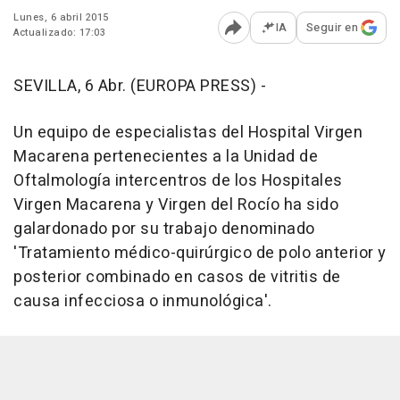
Lunes, 6 abril 2015
IA
Seguir en
Actualizado: 17:03
Abrir opciones para comp
SEVILLA, 6 Abr. (EUROPA PRESS) -
Un equipo de especialistas del Hospital Virgen
Macarena pertenecientes a la Unidad de
Oftalmología intercentros de los Hospitales
Virgen Macarena y Virgen del Rocío ha sido
galardonado por su trabajo denominado
'Tratamiento médico-quirúrgico de polo anterior y
posterior combinado en casos de vitritis de
causa infecciosa o inmunológica'.