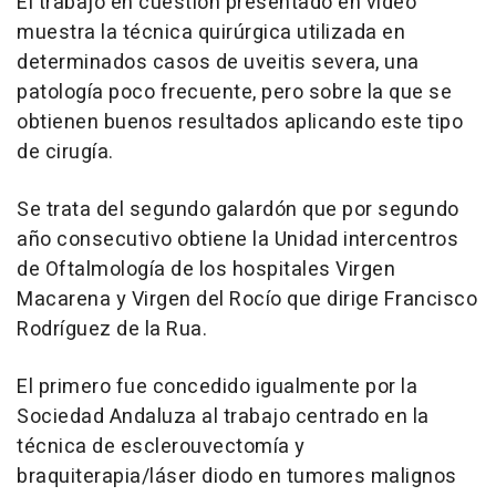
El trabajo en cuestión presentado en video
muestra la técnica quirúrgica utilizada en
determinados casos de uveitis severa, una
patología poco frecuente, pero sobre la que se
obtienen buenos resultados aplicando este tipo
de cirugía.
Se trata del segundo galardón que por segundo
año consecutivo obtiene la Unidad intercentros
de Oftalmología de los hospitales Virgen
Macarena y Virgen del Rocío que dirige Francisco
Rodríguez de la Rua.
El primero fue concedido igualmente por la
Sociedad Andaluza al trabajo centrado en la
técnica de esclerouvectomía y
braquiterapia/láser diodo en tumores malignos