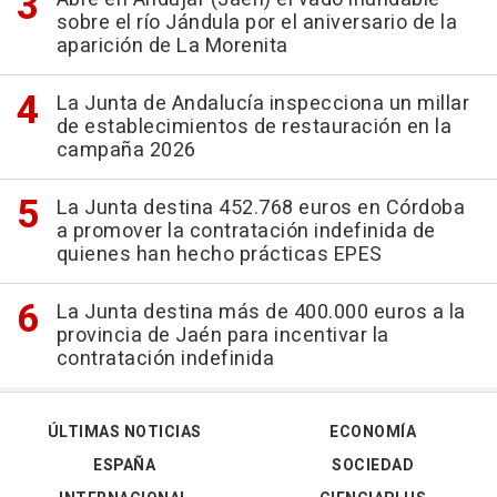
sobre el río Jándula por el aniversario de la
aparición de La Morenita
La Junta de Andalucía inspecciona un millar
de establecimientos de restauración en la
campaña 2026
La Junta destina 452.768 euros en Córdoba
a promover la contratación indefinida de
quienes han hecho prácticas EPES
La Junta destina más de 400.000 euros a la
provincia de Jaén para incentivar la
contratación indefinida
ÚLTIMAS NOTICIAS
ECONOMÍA
ESPAÑA
SOCIEDAD