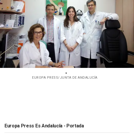
EUROPA PRESS/JUNTA DE ANDALUCÍA
Europa Press Es Andalucía - Portada