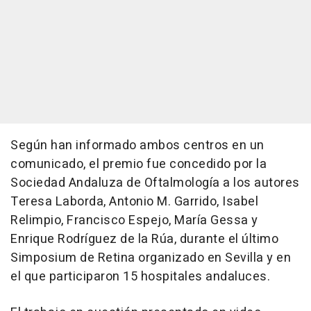
Según han informado ambos centros en un
comunicado, el premio fue concedido por la
Sociedad Andaluza de Oftalmología a los autores
Teresa Laborda, Antonio M. Garrido, Isabel
Relimpio, Francisco Espejo, María Gessa y
Enrique Rodríguez de la Rúa, durante el último
Simposium de Retina organizado en Sevilla y en
el que participaron 15 hospitales andaluces.