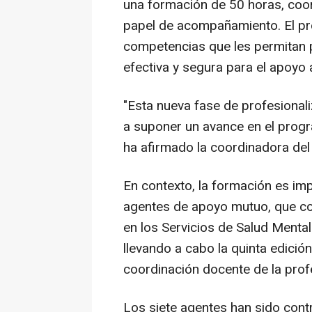
una formación de 50 horas, coor
papel de acompañamiento. El pr
competencias que les permitan 
efectiva y segura para el apoyo
"Esta nueva fase de profesional
a suponer un avance en el progra
ha afirmado la coordinadora del
En contexto, la formación es im
agentes de apoyo mutuo, que c
en los Servicios de Salud Mental
llevando a cabo la quinta edición
coordinación docente de la prof
Los siete agentes han sido cont