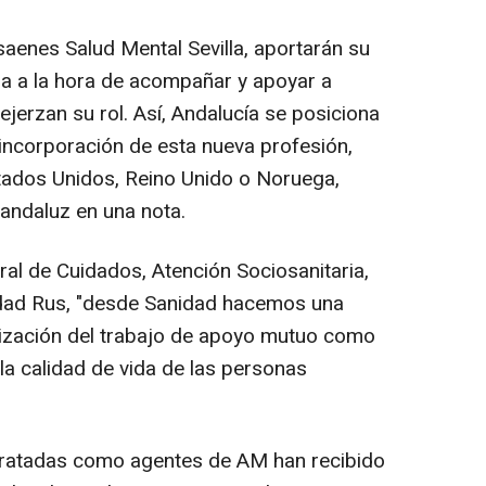
aenes Salud Mental Sevilla, aportarán su
a a la hora de acompañar y apoyar a
ejerzan su rol. Así, Andalucía se posiciona
incorporación de esta nueva profesión,
ados Unidos, Reino Unido o Noruega,
andaluz en una nota.
ral de Cuidados, Atención Sociosanitaria,
nidad Rus, "desde Sanidad hacemos una
lización del trabajo de apoyo mutuo como
la calidad de vida de las personas
tratadas como agentes de AM han recibido