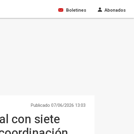
Boletines
Abonados
Publicado 07/06/2026 13:03
l con siete
 coordinación