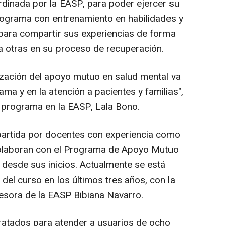
dinada por la EASP, para poder ejercer su
ograma con entrenamiento en habilidades y
para compartir sus experiencias de forma
 a otras en su proceso de recuperación.
ización del apoyo mutuo en salud mental va
ma y en la atención a pacientes y familias",
 programa en la EASP, Lala Bono.
partida por docentes con experiencia como
olaboran con el Programa de Apoyo Mutuo
 desde sus inicios. Actualmente se está
 del curso en los últimos tres años, con la
esora de la EASP Bibiana Navarro.
ratados para atender a usuarios de ocho