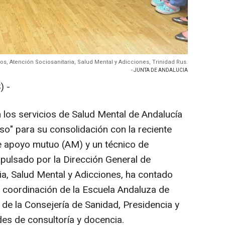
os, Atención Sociosanitaria, Salud Mental y Adicciones, Trinidad Rus.
- JUNTA DE ANDALUCIA
) -
los servicios de Salud Mental de Andalucía
so" para su consolidación con la reciente
e apoyo mutuo (AM) y un técnico de
pulsado por la Dirección General de
ia, Salud Mental y Adicciones, ha contado
y coordinación de la Escuela Andaluza de
n de la Consejería de Sanidad, Presidencia y
es de consultoría y docencia.