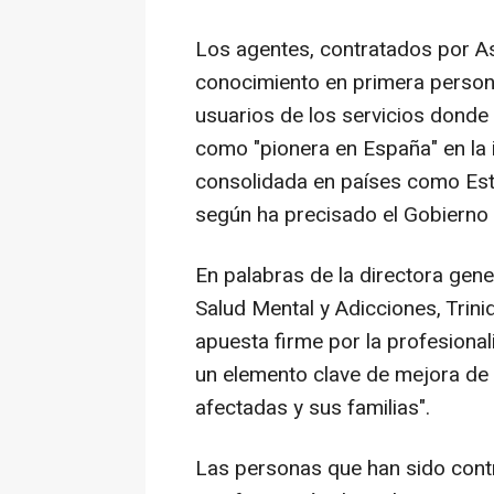
Los agentes, contratados por As
conocimiento en primera person
usuarios de los servicios donde 
como "pionera en España" en la 
consolidada en países como Est
según ha precisado el Gobierno 
En palabras de la directora gene
Salud Mental y Adicciones, Tri
apuesta firme por la profesiona
un elemento clave de mejora de 
afectadas y sus familias".
Las personas que han sido con