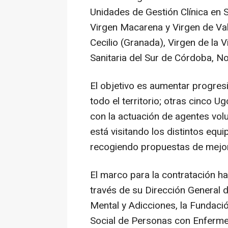
Unidades de Gestión Clínica en 
Virgen Macarena y Virgen de Valm
Cecilio (Granada), Virgen de la V
Sanitaria del Sur de Córdoba, N
El objetivo es aumentar progres
todo el territorio; otras cinco 
con la actuación de agentes volu
está visitando los distintos equ
recogiendo propuestas de mejo
El marco para la contratación ha
través de su Dirección General d
Mental y Adicciones, la Fundació
Social de Personas con Enferm