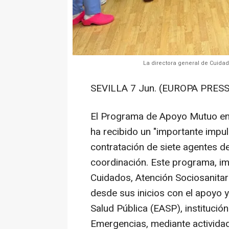
La directora general de Cuidad
SEVILLA 7 Jun. (EUROPA PRESS
El Programa de Apoyo Mutuo en 
ha recibido un "importante impul
contratación de siete agentes d
coordinación. Este programa, im
Cuidados, Atención Sociosanitar
desde sus inicios con el apoyo 
Salud Pública (EASP), institució
Emergencias, mediante actividad