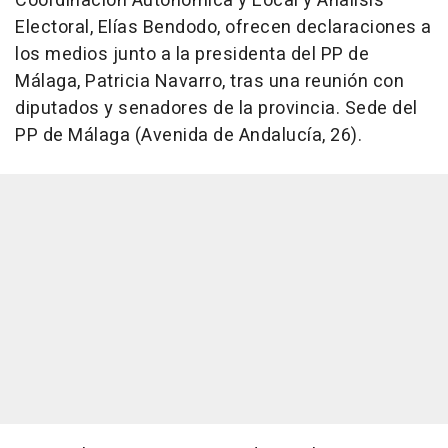
Coordinación Autonómica y Local y Análisis
Electoral, Elías Bendodo, ofrecen declaraciones a
los medios junto a la presidenta del PP de
Málaga, Patricia Navarro, tras una reunión con
diputados y senadores de la provincia. Sede del
PP de Málaga (Avenida de Andalucía, 26).