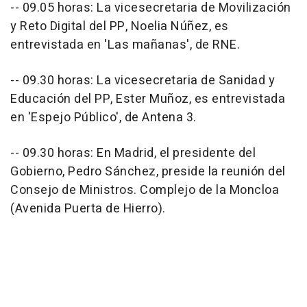
-- 09.05 horas: La vicesecretaria de Movilización
y Reto Digital del PP, Noelia Núñez, es
entrevistada en 'Las mañanas', de RNE.
-- 09.30 horas: La vicesecretaria de Sanidad y
Educación del PP, Ester Muñoz, es entrevistada
en 'Espejo Público', de Antena 3.
-- 09.30 horas: En Madrid, el presidente del
Gobierno, Pedro Sánchez, preside la reunión del
Consejo de Ministros. Complejo de la Moncloa
(Avenida Puerta de Hierro).