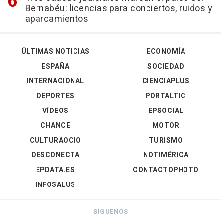
Bernabéu: licencias para conciertos, ruidos y
aparcamientos
ÚLTIMAS NOTICIAS
ECONOMÍA
ESPAÑA
SOCIEDAD
INTERNACIONAL
CIENCIAPLUS
DEPORTES
PORTALTIC
VÍDEOS
EPSOCIAL
CHANCE
MOTOR
CULTURAOCIO
TURISMO
DESCONECTA
NOTIMÉRICA
EPDATA.ES
CONTACTOPHOTO
INFOSALUS
SÍGUENOS