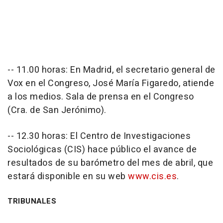
-- 11.00 horas: En Madrid, el secretario general de
Vox en el Congreso, José María Figaredo, atiende
a los medios. Sala de prensa en el Congreso
(Cra. de San Jerónimo).
-- 12.30 horas: El Centro de Investigaciones
Sociológicas (CIS) hace público el avance de
resultados de su barómetro del mes de abril, que
estará disponible en su web
www.cis.es
.
TRIBUNALES