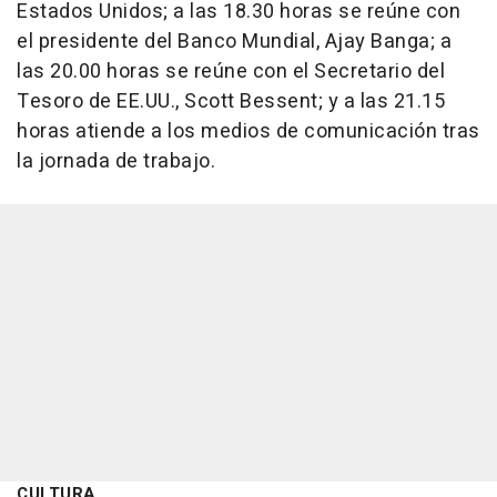
Estados Unidos; a las 18.30 horas se reúne con
el presidente del Banco Mundial, Ajay Banga; a
las 20.00 horas se reúne con el Secretario del
Tesoro de EE.UU., Scott Bessent; y a las 21.15
horas atiende a los medios de comunicación tras
la jornada de trabajo.
CULTURA