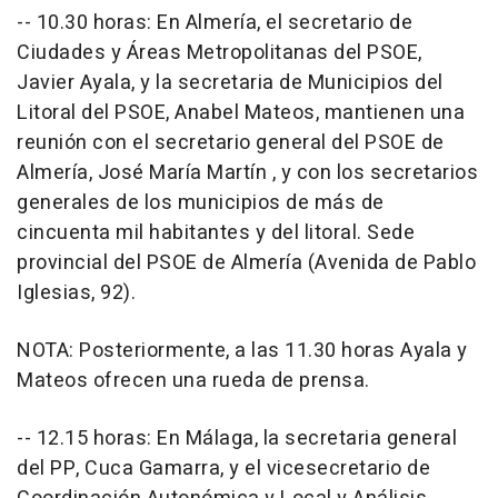
-- 10.30 horas: En Almería, el secretario de
Ciudades y Áreas Metropolitanas del PSOE,
Javier Ayala, y la secretaria de Municipios del
Litoral del PSOE, Anabel Mateos, mantienen una
reunión con el secretario general del PSOE de
Almería, José María Martín , y con los secretarios
generales de los municipios de más de
cincuenta mil habitantes y del litoral. Sede
provincial del PSOE de Almería (Avenida de Pablo
Iglesias, 92).
NOTA: Posteriormente, a las 11.30 horas Ayala y
Mateos ofrecen una rueda de prensa.
-- 12.15 horas: En Málaga, la secretaria general
del PP, Cuca Gamarra, y el vicesecretario de