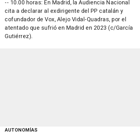
-- 10.00 horas: En Madrid, la Audiencia Nacional
cita a declarar al exdirigente del PP catalán y
cofundador de Vox, Alejo Vidal-Quadras, por el
atentado que sufrió en Madrid en 2023 (c/García
Gutiérrez).
AUTONOMÍAS