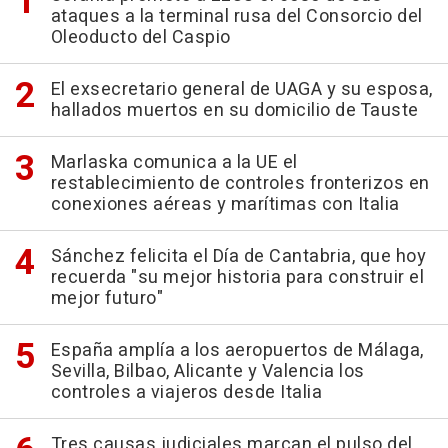
ataques a la terminal rusa del Consorcio del
Oleoducto del Caspio
El exsecretario general de UAGA y su esposa,
hallados muertos en su domicilio de Tauste
Marlaska comunica a la UE el
restablecimiento de controles fronterizos en
conexiones aéreas y marítimas con Italia
Sánchez felicita el Día de Cantabria, que hoy
recuerda "su mejor historia para construir el
mejor futuro"
España amplía a los aeropuertos de Málaga,
Sevilla, Bilbao, Alicante y Valencia los
controles a viajeros desde Italia
Tres causas judiciales marcan el pulso del