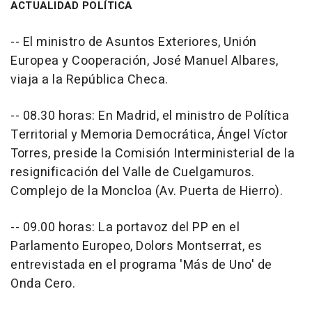
ACTUALIDAD POLÍTICA
-- El ministro de Asuntos Exteriores, Unión
Europea y Cooperación, José Manuel Albares,
viaja a la República Checa.
-- 08.30 horas: En Madrid, el ministro de Política
Territorial y Memoria Democrática, Ángel Víctor
Torres, preside la Comisión Interministerial de la
resignificación del Valle de Cuelgamuros.
Complejo de la Moncloa (Av. Puerta de Hierro).
-- 09.00 horas: La portavoz del PP en el
Parlamento Europeo, Dolors Montserrat, es
entrevistada en el programa 'Más de Uno' de
Onda Cero.