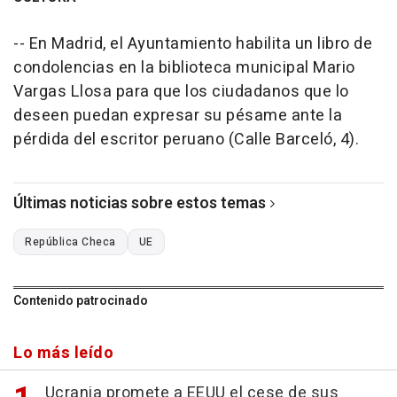
-- En Madrid, el Ayuntamiento habilita un libro de
condolencias en la biblioteca municipal Mario
Vargas Llosa para que los ciudadanos que lo
deseen puedan expresar su pésame ante la
pérdida del escritor peruano (Calle Barceló, 4).
Últimas noticias sobre estos temas
República Checa
UE
Contenido patrocinado
Lo más leído
Ucrania promete a EEUU el cese de sus