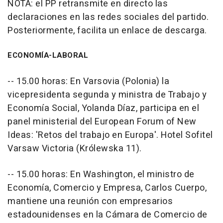
NOTA: el PP retransmite en directo las
declaraciones en las redes sociales del partido.
Posteriormente, facilita un enlace de descarga.
ECONOMÍA-LABORAL
-- 15.00 horas: En Varsovia (Polonia) la
vicepresidenta segunda y ministra de Trabajo y
Economía Social, Yolanda Díaz, participa en el
panel ministerial del European Forum of New
Ideas: 'Retos del trabajo en Europa'. Hotel Sofitel
Varsaw Victoria (Królewska 11).
-- 15.00 horas: En Washington, el ministro de
Economía, Comercio y Empresa, Carlos Cuerpo,
mantiene una reunión con empresarios
estadounidenses en la Cámara de Comercio de