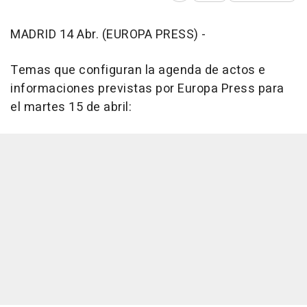
MADRID 14 Abr. (EUROPA PRESS) -
Temas que configuran la agenda de actos e
informaciones previstas por Europa Press para
el martes 15 de abril: