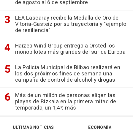
de agosto al 6 de septiembre
LEA Lascaray recibe la Medalla de Oro de
Vitoria-Gasteiz por su trayectoria y "ejemplo
de resiliencia"
Haizea Wind Group entrega a Orsted los
monopilotes más grandes del sur de Europa
La Policía Municipal de Bilbao realizará en
los dos próximos fines de semana una
campaña de control de alcohol y drogas
Más de un millón de personas eligen las
playas de Bizkaia en la primera mitad de
temporada, un 1,4% más
ÚLTIMAS NOTICIAS
ECONOMÍA