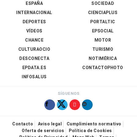
ESPAÑA
SOCIEDAD
INTERNACIONAL
CIENCIAPLUS
DEPORTES
PORTALTIC
VÍDEOS
EPSOCIAL
CHANCE
MOTOR
CULTURAOCIO
TURISMO
DESCONECTA
NOTIMÉRICA
EPDATA.ES
CONTACTOPHOTO
INFOSALUS
SÍGUENOS
Contacto
Aviso legal
Cumplimiento normativo
Oferta de servicios
Política de Cookies