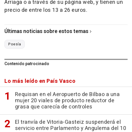
Arriaga o a través de su página web, y tienen un
precio de entre los 13 a 26 euros.
Últimas noticias sobre estos temas
Poesía
Contenido patrocinado
Lo más leído en País Vasco
Requisan en el Aeropuerto de Bilbao a una
mujer 20 viales de producto reductor de
grasa que carecía de controles
El tranvía de Vitoria-Gasteiz suspenderá el
servicio entre Parlamento y Angulema del 10