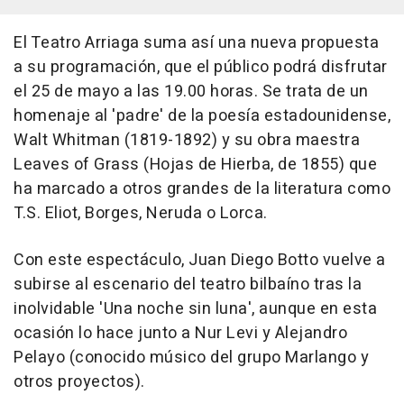
El Teatro Arriaga suma así una nueva propuesta
a su programación, que el público podrá disfrutar
el 25 de mayo a las 19.00 horas. Se trata de un
homenaje al 'padre' de la poesía estadounidense,
Walt Whitman (1819-1892) y su obra maestra
Leaves of Grass (Hojas de Hierba, de 1855) que
ha marcado a otros grandes de la literatura como
T.S. Eliot, Borges, Neruda o Lorca.
Con este espectáculo, Juan Diego Botto vuelve a
subirse al escenario del teatro bilbaíno tras la
inolvidable 'Una noche sin luna', aunque en esta
ocasión lo hace junto a Nur Levi y Alejandro
Pelayo (conocido músico del grupo Marlango y
otros proyectos).