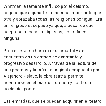
Whitman, altamente influido por el deísmo,
negaba que alguna fe fuese más importante que
otra y abrazaba todas las religiones por igual. Era
un religioso escéptico ya que, a pesar de que
aceptaba a todas las iglesias, no creía en
ninguna.
Para él, el alma humana es inmortal y se
encuentra en un estado de constante y
progresivo desarrollo. A través de la lectura de
sus poemas y la música original compuesta por
Alejandro Pelayo, la obra teatral permite
adentrarse en el marco histórico y contexto
social del poeta.
Las entradas, que se puedan adquirir en el teatro