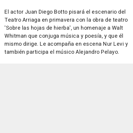
El actor Juan Diego Botto pisará el escenario del
Teatro Arriaga en primavera con la obra de teatro
'Sobre las hojas de hierba', un homenaje a Walt
Whitman que conjuga música y poesía, y que él
mismo dirige. Le acompaña en escena Nur Levi y
también participa el músico Alejandro Pelayo.