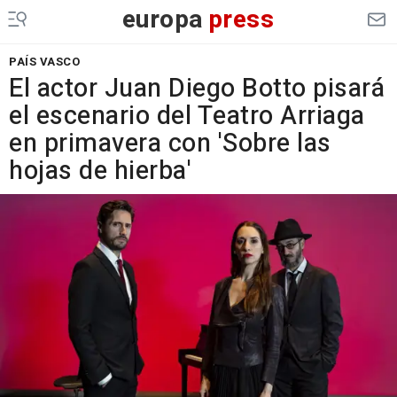
europa
press
PAÍS VASCO
El actor Juan Diego Botto pisará
el escenario del Teatro Arriaga
en primavera con 'Sobre las
hojas de hierba'