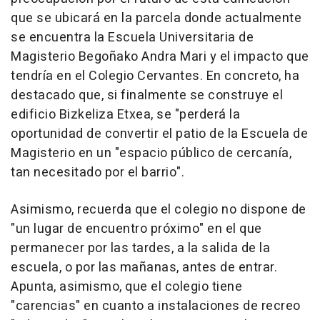
que se ubicará en la parcela donde actualmente
se encuentra la Escuela Universitaria de
Magisterio Begoñako Andra Mari y el impacto que
tendría en el Colegio Cervantes. En concreto, ha
destacado que, si finalmente se construye el
edificio Bizkeliza Etxea, se "perderá la
oportunidad de convertir el patio de la Escuela de
Magisterio en un "espacio público de cercanía,
tan necesitado por el barrio".
Asimismo, recuerda que el colegio no dispone de
"un lugar de encuentro próximo" en el que
permanecer por las tardes, a la salida de la
escuela, o por las mañanas, antes de entrar.
Apunta, asimismo, que el colegio tiene
"carencias" en cuanto a instalaciones de recreo