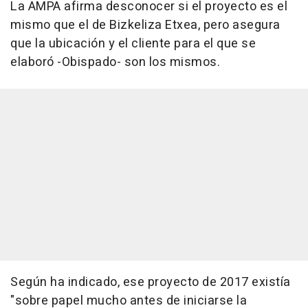
La AMPA afirma desconocer si el proyecto es el
mismo que el de Bizkeliza Etxea, pero asegura
que la ubicación y el cliente para el que se
elaboró -Obispado- son los mismos.
Según ha indicado, ese proyecto de 2017 existía
"sobre papel mucho antes de iniciarse la