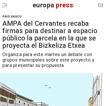
europa
press
PAÍS VASCO
AMPA del Cervantes recaba
firmas para destinar a espacio
público la parcela en la que se
proyecta el Bizkeliza Etxea
Organiza para este martes un debate con
grupos municipales sobre este proyecto y
para presentar su propuesta