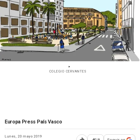
COLEGIO CERVANTES
Europa Press País Vasco
Lunes, 20 mayo 2019
IA
Seguir en