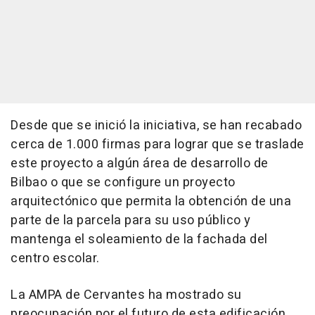
Desde que se inició la iniciativa, se han recabado
cerca de 1.000 firmas para lograr que se traslade
este proyecto a algún área de desarrollo de
Bilbao o que se configure un proyecto
arquitectónico que permita la obtención de una
parte de la parcela para su uso público y
mantenga el soleamiento de la fachada del
centro escolar.
La AMPA de Cervantes ha mostrado su
preocupación por el futuro de esta edificación