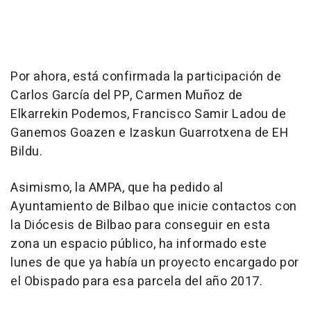
Por ahora, está confirmada la participación de
Carlos García del PP, Carmen Muñoz de
Elkarrekin Podemos, Francisco Samir Ladou de
Ganemos Goazen e Izaskun Guarrotxena de EH
Bildu.
Asimismo, la AMPA, que ha pedido al
Ayuntamiento de Bilbao que inicie contactos con
la Diócesis de Bilbao para conseguir en esta
zona un espacio público, ha informado este
lunes de que ya había un proyecto encargado por
el Obispado para esa parcela del año 2017.