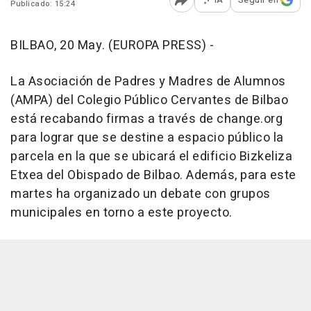
Publicado: 15:24
Abrir opciones para comp
BILBAO, 20 May. (EUROPA PRESS) -
La Asociación de Padres y Madres de Alumnos
(AMPA) del Colegio Público Cervantes de Bilbao
está recabando firmas a través de change.org
para lograr que se destine a espacio público la
parcela en la que se ubicará el edificio Bizkeliza
Etxea del Obispado de Bilbao. Además, para este
martes ha organizado un debate con grupos
municipales en torno a este proyecto.