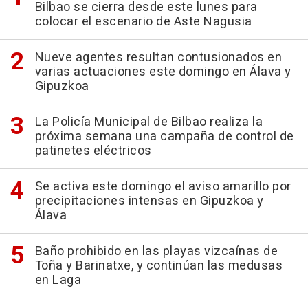
Bilbao se cierra desde este lunes para
colocar el escenario de Aste Nagusia
Nueve agentes resultan contusionados en
varias actuaciones este domingo en Álava y
Gipuzkoa
La Policía Municipal de Bilbao realiza la
próxima semana una campaña de control de
patinetes eléctricos
Se activa este domingo el aviso amarillo por
precipitaciones intensas en Gipuzkoa y
Álava
Baño prohibido en las playas vizcaínas de
Toña y Barinatxe, y continúan las medusas
en Laga