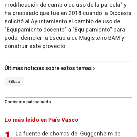
modificación de cambio de uso de la parcela" y
ha precisado que fue en 2018 cuando la Diócesis
solicitó al Ayuntamiento el cambio de uso de
"Equipamiento docente" a "Equipamiento" para
poder demoler la Escuela de Magisterio BAM y
construir este proyecto.
Últimas noticias sobre estos temas
Bilbao
Contenido patrocinado
Lo más leído en País Vasco
La fuente de chorros del Guggenheim de