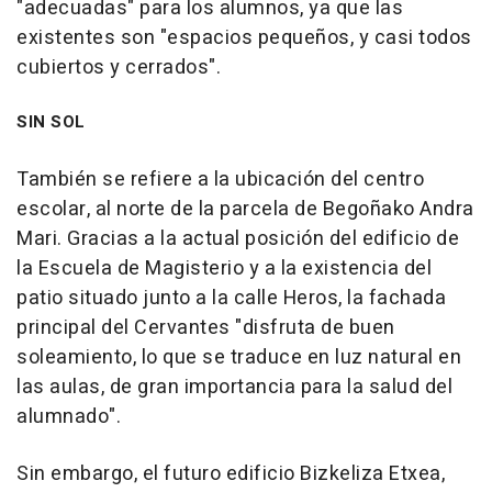
"adecuadas" para los alumnos, ya que las
existentes son "espacios pequeños, y casi todos
cubiertos y cerrados".
SIN SOL
También se refiere a la ubicación del centro
escolar, al norte de la parcela de Begoñako Andra
Mari. Gracias a la actual posición del edificio de
la Escuela de Magisterio y a la existencia del
patio situado junto a la calle Heros, la fachada
principal del Cervantes "disfruta de buen
soleamiento, lo que se traduce en luz natural en
las aulas, de gran importancia para la salud del
alumnado".
Sin embargo, el futuro edificio Bizkeliza Etxea,