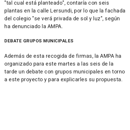
"tal cual está planteado", contaría con seis
plantas en la calle Lersundi, por lo que la fachada
del colegio "se verá privada de sol y luz", según
ha denunciado la AMPA.
DEBATE GRUPOS MUNICIPALES
Además de esta recogida de firmas, la AMPA ha
organizado para este martes a las seis de la
tarde un debate con grupos municipales en torno
a este proyecto y para explicarles su propuesta.