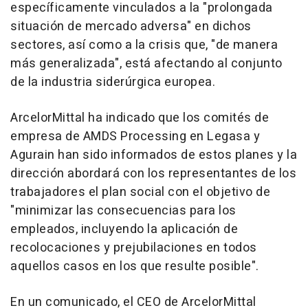
específicamente vinculados a la "prolongada
situación de mercado adversa" en dichos
sectores, así como a la crisis que, "de manera
más generalizada", está afectando al conjunto
de la industria siderúrgica europea.
ArcelorMittal ha indicado que los comités de
empresa de AMDS Processing en Legasa y
Agurain han sido informados de estos planes y la
dirección abordará con los representantes de los
trabajadores el plan social con el objetivo de
"minimizar las consecuencias para los
empleados, incluyendo la aplicación de
recolocaciones y prejubilaciones en todos
aquellos casos en los que resulte posible".
En un comunicado, el CEO de ArcelorMittal