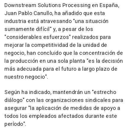
Downstream Solutions Processing en España,
Juan Pablo Canullo, ha añadido que esta
industria está atravesando "una situación
sumamente difícil" y, a pesar de los
"considerables esfuerzos" realizados para
mejorar la competitividad de la unidad de
negocio, han concluido que la concentración de
la producción en una sola planta "es la decisión
más adecuada para el futuro a largo plazo de
nuestro negocio".
Según ha indicado, mantendrán un "estrecho
diálogo" con las organizaciones sindicales para
asegurar "la aplicación de medidas de apoyo a
todos los empleados afectados durante este
período".