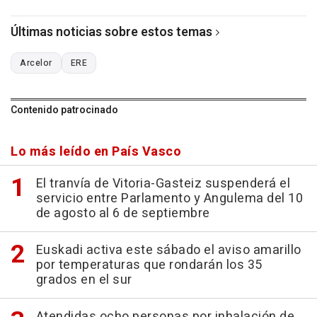
Últimas noticias sobre estos temas
Arcelor
ERE
Contenido patrocinado
Lo más leído en País Vasco
El tranvía de Vitoria-Gasteiz suspenderá el
servicio entre Parlamento y Angulema del 10
de agosto al 6 de septiembre
Euskadi activa este sábado el aviso amarillo
por temperaturas que rondarán los 35
grados en el sur
Atendidas ocho personas por inhalación de