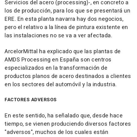
Servicios del acero (processing)-, en concreto a
los de producción, para los que se presentará un
ERE. En esta planta navarra hay dos negocios,
pero el relativo a la línea de pintura existente en
las instalaciones no se va a ver afectada.
ArcelorMittal ha explicado que las plantas de
AMDS Processing en España son centros
especializados en la transformación de
productos planos de acero destinados a clientes
en los sectores del automóvil y la industria.
FACTORES ADVERSOS
En este sentido, ha señalado que, desde hace
tiempo, se vienen produciendo diversos factores
"adversos", muchos de los cuales están