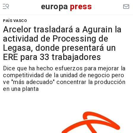
europa
press
PAÍS VASCO
Arcelor trasladará a Agurain la
actividad de Processing de
Legasa, donde presentará un
ERE para 33 trabajadores
Dice que ha hecho esfuerzos para mejorar la
competitividad de la unidad de negocio pero
ve "más adecuado" concentrar la producción
en una planta