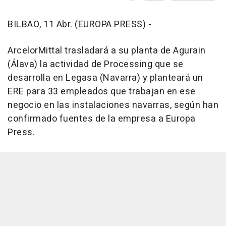
BILBAO, 11 Abr. (EUROPA PRESS) -
ArcelorMittal trasladará a su planta de Agurain
(Álava) la actividad de Processing que se
desarrolla en Legasa (Navarra) y planteará un
ERE para 33 empleados que trabajan en ese
negocio en las instalaciones navarras, según han
confirmado fuentes de la empresa a Europa
Press.