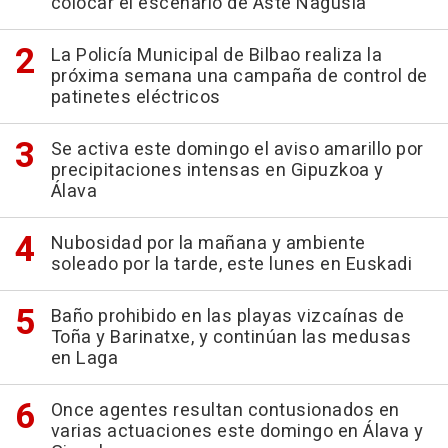
colocar el escenario de Aste Nagusia
La Policía Municipal de Bilbao realiza la
próxima semana una campaña de control de
patinetes eléctricos
Se activa este domingo el aviso amarillo por
precipitaciones intensas en Gipuzkoa y
Álava
Nubosidad por la mañana y ambiente
soleado por la tarde, este lunes en Euskadi
Baño prohibido en las playas vizcaínas de
Toña y Barinatxe, y continúan las medusas
en Laga
Once agentes resultan contusionados en
varias actuaciones este domingo en Álava y