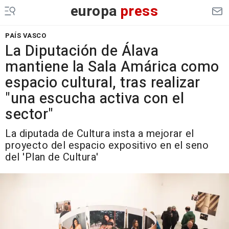
europa
press
PAÍS VASCO
La Diputación de Álava
mantiene la Sala Amárica como
espacio cultural, tras realizar
"una escucha activa con el
sector"
La diputada de Cultura insta a mejorar el
proyecto del espacio expositivo en el seno
del 'Plan de Cultura'