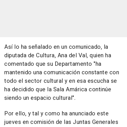
Así lo ha señalado en un comunicado, la
diputada de Cultura, Ana del Val, quien ha
comentado que su Departamento "ha
mantenido una comunicación constante con
todo el sector cultural y en esa escucha se
ha decidido que la Sala Amárica continúe
siendo un espacio cultural".
Por ello, y tal y como ha anunciado este
jueves en comisión de las Juntas Generales