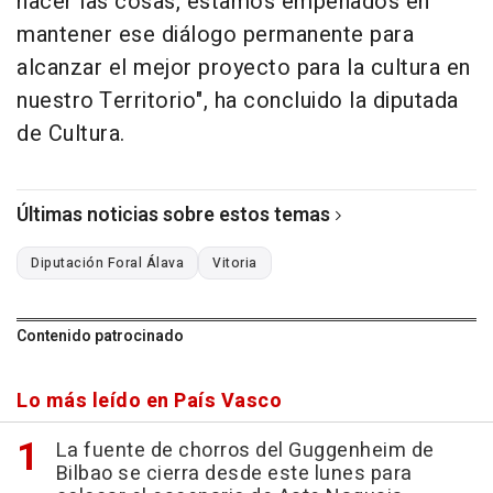
hacer las cosas, estamos empeñados en
mantener ese diálogo permanente para
alcanzar el mejor proyecto para la cultura en
nuestro Territorio", ha concluido la diputada
de Cultura.
Últimas noticias sobre estos temas
Diputación Foral Álava
Vitoria
Contenido patrocinado
Lo más leído en País Vasco
La fuente de chorros del Guggenheim de
Bilbao se cierra desde este lunes para