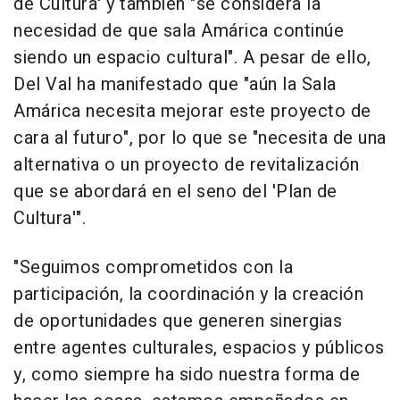
de Cultura' y también "se considera la
necesidad de que sala Amárica continúe
siendo un espacio cultural". A pesar de ello,
Del Val ha manifestado que "aún la Sala
Amárica necesita mejorar este proyecto de
cara al futuro", por lo que se "necesita de una
alternativa o un proyecto de revitalización
que se abordará en el seno del 'Plan de
Cultura'".
"Seguimos comprometidos con la
participación, la coordinación y la creación
de oportunidades que generen sinergias
entre agentes culturales, espacios y públicos
y, como siempre ha sido nuestra forma de