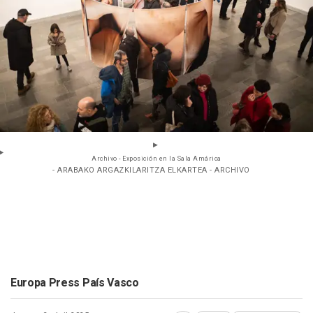
Archivo - Exposición en la Sala Amárica
- ARABAKO ARGAZKILARITZA ELKARTEA - ARCHIVO
Europa Press País Vasco