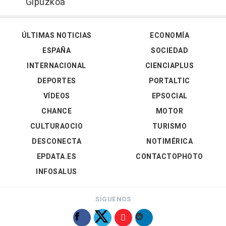
Gipuzkoa
ÚLTIMAS NOTICIAS
ECONOMÍA
ESPAÑA
SOCIEDAD
INTERNACIONAL
CIENCIAPLUS
DEPORTES
PORTALTIC
VÍDEOS
EPSOCIAL
CHANCE
MOTOR
CULTURAOCIO
TURISMO
DESCONECTA
NOTIMÉRICA
EPDATA.ES
CONTACTOPHOTO
INFOSALUS
SÍGUENOS