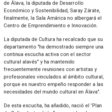
de Álava, la diputada de Desarrollo
Económico y Sostenibilidad, Saray Zárate,
finalmente, la Sala Amárica no albergará el
Centro de Emprendimiento e Innovación.
La diputada de Cultura ha recalcado que su
departamento "ha demostrado siempre una
continua escucha activa con el sector
cultural alavés" y ha mantenido
frecuentemente reuniones con artistas y
profesionales vinculados al ámbito cultural,
porque es nuestro empeño responder a las
necesidades del mundo cultural en Álava".
De esta escucha, ha añadido, nació el 'Plan