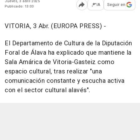
Jueves, 3 abril 2025
IA
Seguir en
Publicado: 13:03
Abrir opciones para comp
VITORIA, 3 Abr. (EUROPA PRESS) -
El Departamento de Cultura de la Diputación
Foral de Álava ha explicado que mantiene la
Sala Amárica de Vitoria-Gasteiz como
espacio cultural, tras realizar "una
comunicación constante y escucha activa
con el sector cultural alavés".