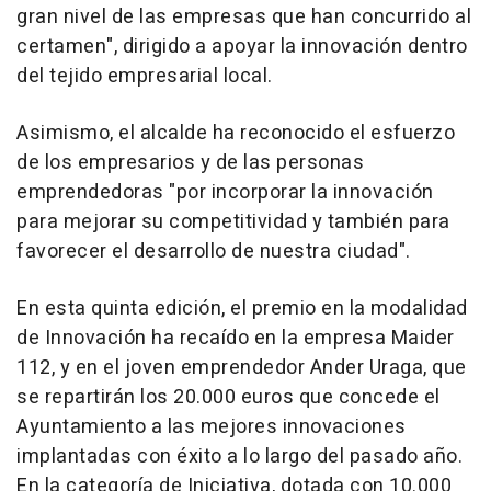
gran nivel de las empresas que han concurrido al
certamen", dirigido a apoyar la innovación dentro
del tejido empresarial local.
Asimismo, el alcalde ha reconocido el esfuerzo
de los empresarios y de las personas
emprendedoras "por incorporar la innovación
para mejorar su competitividad y también para
favorecer el desarrollo de nuestra ciudad".
En esta quinta edición, el premio en la modalidad
de Innovación ha recaído en la empresa Maider
112, y en el joven emprendedor Ander Uraga, que
se repartirán los 20.000 euros que concede el
Ayuntamiento a las mejores innovaciones
implantadas con éxito a lo largo del pasado año.
En la categoría de Iniciativa, dotada con 10.000