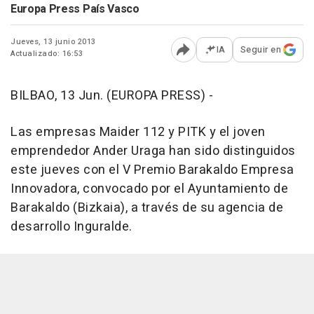
Europa Press País Vasco
Jueves, 13 junio 2013
IA
Seguir en
Actualizado: 16:53
Abrir opciones para comp
BILBAO, 13 Jun. (EUROPA PRESS) -
Las empresas Maider 112 y PITK y el joven
emprendedor Ander Uraga han sido distinguidos
este jueves con el V Premio Barakaldo Empresa
Innovadora, convocado por el Ayuntamiento de
Barakaldo (Bizkaia), a través de su agencia de
desarrollo Inguralde.