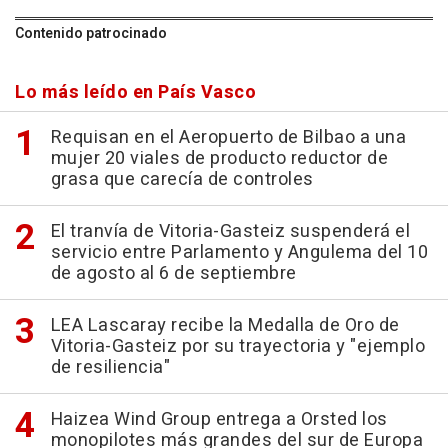
Contenido patrocinado
Lo más leído en País Vasco
Requisan en el Aeropuerto de Bilbao a una
mujer 20 viales de producto reductor de
grasa que carecía de controles
El tranvía de Vitoria-Gasteiz suspenderá el
servicio entre Parlamento y Angulema del 10
de agosto al 6 de septiembre
LEA Lascaray recibe la Medalla de Oro de
Vitoria-Gasteiz por su trayectoria y "ejemplo
de resiliencia"
Haizea Wind Group entrega a Orsted los
monopilotes más grandes del sur de Europa