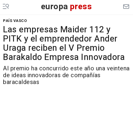
europa
press
PAÍS VASCO
Las empresas Maider 112 y
PITK y el emprendedor Ander
Uraga reciben el V Premio
Barakaldo Empresa Innovadora
Al premio ha concurrido este año una veintena
de ideas innovadoras de compañías
baracaldesas