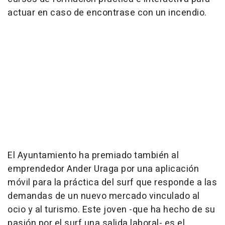
actuar en caso de encontrase con un incendio.
El Ayuntamiento ha premiado también al
emprendedor Ander Uraga por una aplicación
móvil para la práctica del surf que responde a las
demandas de un nuevo mercado vinculado al
ocio y al turismo. Este joven -que ha hecho de su
pasión por el surf una salida laboral- es el