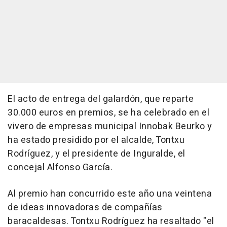
El acto de entrega del galardón, que reparte
30.000 euros en premios, se ha celebrado en el
vivero de empresas municipal Innobak Beurko y
ha estado presidido por el alcalde, Tontxu
Rodríguez, y el presidente de Inguralde, el
concejal Alfonso García.
Al premio han concurrido este año una veintena
de ideas innovadoras de compañías
baracaldesas. Tontxu Rodríguez ha resaltado "el