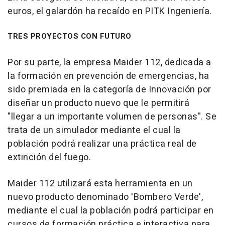
euros, el galardón ha recaído en PITK Ingeniería.
TRES PROYECTOS CON FUTURO
Por su parte, la empresa Maider 112, dedicada a
la formación en prevención de emergencias, ha
sido premiada en la categoría de Innovación por
diseñar un producto nuevo que le permitirá
"llegar a un importante volumen de personas". Se
trata de un simulador mediante el cual la
población podrá realizar una práctica real de
extinción del fuego.
Maider 112 utilizará esta herramienta en un
nuevo producto denominado 'Bombero Verde',
mediante el cual la población podrá participar en
cursos de formación práctica e interactiva para