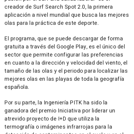
creador de Surf Search Spot 2.0, la primera
aplicación a nivel mundial que busca las mejores
olas para la práctica de este deporte.
El programa, que se puede descargar de forma
gratuita a través del Google Play, es el único del
sector que permite configurar las preferencias
en cuanto a la dirección y velocidad del viento, el
tamaño de las olas y el periodo para localizar las
mejores olas en las playas de toda la geografía
española.
Por su parte, la Ingeniería PITK ha sido la
ganadora del premio Iniciativa por liderar un
atrevido proyecto de I+D que utiliza la
termografía o imágenes infrarrojas para la