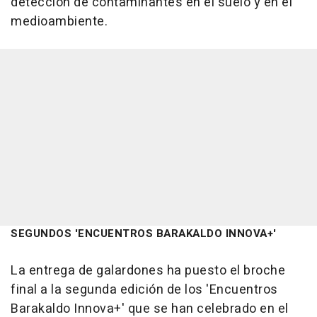
detección de contaminantes en el suelo y en el
medioambiente.
SEGUNDOS 'ENCUENTROS BARAKALDO INNOVA+'
La entrega de galardones ha puesto el broche
final a la segunda edición de los 'Encuentros
Barakaldo Innova+' que se han celebrado en el