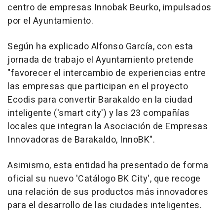
centro de empresas Innobak Beurko, impulsados
por el Ayuntamiento.
Según ha explicado Alfonso García, con esta
jornada de trabajo el Ayuntamiento pretende
"favorecer el intercambio de experiencias entre
las empresas que participan en el proyecto
Ecodis para convertir Barakaldo en la ciudad
inteligente ('smart city') y las 23 compañías
locales que integran la Asociación de Empresas
Innovadoras de Barakaldo, InnoBK".
Asimismo, esta entidad ha presentado de forma
oficial su nuevo 'Catálogo BK City', que recoge
una relación de sus productos más innovadores
para el desarrollo de las ciudades inteligentes.