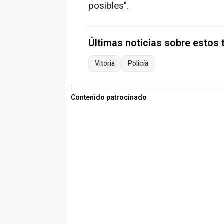
posibles".
Últimas noticias sobre estos
Vitoria
Policía
Contenido patrocinado