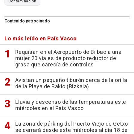
Contaminación
Contenido patrocinado
Lo más leído en País Vasco
Requisan en el Aeropuerto de Bilbao a una
mujer 20 viales de producto reductor de
grasa que carecía de controles
Avistan un pequeño tiburón cerca de la orilla
de la Playa de Bakio (Bizkaia)
Lluvia y descenso de las temperaturas este
miércoles en el País Vasco
La zona de párking del Puerto Viejo de Getxo
se cerrará desde este miércoles al día 18 de