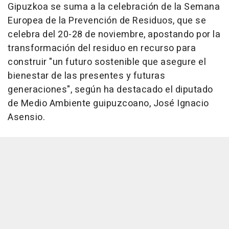
Gipuzkoa se suma a la celebración de la Semana
Europea de la Prevención de Residuos, que se
celebra del 20-28 de noviembre, apostando por la
transformación del residuo en recurso para
construir "un futuro sostenible que asegure el
bienestar de las presentes y futuras
generaciones", según ha destacado el diputado
de Medio Ambiente guipuzcoano, José Ignacio
Asensio.