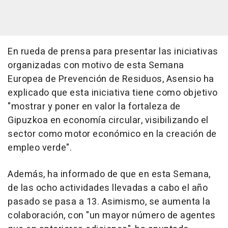
En rueda de prensa para presentar las iniciativas
organizadas con motivo de esta Semana
Europea de Prevención de Residuos, Asensio ha
explicado que esta iniciativa tiene como objetivo
"mostrar y poner en valor la fortaleza de
Gipuzkoa en economía circular, visibilizando el
sector como motor económico en la creación de
empleo verde".
Además, ha informado de que en esta Semana,
de las ocho actividades llevadas a cabo el año
pasado se pasa a 13. Asimismo, se aumenta la
colaboración, con "un mayor número de agentes