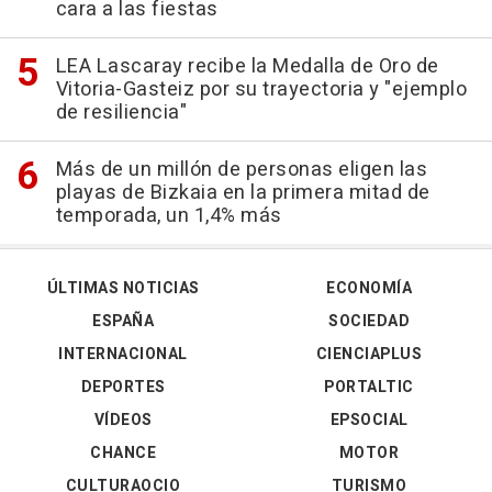
cara a las fiestas
LEA Lascaray recibe la Medalla de Oro de
Vitoria-Gasteiz por su trayectoria y "ejemplo
de resiliencia"
Más de un millón de personas eligen las
playas de Bizkaia en la primera mitad de
temporada, un 1,4% más
ÚLTIMAS NOTICIAS
ECONOMÍA
ESPAÑA
SOCIEDAD
INTERNACIONAL
CIENCIAPLUS
DEPORTES
PORTALTIC
VÍDEOS
EPSOCIAL
CHANCE
MOTOR
CULTURAOCIO
TURISMO