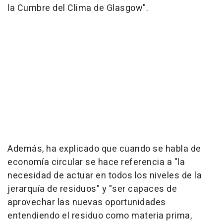
la Cumbre del Clima de Glasgow".
Además, ha explicado que cuando se habla de
economía circular se hace referencia a "la
necesidad de actuar en todos los niveles de la
jerarquía de residuos" y "ser capaces de
aprovechar las nuevas oportunidades
entendiendo el residuo como materia prima,