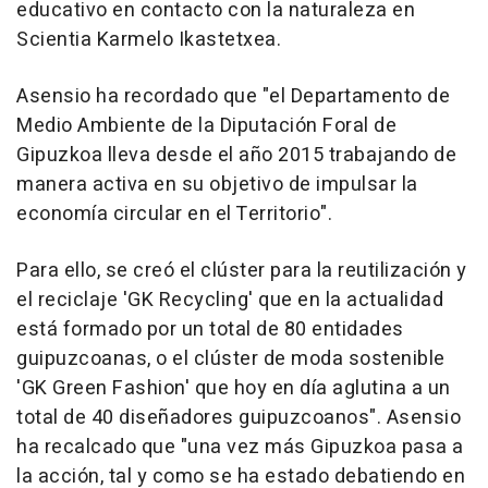
educativo en contacto con la naturaleza en
Scientia Karmelo Ikastetxea.
Asensio ha recordado que "el Departamento de
Medio Ambiente de la Diputación Foral de
Gipuzkoa lleva desde el año 2015 trabajando de
manera activa en su objetivo de impulsar la
economía circular en el Territorio".
Para ello, se creó el clúster para la reutilización y
el reciclaje 'GK Recycling' que en la actualidad
está formado por un total de 80 entidades
guipuzcoanas, o el clúster de moda sostenible
'GK Green Fashion' que hoy en día aglutina a un
total de 40 diseñadores guipuzcoanos". Asensio
ha recalcado que "una vez más Gipuzkoa pasa a
la acción, tal y como se ha estado debatiendo en