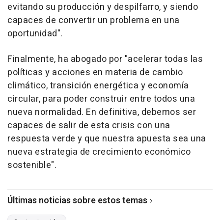
evitando su producción y despilfarro, y siendo
capaces de convertir un problema en una
oportunidad".
Finalmente, ha abogado por "acelerar todas las
políticas y acciones en materia de cambio
climático, transición energética y economía
circular, para poder construir entre todos una
nueva normalidad. En definitiva, debemos ser
capaces de salir de esta crisis con una
respuesta verde y que nuestra apuesta sea una
nueva estrategia de crecimiento económico
sostenible".
Últimas noticias sobre estos temas