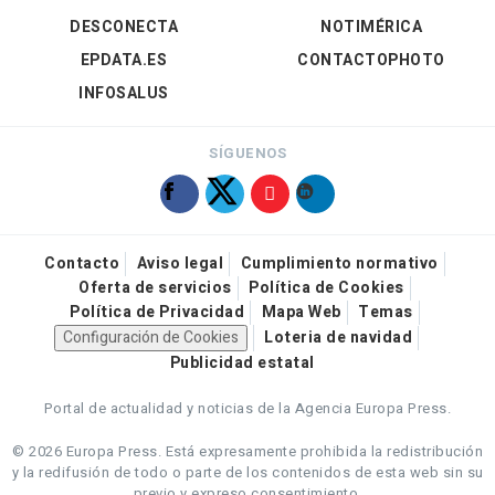
DESCONECTA
NOTIMÉRICA
EPDATA.ES
CONTACTOPHOTO
INFOSALUS
SÍGUENOS
Contacto
Aviso legal
Cumplimiento normativo
Oferta de servicios
Política de Cookies
Política de Privacidad
Mapa Web
Temas
Configuración de Cookies
Loteria de navidad
Publicidad estatal
Portal de actualidad y noticias de la Agencia Europa Press.
© 2026 Europa Press.
Está expresamente prohibida la redistribución
y la redifusión de todo o parte de los contenidos de esta web sin su
previo y expreso consentimiento.