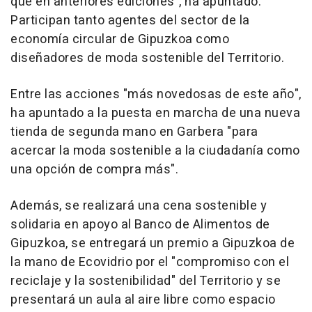
que en anteriores ediciones", ha apuntado.
Participan tanto agentes del sector de la
economía circular de Gipuzkoa como
diseñadores de moda sostenible del Territorio.
Entre las acciones "más novedosas de este año",
ha apuntado a la puesta en marcha de una nueva
tienda de segunda mano en Garbera "para
acercar la moda sostenible a la ciudadanía como
una opción de compra más".
Además, se realizará una cena sostenible y
solidaria en apoyo al Banco de Alimentos de
Gipuzkoa, se entregará un premio a Gipuzkoa de
la mano de Ecovidrio por el "compromiso con el
reciclaje y la sostenibilidad" del Territorio y se
presentará un aula al aire libre como espacio