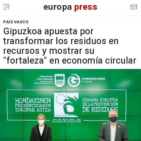
europa
press
PAÍS VASCO
Gipuzkoa apuesta por
transformar los residuos en
recursos y mostrar su
"fortaleza" en economía circular