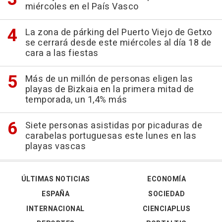
miércoles en el País Vasco
La zona de párking del Puerto Viejo de Getxo
se cerrará desde este miércoles al día 18 de
cara a las fiestas
Más de un millón de personas eligen las
playas de Bizkaia en la primera mitad de
temporada, un 1,4% más
Siete personas asistidas por picaduras de
carabelas portuguesas este lunes en las
playas vascas
ÚLTIMAS NOTICIAS
ECONOMÍA
ESPAÑA
SOCIEDAD
INTERNACIONAL
CIENCIAPLUS