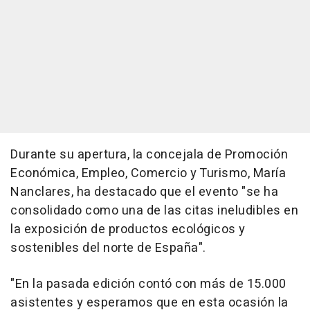
Durante su apertura, la concejala de Promoción
Económica, Empleo, Comercio y Turismo, María
Nanclares, ha destacado que el evento "se ha
consolidado como una de las citas ineludibles en
la exposición de productos ecológicos y
sostenibles del norte de España".
"En la pasada edición contó con más de 15.000
asistentes y esperamos que en esta ocasión la