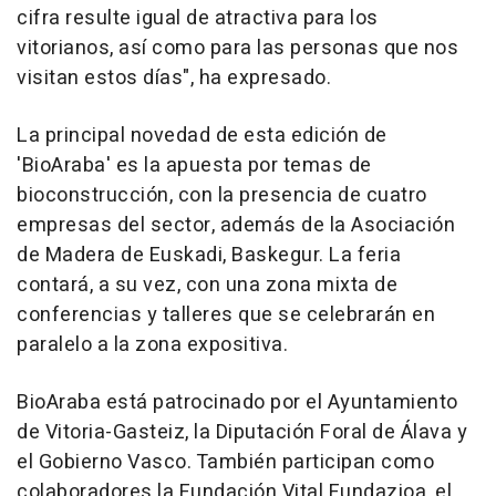
cifra resulte igual de atractiva para los
vitorianos, así como para las personas que nos
visitan estos días", ha expresado.
La principal novedad de esta edición de
'BioAraba' es la apuesta por temas de
bioconstrucción, con la presencia de cuatro
empresas del sector, además de la Asociación
de Madera de Euskadi, Baskegur. La feria
contará, a su vez, con una zona mixta de
conferencias y talleres que se celebrarán en
paralelo a la zona expositiva.
BioAraba está patrocinado por el Ayuntamiento
de Vitoria-Gasteiz, la Diputación Foral de Álava y
el Gobierno Vasco. También participan como
colaboradores la Fundación Vital Fundazioa, el