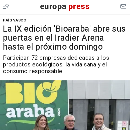
europa
press
PAÍS VASCO
La IX edición 'Bioaraba' abre sus
puertas en el Iradier Arena
hasta el próximo domingo
Participan 72 empresas dedicadas a los
productos ecológicos, la vida sana y el
consumo responsable