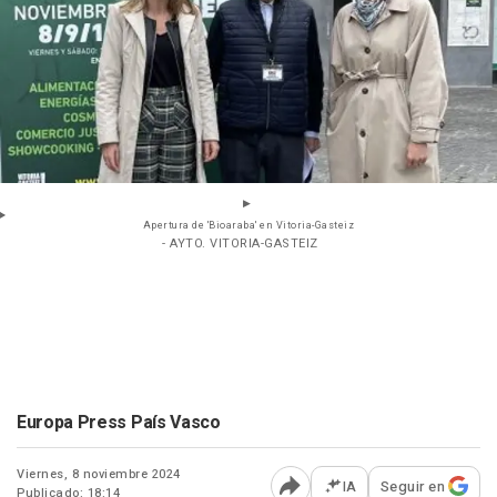
Apertura de 'Bioaraba' en Vitoria-Gasteiz
- AYTO. VITORIA-GASTEIZ
Europa Press País Vasco
Viernes, 8 noviembre 2024
IA
Seguir en
Publicado: 18:14