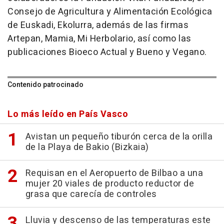
Consejo de Agricultura y Alimentación Ecológica
de Euskadi, Ekolurra, además de las firmas
Artepan, Mamia, Mi Herbolario, así como las
publicaciones Bioeco Actual y Bueno y Vegano.
Contenido patrocinado
Lo más leído en País Vasco
Avistan un pequeño tiburón cerca de la orilla
de la Playa de Bakio (Bizkaia)
Requisan en el Aeropuerto de Bilbao a una
mujer 20 viales de producto reductor de
grasa que carecía de controles
Lluvia y descenso de las temperaturas este