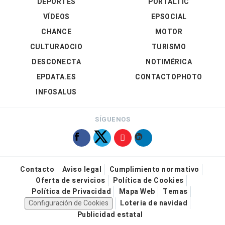
DEPORTES
PORTALTIC
VÍDEOS
EPSOCIAL
CHANCE
MOTOR
CULTURAOCIO
TURISMO
DESCONECTA
NOTIMÉRICA
EPDATA.ES
CONTACTOPHOTO
INFOSALUS
SÍGUENOS
Contacto
Aviso legal
Cumplimiento normativo
Oferta de servicios
Política de Cookies
Política de Privacidad
Mapa Web
Temas
Configuración de Cookies
Loteria de navidad
Publicidad estatal