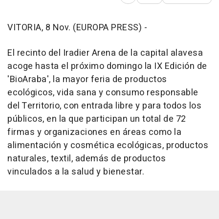
Abrir opciones para comp
VITORIA, 8 Nov. (EUROPA PRESS) -
El recinto del Iradier Arena de la capital alavesa
acoge hasta el próximo domingo la IX Edición de
'BioAraba', la mayor feria de productos
ecológicos, vida sana y consumo responsable
del Territorio, con entrada libre y para todos los
públicos, en la que participan un total de 72
firmas y organizaciones en áreas como la
alimentación y cosmética ecológicas, productos
naturales, textil, además de productos
vinculados a la salud y bienestar.