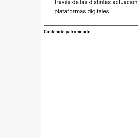
través de las distintas actuacio
plataformas digitales.
Contenido patrocinado