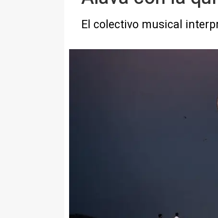
El colectivo musical inter