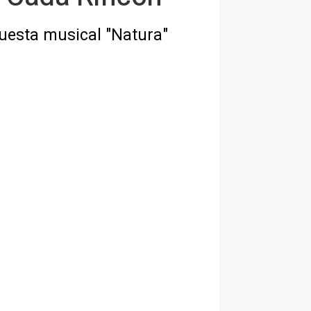
puesta musical "Natura"