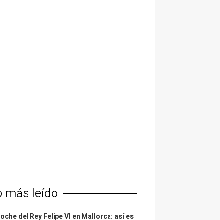
o más leído
coche del Rey Felipe VI en Mallorca: así es