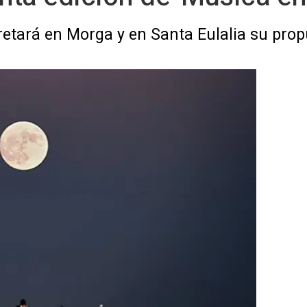
pretará en Morga y en Santa Eulalia su pro