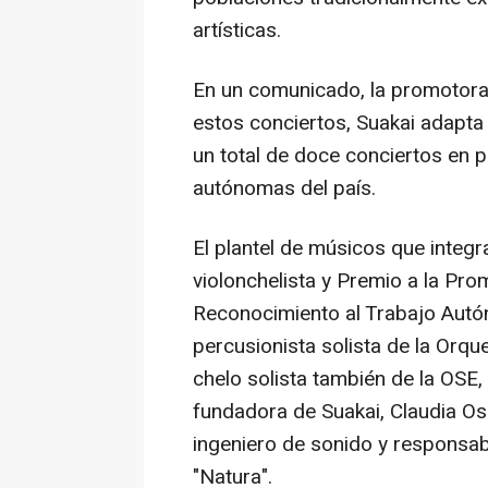
artísticas.
En un comunicado, la promotora
estos conciertos, Suakai adapta
un total de doce conciertos en
autónomas del país.
El plantel de músicos que integra
violonchelista y Premio a la Pro
Reconocimiento al Trabajo Autó
percusionista solista de la Orque
chelo solista también de la OSE,
fundadora de Suakai, Claudia Osé
ingeniero de sonido y responsa
"Natura".