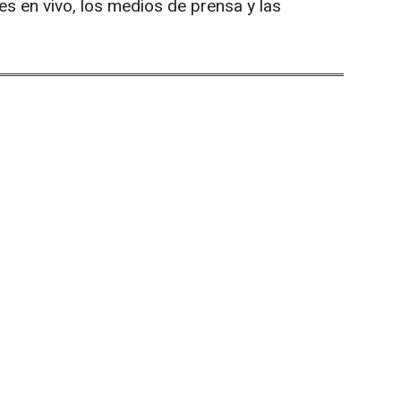
nes en vivo, los medios de prensa y las