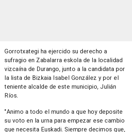
Gorrotxategi ha ejercido su derecho a
sufragio en Zabalarra eskola de la localidad
vizcaína de Durango, junto a la candidata por
la lista de Bizkaia Isabel González y por el
teniente alcalde de este municipio, Julián
Ríos.
"Animo a todo el mundo a que hoy deposite
su voto en la urna para empezar ese cambio
que necesita Euskadi. Siempre decimos que,