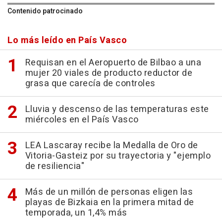
Contenido patrocinado
Lo más leído en País Vasco
Requisan en el Aeropuerto de Bilbao a una
mujer 20 viales de producto reductor de
grasa que carecía de controles
Lluvia y descenso de las temperaturas este
miércoles en el País Vasco
LEA Lascaray recibe la Medalla de Oro de
Vitoria-Gasteiz por su trayectoria y "ejemplo
de resiliencia"
Más de un millón de personas eligen las
playas de Bizkaia en la primera mitad de
temporada, un 1,4% más