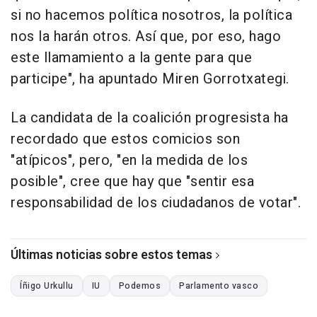
si no hacemos política nosotros, la política
nos la harán otros. Así que, por eso, hago
este llamamiento a la gente para que
participe", ha apuntado Miren Gorrotxategi.
La candidata de la coalición progresista ha
recordado que estos comicios son
"atípicos", pero, "en la medida de los
posible", cree que hay que "sentir esa
responsabilidad de los ciudadanos de votar".
Últimas noticias sobre estos temas
Íñigo Urkullu
IU
Podemos
Parlamento vasco