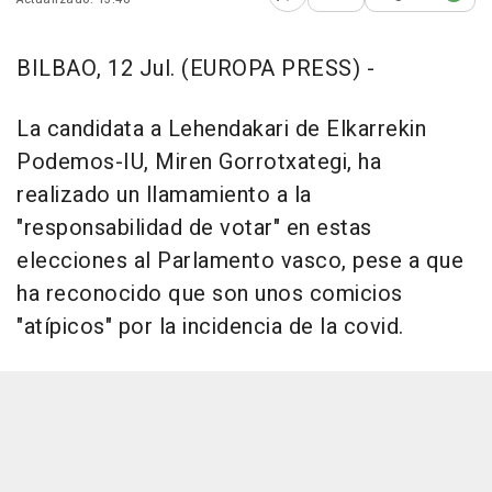
Abrir opciones para comp
BILBAO, 12 Jul. (EUROPA PRESS) -
La candidata a Lehendakari de Elkarrekin
Podemos-IU, Miren Gorrotxategi, ha
realizado un llamamiento a la
"responsabilidad de votar" en estas
elecciones al Parlamento vasco, pese a que
ha reconocido que son unos comicios
"atípicos" por la incidencia de la covid.