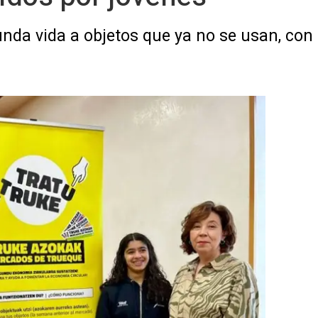
nda vida a objetos que ya no se usan, con e