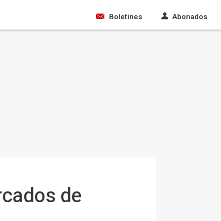
Boletines
Abonados
ercados de