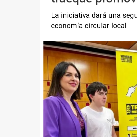
La iniciativa dará una segu
economía circular local