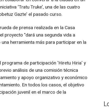
niciativa 'Tratu Truke', una de las cuatro
obetuz Gazte' el pasado curso.
rueda de prensa realizada en la Casa
 el proyecto "dará una segunda vida a
una herramienta más para participar en la
programa de participación 'Hiretu Hiria' y
revio análisis de una comisión técnica
oramiento y apoyo organizativo y económico
ntamiento. En todos los casos, el objetivo
cipación juvenil en el marco de la
L