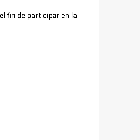
l fin de participar en la