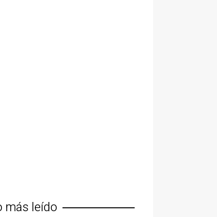
o más leído