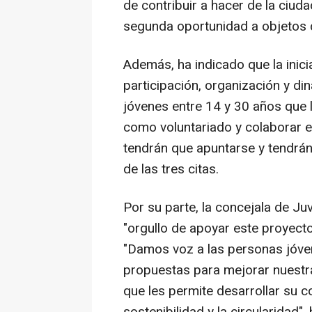
de contribuir a hacer de la ciu
segunda oportunidad a objetos 
Además, ha indicado que la inici
participación, organización y din
jóvenes entre 14 y 30 años que l
como voluntariado y colaborar en
tendrán que apuntarse y tendrán
de las tres citas.
Por su parte, la concejala de J
"orgullo de apoyar este proyecto 
"Damos voz a las personas jóve
propuestas para mejorar nuestra
que les permite desarrollar su 