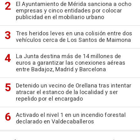
El Ayuntamiento de Mérida sanciona a ocho
empresas y cinco entidades por colocar
publicidad en el mobiliario urbano
Tres heridos leves en una colisión entre dos
vehículos cerca de Los Santos de Maimona
La Junta destina más de 14 millones de
euros a garantizar las conexiones aéreas
entre Badajoz, Madrid y Barcelona
Detenido un vecino de Orellana tras intentar
atracar el estanco de la localidad y ser
repelido por el encargado
Activado el nivel 1 en un incendio forestal
declarado en Valdecaballeros