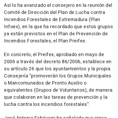
Así lo ha avanzado el consejero en la reunión del
Comité de Dirección del Plan de Lucha contra
Incendios Forestales de Extremadura (Plan
Infoex), en la que ha recordado que estos grupos
ya están previstos en el Plan de Prevención de
Incendios Forestales, el Plan Preifex.
En concreto, el Preifex, aprobado en mayo de
2006 a través del decreto 86/2006, establece en
su artículo 26 que los ayuntamientos y la propia
Consejería "promoverán los Grupos Municipales
o Mancomunados de Pronto Auxilio o
equivalentes (Grupos de Voluntarios), de manera
que colaboren en las tareas de prevención y la
lucha contra los incendios forestales".