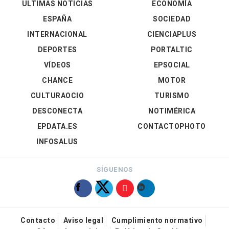
ÚLTIMAS NOTICIAS
ECONOMÍA
ESPAÑA
SOCIEDAD
INTERNACIONAL
CIENCIAPLUS
DEPORTES
PORTALTIC
VÍDEOS
EPSOCIAL
CHANCE
MOTOR
CULTURAOCIO
TURISMO
DESCONECTA
NOTIMÉRICA
EPDATA.ES
CONTACTOPHOTO
INFOSALUS
SÍGUENOS
Contacto
Aviso legal
Cumplimiento normativo