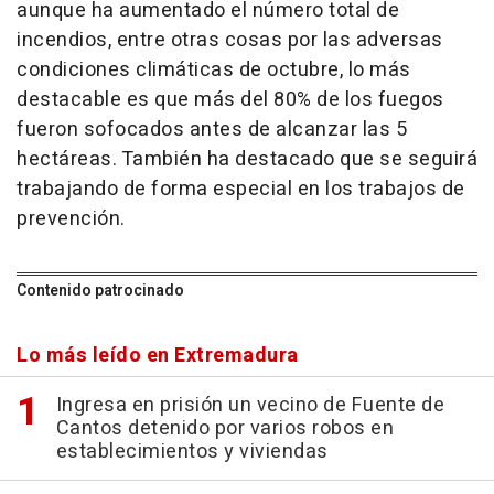
aunque ha aumentado el número total de
incendios, entre otras cosas por las adversas
condiciones climáticas de octubre, lo más
destacable es que más del 80% de los fuegos
fueron sofocados antes de alcanzar las 5
hectáreas. También ha destacado que se seguirá
trabajando de forma especial en los trabajos de
prevención.
Contenido patrocinado
Lo más leído en Extremadura
Ingresa en prisión un vecino de Fuente de
Cantos detenido por varios robos en
establecimientos y viviendas