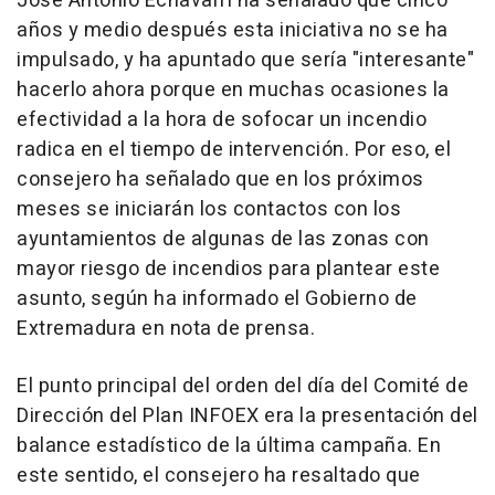
José Antonio Echávarri ha señalado que cinco
años y medio después esta iniciativa no se ha
impulsado, y ha apuntado que sería "interesante"
hacerlo ahora porque en muchas ocasiones la
efectividad a la hora de sofocar un incendio
radica en el tiempo de intervención. Por eso, el
consejero ha señalado que en los próximos
meses se iniciarán los contactos con los
ayuntamientos de algunas de las zonas con
mayor riesgo de incendios para plantear este
asunto, según ha informado el Gobierno de
Extremadura en nota de prensa.
El punto principal del orden del día del Comité de
Dirección del Plan INFOEX era la presentación del
balance estadístico de la última campaña. En
este sentido, el consejero ha resaltado que