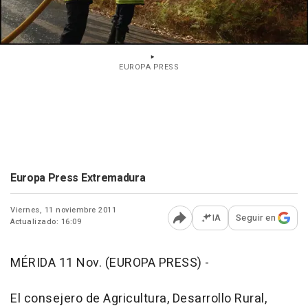
EUROPA PRESS
Europa Press Extremadura
Viernes, 11 noviembre 2011
IA
Seguir en
Actualizado: 16:09
Abrir opciones para comp
MÉRIDA 11 Nov. (EUROPA PRESS) -
El consejero de Agricultura, Desarrollo Rural,