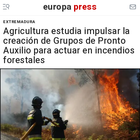
europa
press
EXTREMADURA
Agricultura estudia impulsar la
creación de Grupos de Pronto
Auxilio para actuar en incendios
forestales