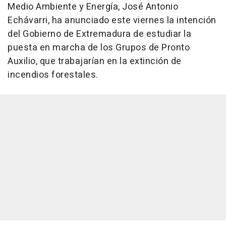
Medio Ambiente y Energía, José Antonio
Echávarri, ha anunciado este viernes la intención
del Gobierno de Extremadura de estudiar la
puesta en marcha de los Grupos de Pronto
Auxilio, que trabajarían en la extinción de
incendios forestales.