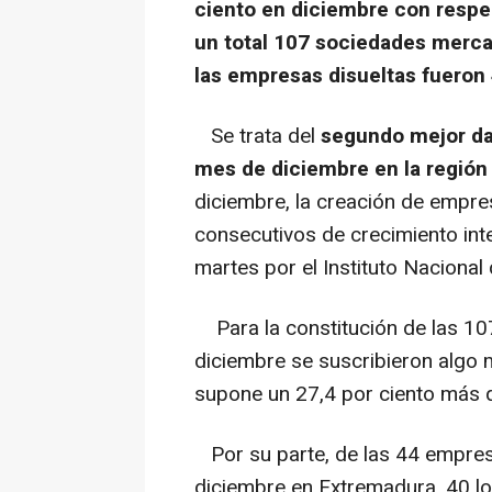
ciento en diciembre con respe
un total 107 sociedades mercan
las empresas disueltas fueron 
Se trata del
segundo mejor da
mes de diciembre en la región d
diciembre, la creación de empr
consecutivos de crecimiento int
martes por el Instituto Nacional 
Para la constitución de las 1
diciembre se suscribieron algo 
supone un 27,4 por ciento más 
Por su parte, de las 44 empres
diciembre en Extremadura, 40 lo 