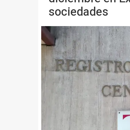
sociedades