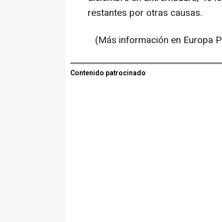
restantes por otras causas.
(Más información en Europa P
Contenido patrocinado