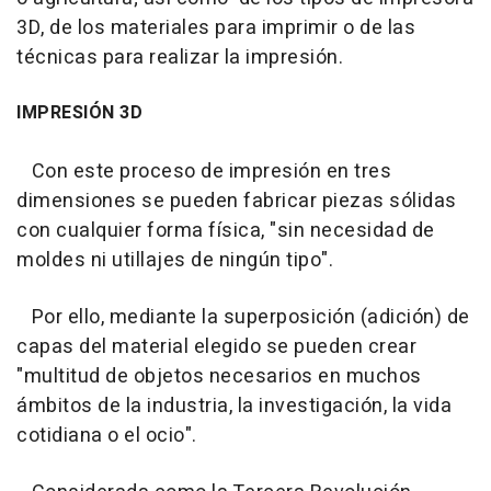
3D, de los materiales para imprimir o de las
técnicas para realizar la impresión.
IMPRESIÓN 3D
Con este proceso de impresión en tres
dimensiones se pueden fabricar piezas sólidas
con cualquier forma física, "sin necesidad de
moldes ni utillajes de ningún tipo".
Por ello, mediante la superposición (adición) de
capas del material elegido se pueden crear
"multitud de objetos necesarios en muchos
ámbitos de la industria, la investigación, la vida
cotidiana o el ocio".