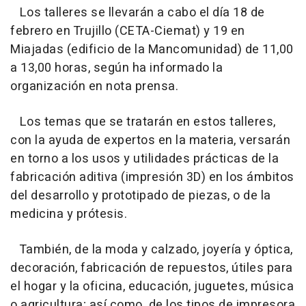
Los talleres se llevarán a cabo el día 18 de
febrero en Trujillo (CETA-Ciemat) y 19 en
Miajadas (edificio de la Mancomunidad) de 11,00
a 13,00 horas, según ha informado la
organización en nota prensa.
Los temas que se tratarán en estos talleres,
con la ayuda de expertos en la materia, versarán
en torno a los usos y utilidades prácticas de la
fabricación aditiva (impresión 3D) en los ámbitos
del desarrollo y prototipado de piezas, o de la
medicina y prótesis.
También, de la moda y calzado, joyería y óptica,
decoración, fabricación de repuestos, útiles para
el hogar y la oficina, educación, juguetes, música
o agricultura; así como de los tipos de impresora