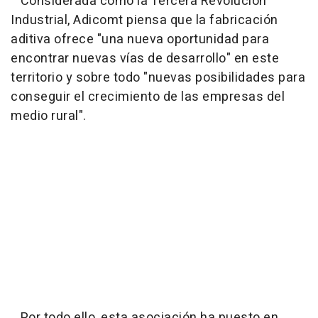
Considerada como la Tercera Revolución
Industrial, Adicomt piensa que la fabricación
aditiva ofrece "una nueva oportunidad para
encontrar nuevas vías de desarrollo" en este
territorio y sobre todo "nuevas posibilidades para
conseguir el crecimiento de las empresas del
medio rural".
Por todo ello, esta asociación ha puesto en