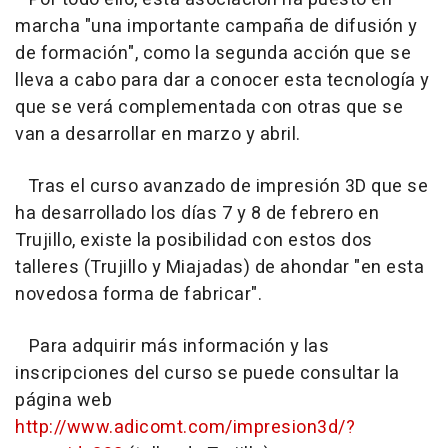
marcha "una importante campaña de difusión y
de formación", como la segunda acción que se
lleva a cabo para dar a conocer esta tecnología y
que se verá complementada con otras que se
van a desarrollar en marzo y abril.
Tras el curso avanzado de impresión 3D que se
ha desarrollado los días 7 y 8 de febrero en
Trujillo, existe la posibilidad con estos dos
talleres (Trujillo y Miajadas) de ahondar "en esta
novedosa forma de fabricar".
Para adquirir más información y las
inscripciones del curso se puede consultar la
página web
http://www.adicomt.com/impresion3d/?