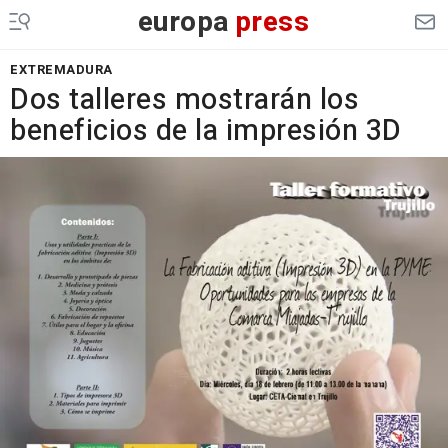
europa
press
EXTREMADURA
Dos talleres mostrarán los
beneficios de la impresión 3D