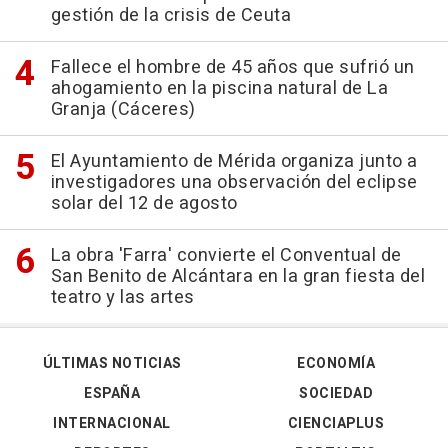
gestión de la crisis de Ceuta
Fallece el hombre de 45 años que sufrió un
ahogamiento en la piscina natural de La
Granja (Cáceres)
El Ayuntamiento de Mérida organiza junto a
investigadores una observación del eclipse
solar del 12 de agosto
La obra 'Farra' convierte el Conventual de
San Benito de Alcántara en la gran fiesta del
teatro y las artes
ÚLTIMAS NOTICIAS
ECONOMÍA
ESPAÑA
SOCIEDAD
INTERNACIONAL
CIENCIAPLUS