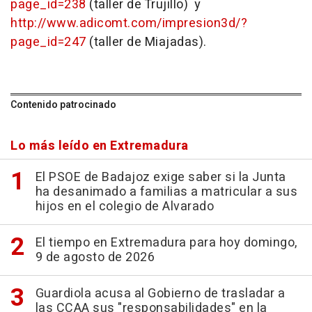
page_id=238
(taller de Trujillo) y
http://www.adicomt.com/impresion3d/?
page_id=247
(taller de Miajadas).
Contenido patrocinado
Lo más leído en Extremadura
El PSOE de Badajoz exige saber si la Junta
ha desanimado a familias a matricular a sus
hijos en el colegio de Alvarado
El tiempo en Extremadura para hoy domingo,
9 de agosto de 2026
Guardiola acusa al Gobierno de trasladar a
las CCAA sus "responsabilidades" en la