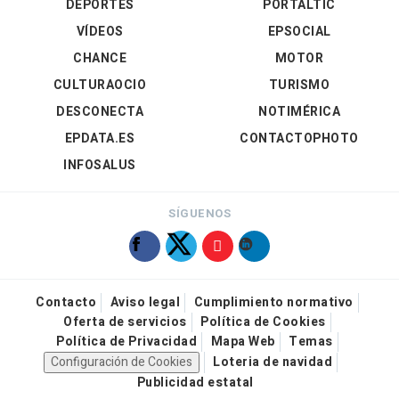
DEPORTES
PORTALTIC
VÍDEOS
EPSOCIAL
CHANCE
MOTOR
CULTURAOCIO
TURISMO
DESCONECTA
NOTIMÉRICA
EPDATA.ES
CONTACTOPHOTO
INFOSALUS
SÍGUENOS
Contacto
Aviso legal
Cumplimiento normativo
Oferta de servicios
Política de Cookies
Política de Privacidad
Mapa Web
Temas
Configuración de Cookies
Loteria de navidad
Publicidad estatal