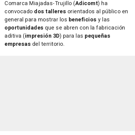
Comarca Miajadas-Trujillo (
Adicomt
) ha
convocado
dos talleres
orientados al público en
general para mostrar los
beneficios
y las
oportunidades
que se abren con la fabricación
aditiva (
impresión 3D
) para las
pequeñas
empresas
del territorio.