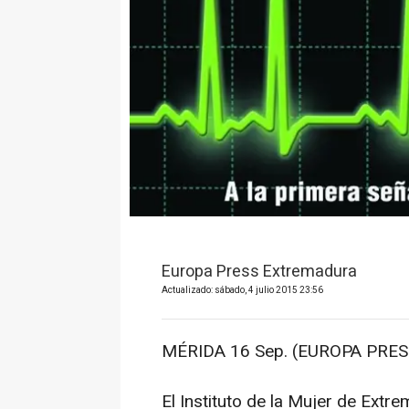
Europa Press Extremadura
Actualizado: sábado, 4 julio 2015 23:56
MÉRIDA 16 Sep. (EUROPA PRESS
El Instituto de la Mujer de Extr