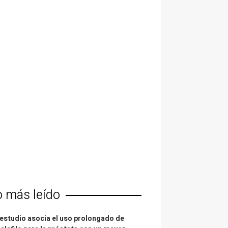
o más leído
estudio asocia el uso prolongado de