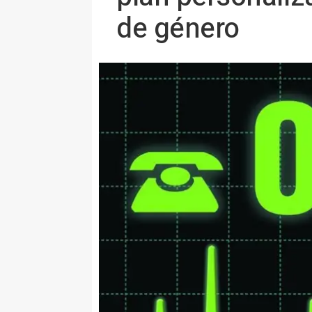
de género