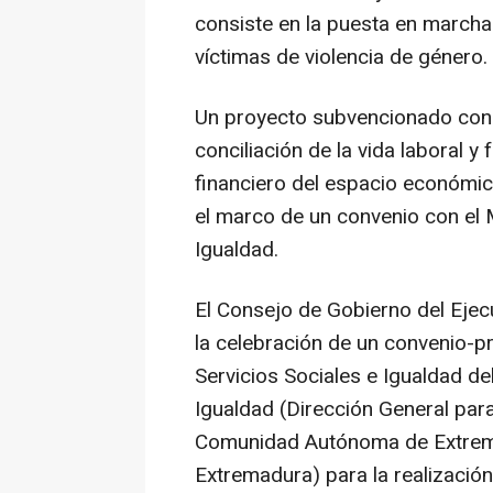
consiste en la puesta en marcha
víctimas de violencia de género.
Un proyecto subvencionado con 
conciliación de la vida laboral y
financiero del espacio económi
el marco de un convenio con el M
Igualdad.
El Consejo de Gobierno del Ejec
la celebración de un convenio-p
Servicios Sociales e Igualdad de
Igualdad (Dirección General para
Comunidad Autónoma de Extremad
Extremadura) para la realización