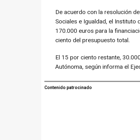
De acuerdo con la resolución de
Sociales e Igualdad, el Instituto
170.000 euros para la financiaci
ciento del presupuesto total.
El 15 por ciento restante, 30.0
Autónoma, según informa el Ejec
Contenido patrocinado