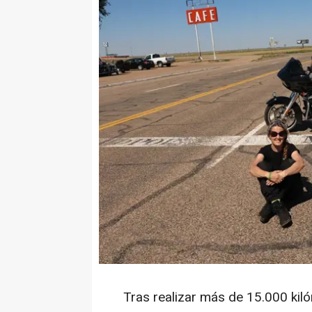
Tras realizar más de 15.000 kil