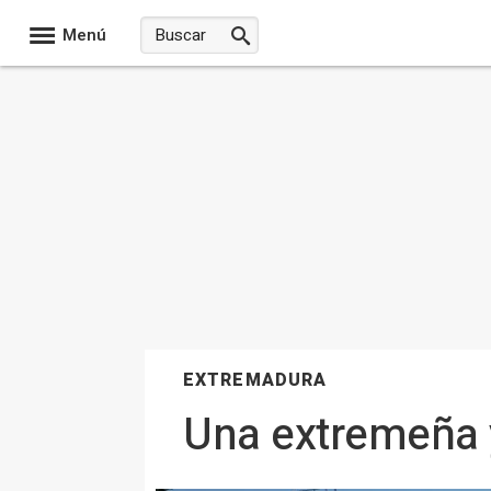
Menú
EXTREMADURA
Una extremeña 