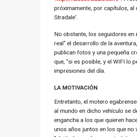
próximamente, por capítulos, al
Stradale'.
No obstante, los seguidores en 
real" el desarrollo de la aventu
publican fotos y una pequeña cró
que, "si es posible, y el WIFI lo
impresiones del día.
LA MOTIVACIÓN
Entretanto, el motero egabrense 
al mundo en dicho vehículo se d
engancha a los que quieren hace
unos años juntos en los que no v