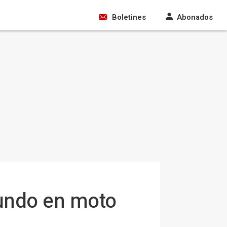
Boletines
Abonados
mundo en moto