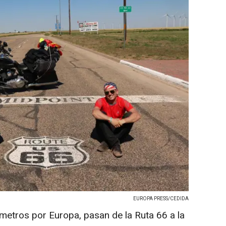
EUROPA PRESS/CEDIDA
ómetros por Europa, pasan de la Ruta 66 a la