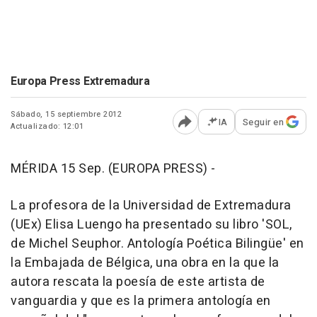
Europa Press Extremadura
Sábado, 15 septiembre 2012
IA
Seguir en
Actualizado: 12:01
Abrir opciones para comp
MÉRIDA 15 Sep. (EUROPA PRESS) -
La profesora de la Universidad de Extremadura
(UEx) Elisa Luengo ha presentado su libro 'SOL,
de Michel Seuphor. Antología Poética Bilingüe' en
la Embajada de Bélgica, una obra en la que la
autora rescata la poesía de este artista de
vanguardia y que es la primera antología en