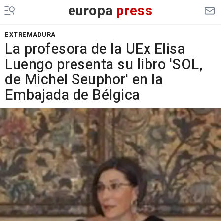
europa
press
EXTREMADURA
La profesora de la UEx Elisa
Luengo presenta su libro 'SOL,
de Michel Seuphor' en la
Embajada de Bélgica