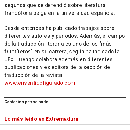
segunda que se defendió sobre literatura
francófona belga en la universidad española.
Desde entonces ha publicado trabajos sobre
diferentes autores y periodos. Además, el campo
de la traducción literaria es uno de los "más
fructíferos" en su carrera, según ha indicado la
UEx. Luengo colabora además en diferentes
publicaciones y es editora de la sección de
traducción de la revista
www.ensentidofigurado.com
.
Contenido patrocinado
Lo más leído en Extremadura