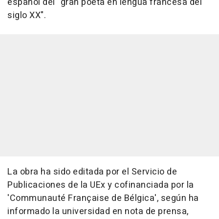
español del "gran poeta en lengua francesa del
siglo XX".
La obra ha sido editada por el Servicio de
Publicaciones de la UEx y cofinanciada por la
'Communauté Française de Bélgica', según ha
informado la universidad en nota de prensa,