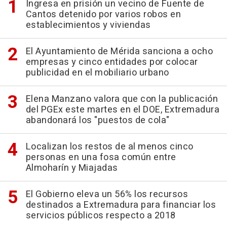
Ingresa en prisión un vecino de Fuente de
Cantos detenido por varios robos en
establecimientos y viviendas
El Ayuntamiento de Mérida sanciona a ocho
empresas y cinco entidades por colocar
publicidad en el mobiliario urbano
Elena Manzano valora que con la publicación
del PGEx este martes en el DOE, Extremadura
abandonará los "puestos de cola"
Localizan los restos de al menos cinco
personas en una fosa común entre
Almoharín y Miajadas
El Gobierno eleva un 56% los recursos
destinados a Extremadura para financiar los
servicios públicos respecto a 2018