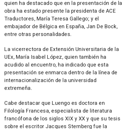
quien ha destacado que en la presentación de la
obra ha estado presente la presidenta de ACE
Traductores, María Teresa Gallego; y el
embajador de Bélgica en España, Jan De Bock,
entre otras personalidades.
La vicerrectora de Extensión Universitaria de la
UEx, María Isabel López, quien también ha
acudido al encuentro, ha indicado que esta
presentación se enmarca dentro de la línea de
internacionalización de la universidad
extremeña.
Cabe destacar que Luengo es doctora en
Filología Francesa, especialista de literatura
francófona de los siglos XIX y XX y que su tesis
sobre el escritor Jacques Sternberg fue la