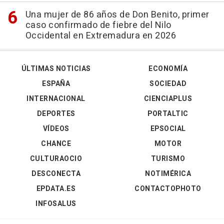
Una mujer de 86 años de Don Benito, primer
caso confirmado de fiebre del Nilo
Occidental en Extremadura en 2026
ÚLTIMAS NOTICIAS
ECONOMÍA
ESPAÑA
SOCIEDAD
INTERNACIONAL
CIENCIAPLUS
DEPORTES
PORTALTIC
VÍDEOS
EPSOCIAL
CHANCE
MOTOR
CULTURAOCIO
TURISMO
DESCONECTA
NOTIMÉRICA
EPDATA.ES
CONTACTOPHOTO
INFOSALUS