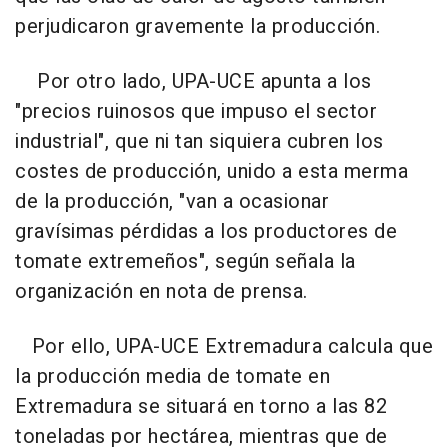
perjudicaron gravemente la producción.
Por otro lado, UPA-UCE apunta a los
"precios ruinosos que impuso el sector
industrial", que ni tan siquiera cubren los
costes de producción, unido a esta merma
de la producción, "van a ocasionar
gravísimas pérdidas a los productores de
tomate extremeños", según señala la
organización en nota de prensa.
Por ello, UPA-UCE Extremadura calcula que
la producción media de tomate en
Extremadura se situará en torno a las 82
toneladas por hectárea, mientras que de