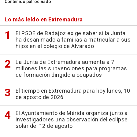
Contenido patrocinado
Lo más leído en Extremadura
El PSOE de Badajoz exige saber si la Junta
ha desanimado a familias a matricular a sus
hijos en el colegio de Alvarado
La Junta de Extremadura aumenta a 7
millones las subvenciones para programas
de formación dirigido a ocupados
El tiempo en Extremadura para hoy lunes, 10
de agosto de 2026
El Ayuntamiento de Mérida organiza junto a
investigadores una observación del eclipse
solar del 12 de agosto