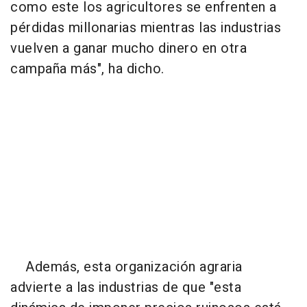
como este los agricultores se enfrenten a
pérdidas millonarias mientras las industrias
vuelven a ganar mucho dinero en otra
campaña más", ha dicho.
Además, esta organización agraria
advierte a las industrias de que "esta