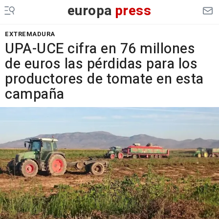
europa
press
EXTREMADURA
UPA-UCE cifra en 76 millones
de euros las pérdidas para los
productores de tomate en esta
campaña