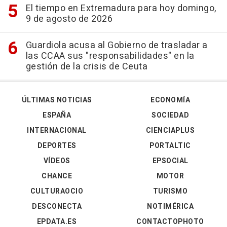
El tiempo en Extremadura para hoy domingo,
9 de agosto de 2026
Guardiola acusa al Gobierno de trasladar a
las CCAA sus "responsabilidades" en la
gestión de la crisis de Ceuta
ÚLTIMAS NOTICIAS
ECONOMÍA
ESPAÑA
SOCIEDAD
INTERNACIONAL
CIENCIAPLUS
DEPORTES
PORTALTIC
VÍDEOS
EPSOCIAL
CHANCE
MOTOR
CULTURAOCIO
TURISMO
DESCONECTA
NOTIMÉRICA
EPDATA.ES
CONTACTOPHOTO