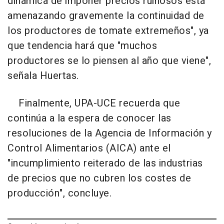
dinámica de imponer precios ruinosos está
amenazando gravemente la continuidad de
los productores de tomate extremeños", ya
que tendencia hará que "muchos
productores se lo piensen al año que viene",
señala Huertas.
Finalmente, UPA-UCE recuerda que
continúa a la espera de conocer las
resoluciones de la Agencia de Información y
Control Alimentarios (AICA) ante el
"incumplimiento reiterado de las industrias
de precios que no cubren los costes de
producción", concluye.