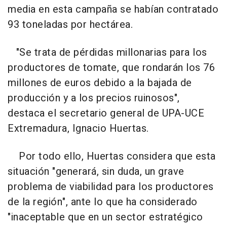
media en esta campaña se habían contratado
93 toneladas por hectárea.
"Se trata de pérdidas millonarias para los
productores de tomate, que rondarán los 76
millones de euros debido a la bajada de
producción y a los precios ruinosos",
destaca el secretario general de UPA-UCE
Extremadura, Ignacio Huertas.
Por todo ello, Huertas considera que esta
situación "generará, sin duda, un grave
problema de viabilidad para los productores
de la región", ante lo que ha considerado
"inaceptable que en un sector estratégico