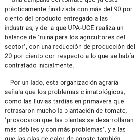
prácticamente finalizada con más del 90 por
ciento del producto entregado a las
industrias, y de la que UPA-UCE realiza un
balance de "ruina para los agricultores del
sector", con una reducción de producción del
20 por ciento con respecto a lo que se había
contratado inicialmente.
Por un lado, esta organización agraria
señala que los problemas climatológicos,
como las lluvias tardías en primavera que
retrasaron mucho la plantación de tomate,
"provocaron que las plantas se desarrollaran
más débiles y con más problemas", y a las
que las olas de calor de agosto también