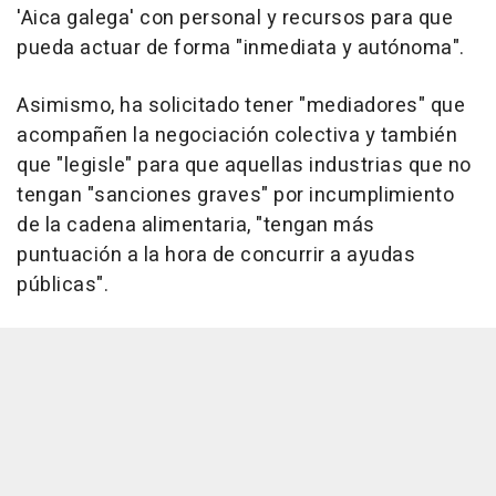
'Aica galega' con personal y recursos para que
pueda actuar de forma "inmediata y autónoma".
Asimismo, ha solicitado tener "mediadores" que
acompañen la negociación colectiva y también
que "legisle" para que aquellas industrias que no
tengan "sanciones graves" por incumplimiento
de la cadena alimentaria, "tengan más
puntuación a la hora de concurrir a ayudas
públicas".