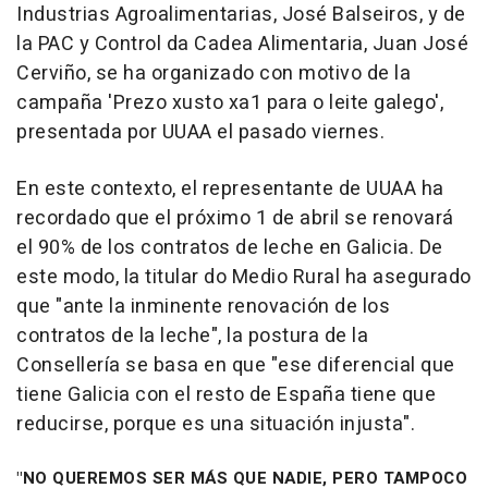
Industrias Agroalimentarias, José Balseiros, y de
la PAC y Control da Cadea Alimentaria, Juan José
Cerviño, se ha organizado con motivo de la
campaña 'Prezo xusto xa1 para o leite galego',
presentada por UUAA el pasado viernes.
En este contexto, el representante de UUAA ha
recordado que el próximo 1 de abril se renovará
el 90% de los contratos de leche en Galicia. De
este modo, la titular do Medio Rural ha asegurado
que "ante la inminente renovación de los
contratos de la leche", la postura de la
Consellería se basa en que "ese diferencial que
tiene Galicia con el resto de España tiene que
reducirse, porque es una situación injusta".
"NO QUEREMOS SER MÁS QUE NADIE, PERO TAMPOCO