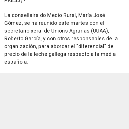
PRESS) -
La conselleira do Medio Rural, María José
Gómez, se ha reunido este martes con el
secretario xeral de Unións Agrarias (UUAA),
Roberto García, y con otros responsables de la
organización, para abordar el "diferencial" de
precio de la leche gallega respecto a la media
española.