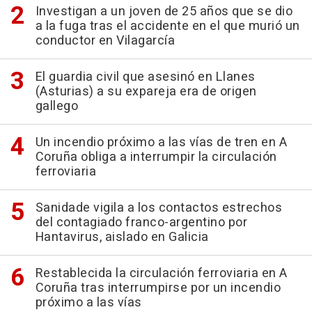
Investigan a un joven de 25 años que se dio
a la fuga tras el accidente en el que murió un
conductor en Vilagarcía
El guardia civil que asesinó en Llanes
(Asturias) a su expareja era de origen
gallego
Un incendio próximo a las vías de tren en A
Coruña obliga a interrumpir la circulación
ferroviaria
Sanidade vigila a los contactos estrechos
del contagiado franco-argentino por
Hantavirus, aislado en Galicia
Restablecida la circulación ferroviaria en A
Coruña tras interrumpirse por un incendio
próximo a las vías