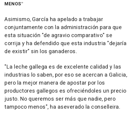
MENOS"
Asimismo, García ha apelado a trabajar
conjuntamente con la administración para que
esta situación "de agravio comparativo" se
corrija y ha defendido que esta industria "dejaría
de existir" sin los ganaderos.
"La leche gallega es de excelente calidad y las
industrias lo saben, por eso se acercan a Galicia,
pero la mejor manera de apostar por los
productores gallegos es ofreciéndoles un precio
justo. No queremos ser más que nadie, pero
tampoco menos", ha aseverado la conselleira.