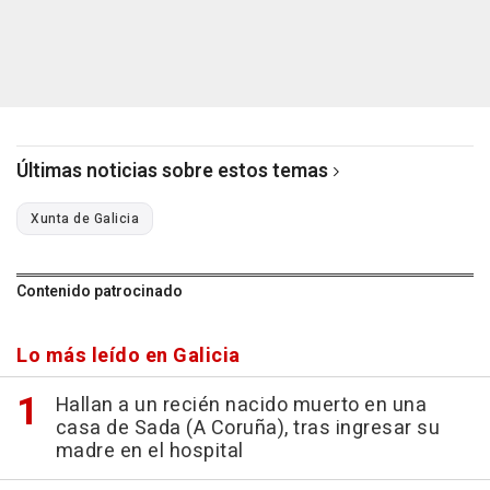
Últimas noticias sobre estos temas
Xunta de Galicia
Contenido patrocinado
Lo más leído en Galicia
Hallan a un recién nacido muerto en una
casa de Sada (A Coruña), tras ingresar su
madre en el hospital