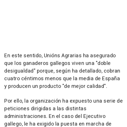
En este sentido, Unións Agrarias ha asegurado
que los ganaderos gallegos viven una "doble
desigualdad" porque, según ha detallado, cobran
cuatro céntimos menos que la media de España
y producen un producto "de mejor calidad".
Por ello, la organización ha expuesto una serie de
peticiones dirigidas a las distintas
administraciones. En el caso del Ejecutivo
gallego, le ha exigido la puesta en marcha de