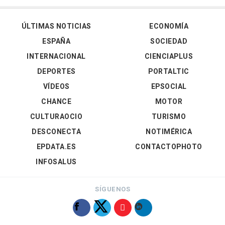
ÚLTIMAS NOTICIAS
ECONOMÍA
ESPAÑA
SOCIEDAD
INTERNACIONAL
CIENCIAPLUS
DEPORTES
PORTALTIC
VÍDEOS
EPSOCIAL
CHANCE
MOTOR
CULTURAOCIO
TURISMO
DESCONECTA
NOTIMÉRICA
EPDATA.ES
CONTACTOPHOTO
INFOSALUS
SÍGUENOS