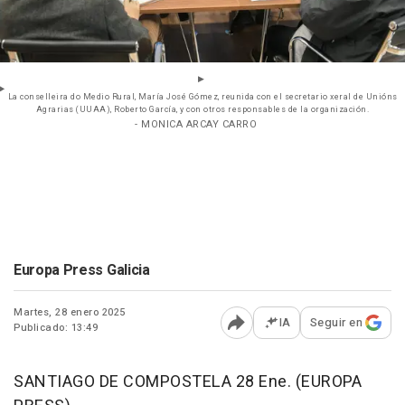
La conselleira do Medio Rural, María José Gómez, reunida con el secretario xeral de Unións
Agrarias (UUAA), Roberto García, y con otros responsables de la organización.
- MONICA ARCAY CARRO
Europa Press Galicia
Martes, 28 enero 2025
IA
Seguir en
Publicado: 13:49
Abrir opciones para comp
SANTIAGO DE COMPOSTELA 28 Ene. (EUROPA