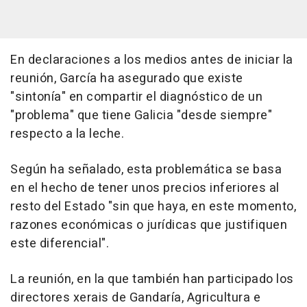
En declaraciones a los medios antes de iniciar la
reunión, García ha asegurado que existe
"sintonía" en compartir el diagnóstico de un
"problema" que tiene Galicia "desde siempre"
respecto a la leche.
Según ha señalado, esta problemática se basa
en el hecho de tener unos precios inferiores al
resto del Estado "sin que haya, en este momento,
razones económicas o jurídicas que justifiquen
este diferencial".
La reunión, en la que también han participado los
directores xerais de Gandaría, Agricultura e