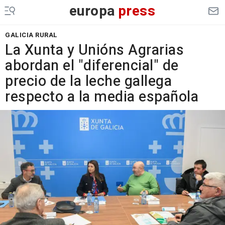
europa
press
GALICIA RURAL
La Xunta y Unións Agrarias
abordan el "diferencial" de
precio de la leche gallega
respecto a la media española