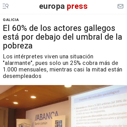
europa
press
GALICIA
El 60% de los actores gallegos
está por debajo del umbral de la
pobreza
Los intérpretes viven una situación
"alarmante", pues solo un 25% cobra más de
1.000 mensuales, mientras casi la mitad están
desempleados