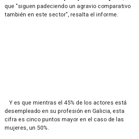
que "siguen padeciendo un agravio comparativo
también en este sector", resalta el informe.
Y es que mientras el 45% de los actores está
desempleado en su profesión en Galicia, esta
cifra es cinco puntos mayor en el caso de las
mujeres, un 50%.