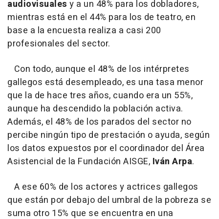
audiovisuales
y a un 48% para los dobladores,
mientras está en el 44% para los de teatro, en
base a la encuesta realiza a casi 200
profesionales del sector.
Con todo, aunque el 48% de los intérpretes
gallegos está desempleado, es una tasa menor
que la de hace tres años, cuando era un 55%,
aunque ha descendido la población activa.
Además, el 48% de los parados del sector no
percibe ningún tipo de prestación o ayuda, según
los datos expuestos por el coordinador del Área
Asistencial de la Fundación AISGE,
Iván Arpa
.
A ese 60% de los actores y actrices gallegos
que están por debajo del umbral de la pobreza se
suma otro 15% que se encuentra en una