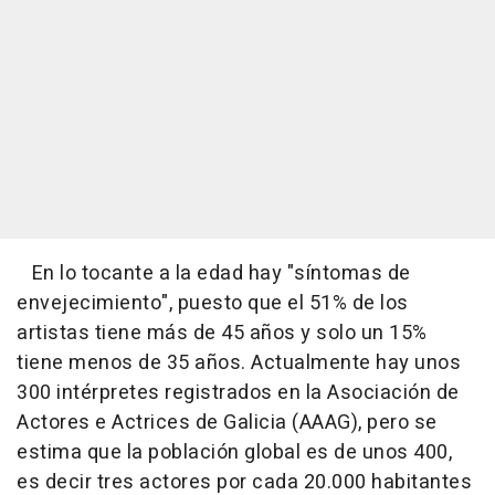
En lo tocante a la edad hay "síntomas de
envejecimiento", puesto que el 51% de los
artistas tiene más de 45 años y solo un 15%
tiene menos de 35 años. Actualmente hay unos
300 intérpretes registrados en la Asociación de
Actores e Actrices de Galicia (AAAG), pero se
estima que la población global es de unos 400,
es decir tres actores por cada 20.000 habitantes