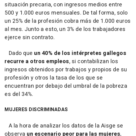
situación precaria, con ingresos medios entre
500 y 1.000 euros mensuales. De tal forma, solo
un 25% de la profesión cobra más de 1.000 euros
al mes. Junto a esto, un 3% de los trabajadores
ejerce sin contrato.
Dado que
un 40% de los intérpretes gallegos
recurre a otros empleos
, si contabilizan los
ingresos obtenidos por trabajos y propios de su
profesión y otros la tasa de los que se
encuentran por debajo del umbral de la pobreza
es del 34%.
MUJERES DISCRIMINADAS
A la hora de analizar los datos de la Aisge se
observa
un escenario peor para las mujeres
,