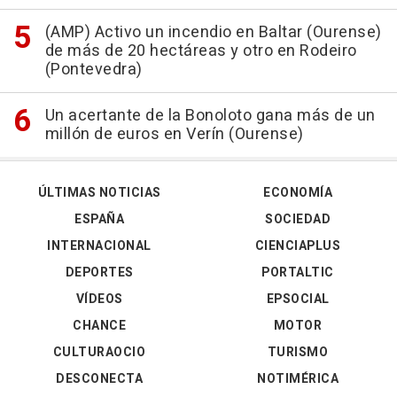
(AMP) Activo un incendio en Baltar (Ourense)
de más de 20 hectáreas y otro en Rodeiro
(Pontevedra)
Un acertante de la Bonoloto gana más de un
millón de euros en Verín (Ourense)
ÚLTIMAS NOTICIAS
ECONOMÍA
ESPAÑA
SOCIEDAD
INTERNACIONAL
CIENCIAPLUS
DEPORTES
PORTALTIC
VÍDEOS
EPSOCIAL
CHANCE
MOTOR
CULTURAOCIO
TURISMO
DESCONECTA
NOTIMÉRICA