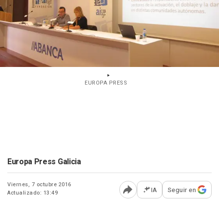
EUROPA PRESS
Europa Press Galicia
Viernes, 7 octubre 2016
IA
Seguir en
Actualizado: 13:49
Abrir opciones para comp