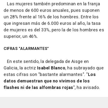
Las mujeres también predominan en la franja
de menos de 600 euros anuales, pues suponen
un 28% frente al 16% de los hombres. Entre los
que ingresan más de 6.000 euros al año, la tasa
de mujeres es del 33%, pero la de los hombres es
superior, un 46%.
CIFRAS "ALARMANTES"
En este sentido, la delegada de Aisge en
Galicia, la actriz
Isabel Blanco
, ha subrayado que
estas cifras son "bastante alarmantes". "
Los
datos demuestran que no vivimos de los
flashes ni de las alfombras rojas
", ha avisado.