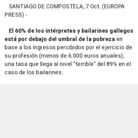
SANTIAGO DE COMPOSTELA, 7 Oct. (EUROPA
PRESS) -
El 60% de los intérpretes y bailarines gallegos
está por debajo del umbral de la pobreza
en
base a los ingresos percibidos por el ejercicio de
su profesión (menos de 6.000 euros anuales),
una tasa que llega al nivel "terrible" del 89% en el
caso de los bailarines.