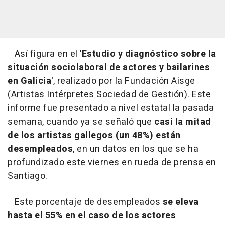
Así figura en el
'Estudio y diagnóstico sobre la
situación sociolaboral de actores y bailarines
en Galicia'
, realizado por la Fundación Aisge
(Artistas Intérpretes Sociedad de Gestión). Este
informe fue presentado a nivel estatal la pasada
semana, cuando ya se señaló que
casi la mitad
de los artistas gallegos (un 48%) están
desempleados
, en un datos en los que se ha
profundizado este viernes en rueda de prensa en
Santiago.
Este porcentaje de desempleados
se eleva
hasta el 55% en el caso de los actores