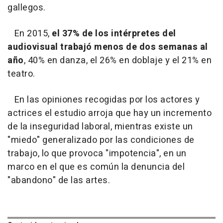
gallegos.
En 2015,
el 37% de los intérpretes del
audiovisual trabajó menos de dos semanas al
año
, 40% en danza, el 26% en doblaje y el 21% en
teatro.
En las opiniones recogidas por los actores y
actrices el estudio arroja que hay un incremento
de la inseguridad laboral, mientras existe un
"miedo" generalizado por las condiciones de
trabajo, lo que provoca "impotencia", en un
marco en el que es común la denuncia del
"abandono" de las artes.