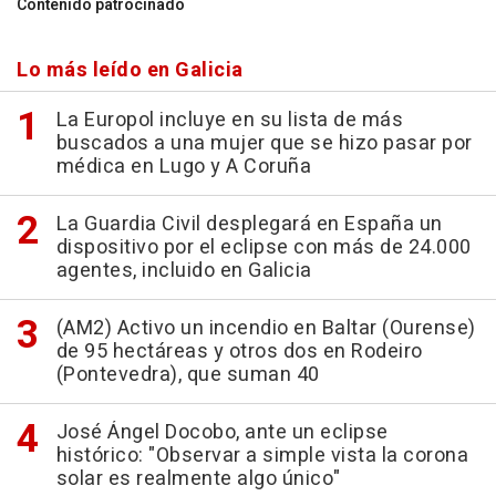
Contenido patrocinado
Lo más leído en Galicia
La Europol incluye en su lista de más
buscados a una mujer que se hizo pasar por
médica en Lugo y A Coruña
La Guardia Civil desplegará en España un
dispositivo por el eclipse con más de 24.000
agentes, incluido en Galicia
(AM2) Activo un incendio en Baltar (Ourense)
de 95 hectáreas y otros dos en Rodeiro
(Pontevedra), que suman 40
José Ángel Docobo, ante un eclipse
histórico: "Observar a simple vista la corona
solar es realmente algo único"