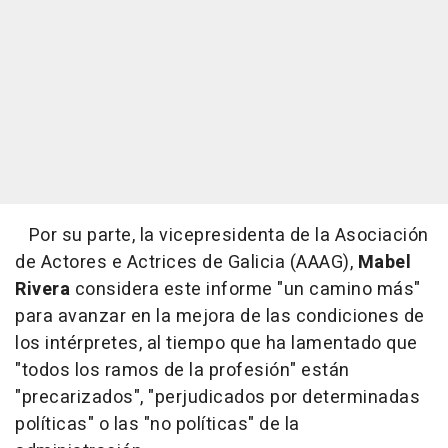
Por su parte, la vicepresidenta de la Asociación
de Actores e Actrices de Galicia (AAAG),
Mabel
Rivera
considera este informe "un camino más"
para avanzar en la mejora de las condiciones de
los intérpretes, al tiempo que ha lamentado que
"todos los ramos de la profesión" están
"precarizados", "perjudicados por determinadas
políticas" o las "no políticas" de la