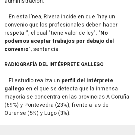
administración.
En esta línea, Rivera incide en que "hay un
convenio que los profesionales deben hacer
respetar", el cual "tiene valor de ley". "
No
podemos aceptar trabajos por debajo del
convenio
", sentencia.
RADIOGRAFÍA DEL INTÉRPRETE GALLEGO
El estudio realiza un
perfil del intérprete
gallego
en el que se detecta que la inmensa
mayoría se concentra en las provincias A Coruña
(69%) y Pontevedra (23%), frente a las de
Ourense (5%) y Lugo (3%).