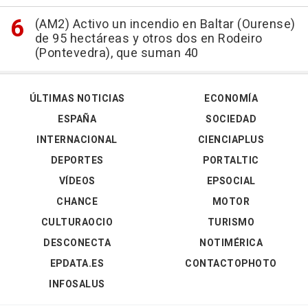
(AM2) Activo un incendio en Baltar (Ourense)
de 95 hectáreas y otros dos en Rodeiro
(Pontevedra), que suman 40
ÚLTIMAS NOTICIAS
ECONOMÍA
ESPAÑA
SOCIEDAD
INTERNACIONAL
CIENCIAPLUS
DEPORTES
PORTALTIC
VÍDEOS
EPSOCIAL
CHANCE
MOTOR
CULTURAOCIO
TURISMO
DESCONECTA
NOTIMÉRICA
EPDATA.ES
CONTACTOPHOTO
INFOSALUS