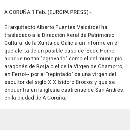
A CORUÑA 1 Feb. (EUROPA PRESS) -
El arquitecto Alberto Fuentes Valcárcel ha
trasladado a la Dirección Xeral de Patrimonio
Cultural de la Xunta de Galicia un informe en el
que alerta de un posible caso de 'Ecce Homo' --
aunque no tan "agravado" como el del municipio
aragonés de Borja o el de la Virgen de Chamorro,
en Ferrol-- por el "repintado" de una virgen del
escultor del siglo XIX Isidoro Brocos y que se
encuentra en la iglesia castrense de San Andrés,
en la ciudad de A Coruña.