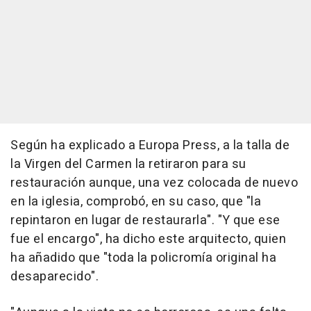
Según ha explicado a Europa Press, a la talla de
la Virgen del Carmen la retiraron para su
restauración aunque, una vez colocada de nuevo
en la iglesia, comprobó, en su caso, que "la
repintaron en lugar de restaurarla". "Y que ese
fue el encargo", ha dicho este arquitecto, quien
ha añadido que "toda la policromía original ha
desaparecido".