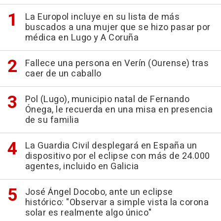
La Europol incluye en su lista de más
buscados a una mujer que se hizo pasar por
médica en Lugo y A Coruña
Fallece una persona en Verín (Ourense) tras
caer de un caballo
Pol (Lugo), municipio natal de Fernando
Ónega, le recuerda en una misa en presencia
de su familia
La Guardia Civil desplegará en España un
dispositivo por el eclipse con más de 24.000
agentes, incluido en Galicia
José Ángel Docobo, ante un eclipse
histórico: "Observar a simple vista la corona
solar es realmente algo único"