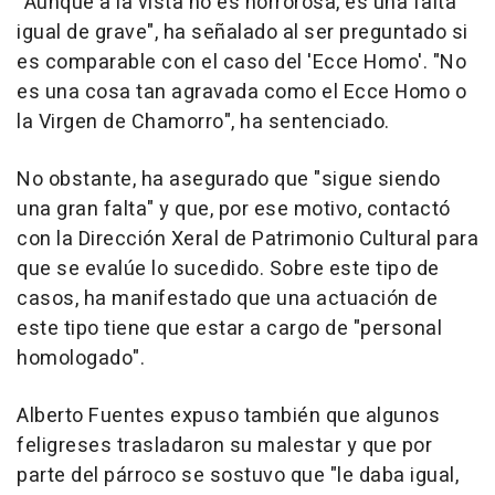
"Aunque a la vista no es horrorosa, es una falta
igual de grave", ha señalado al ser preguntado si
es comparable con el caso del 'Ecce Homo'. "No
es una cosa tan agravada como el Ecce Homo o
la Virgen de Chamorro", ha sentenciado.
No obstante, ha asegurado que "sigue siendo
una gran falta" y que, por ese motivo, contactó
con la Dirección Xeral de Patrimonio Cultural para
que se evalúe lo sucedido. Sobre este tipo de
casos, ha manifestado que una actuación de
este tipo tiene que estar a cargo de "personal
homologado".
Alberto Fuentes expuso también que algunos
feligreses trasladaron su malestar y que por
parte del párroco se sostuvo que "le daba igual,