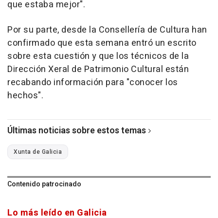
que estaba mejor".
Por su parte, desde la Consellería de Cultura han
confirmado que esta semana entró un escrito
sobre esta cuestión y que los técnicos de la
Dirección Xeral de Patrimonio Cultural están
recabando información para "conocer los
hechos".
Últimas noticias sobre estos temas
Xunta de Galicia
Contenido patrocinado
Lo más leído en Galicia