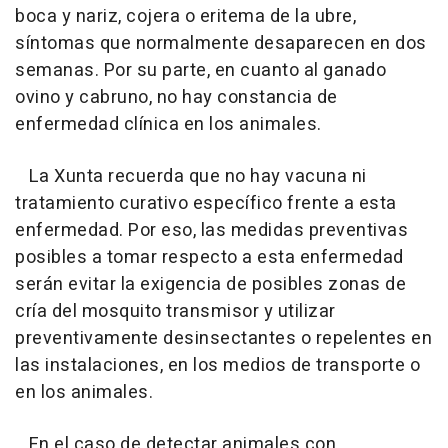
boca y nariz, cojera o eritema de la ubre,
síntomas que normalmente desaparecen en dos
semanas. Por su parte, en cuanto al ganado
ovino y cabruno, no hay constancia de
enfermedad clínica en los animales.
La Xunta recuerda que no hay vacuna ni
tratamiento curativo específico frente a esta
enfermedad. Por eso, las medidas preventivas
posibles a tomar respecto a esta enfermedad
serán evitar la exigencia de posibles zonas de
cría del mosquito transmisor y utilizar
preventivamente desinsectantes o repelentes en
las instalaciones, en los medios de transporte o
en los animales.
En el caso de detectar animales con