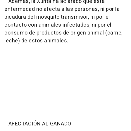
Además, la Xunta ha aclarado que esta
enfermedad no afecta a las personas, ni por la
picadura del mosquito transmisor, ni por el
contacto con animales infectados, ni por el
consumo de productos de origen animal (carne,
leche) de estos animales.
AFECTACIÓN AL GANADO