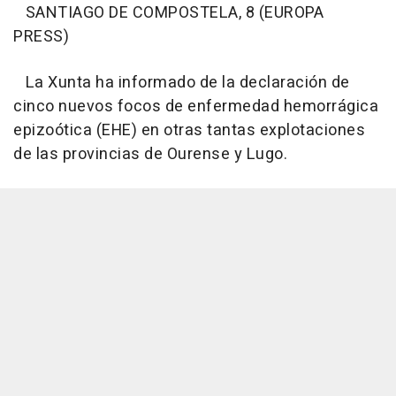
SANTIAGO DE COMPOSTELA, 8 (EUROPA
PRESS)
La Xunta ha informado de la declaración de
cinco nuevos focos de enfermedad hemorrágica
epizoótica (EHE) en otras tantas explotaciones
de las provincias de Ourense y Lugo.