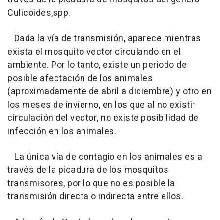
Culicoides,spp.
Dada la vía de transmisión, aparece mientras
exista el mosquito vector circulando en el
ambiente. Por lo tanto, existe un periodo de
posible afectación de los animales
(aproximadamente de abril a diciembre) y otro en
los meses de invierno, en los que al no existir
circulación del vector, no existe posibilidad de
infección en los animales.
La única vía de contagio en los animales es a
través de la picadura de los mosquitos
transmisores, por lo que no es posible la
transmisión directa o indirecta entre ellos.