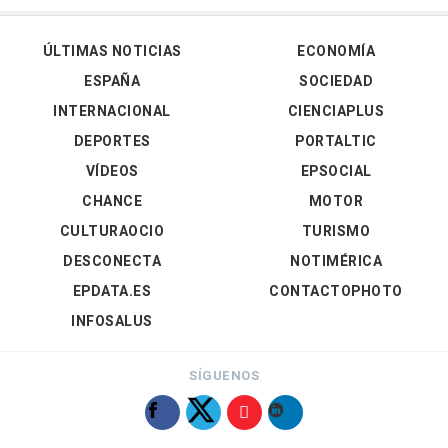
ÚLTIMAS NOTICIAS
ECONOMÍA
ESPAÑA
SOCIEDAD
INTERNACIONAL
CIENCIAPLUS
DEPORTES
PORTALTIC
VÍDEOS
EPSOCIAL
CHANCE
MOTOR
CULTURAOCIO
TURISMO
DESCONECTA
NOTIMÉRICA
EPDATA.ES
CONTACTOPHOTO
INFOSALUS
SÍGUENOS