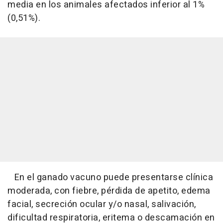
media en los animales afectados inferior al 1%
(0,51%).
En el ganado vacuno puede presentarse clínica
moderada, con fiebre, pérdida de apetito, edema
facial, secreción ocular y/o nasal, salivación,
dificultad respiratoria, eritema o descamación en