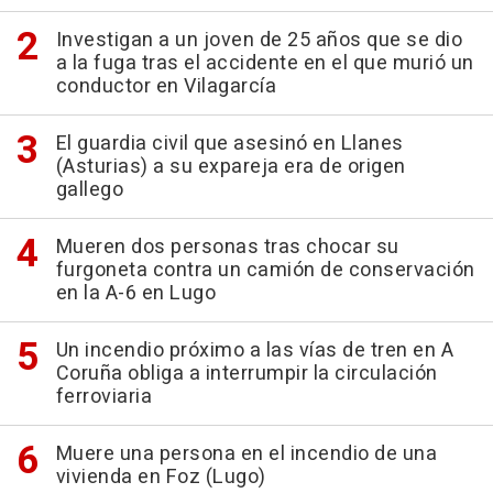
Investigan a un joven de 25 años que se dio
a la fuga tras el accidente en el que murió un
conductor en Vilagarcía
El guardia civil que asesinó en Llanes
(Asturias) a su expareja era de origen
gallego
Mueren dos personas tras chocar su
furgoneta contra un camión de conservación
en la A-6 en Lugo
Un incendio próximo a las vías de tren en A
Coruña obliga a interrumpir la circulación
ferroviaria
Muere una persona en el incendio de una
vivienda en Foz (Lugo)