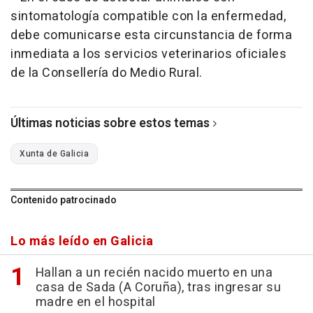
sintomatología compatible con la enfermedad,
debe comunicarse esta circunstancia de forma
inmediata a los servicios veterinarios oficiales
de la Consellería do Medio Rural.
Últimas noticias sobre estos temas
Xunta de Galicia
Contenido patrocinado
Lo más leído en Galicia
Hallan a un recién nacido muerto en una
casa de Sada (A Coruña), tras ingresar su
madre en el hospital