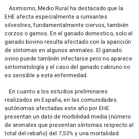
Asimismo, Medio Rural ha destacado que la
EHE afecta especialmente a rumiantes
silvestres, fundamentalmente ciervos, también
corzos o gamos. En el ganado domestico, solo el
ganado bovino resulta afectado con la aparición
de síntomas en algunos animales. El ganado
ovino puede también infectarse pero no aparece
sintomatología y el caso del ganado cabruno no
es sensible a esta enfermedad.
En cuanto a los estudios preliminares
realizados en España, en las comunidades
autónomas afectadas este año por EHE
presentan un dato de morbilidad media (número
de animales que presentan síntomas respecto al
total del rebaño) del 7,53% y una mortalidad