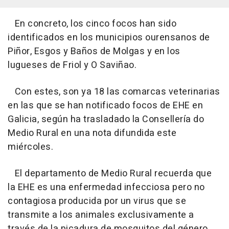
En concreto, los cinco focos han sido
identificados en los municipios ourensanos de
Piñor, Esgos y Baños de Molgas y en los
lugueses de Friol y O Saviñao.
Con estes, son ya 18 las comarcas veterinarias
en las que se han notificado focos de EHE en
Galicia, según ha trasladado la Consellería do
Medio Rural en una nota difundida este
miércoles.
El departamento de Medio Rural recuerda que
la EHE es una enfermedad infecciosa pero no
contagiosa producida por un virus que se
transmite a los animales exclusivamente a
través de la picadura de mosquitos del género