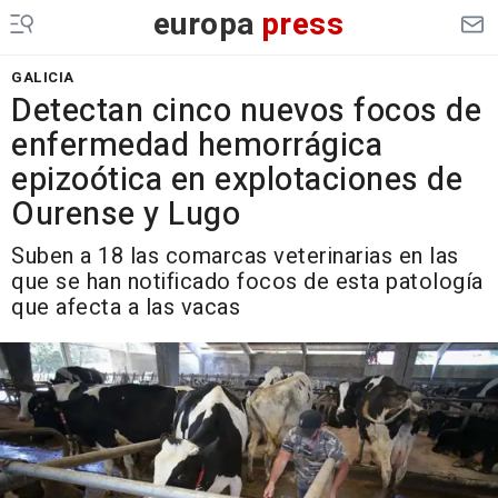
europa
press
GALICIA
Detectan cinco nuevos focos de
enfermedad hemorrágica
epizoótica en explotaciones de
Ourense y Lugo
Suben a 18 las comarcas veterinarias en las
que se han notificado focos de esta patología
que afecta a las vacas