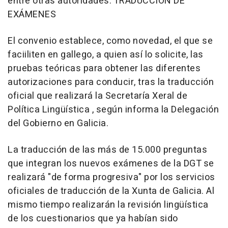
entre otras autoridades. TRADUCCIÓN DE
EXÁMENES
El convenio establece, como novedad, el que se
faciiliten en gallego, a quien así lo solicite, las
pruebas teóricas para obtener las diferentes
autorizaciones para conducir, tras la traducción
oficial que realizará la Secretaría Xeral de
Política Lingüística , según informa la Delegación
del Gobierno en Galicia.
La traducción de las más de 15.000 preguntas
que integran los nuevos exámenes de la DGT se
realizará "de forma progresiva" por los servicios
oficiales de traducción de la Xunta de Galicia. Al
mismo tiempo realizarán la revisión lingüística
de los cuestionarios que ya habían sido