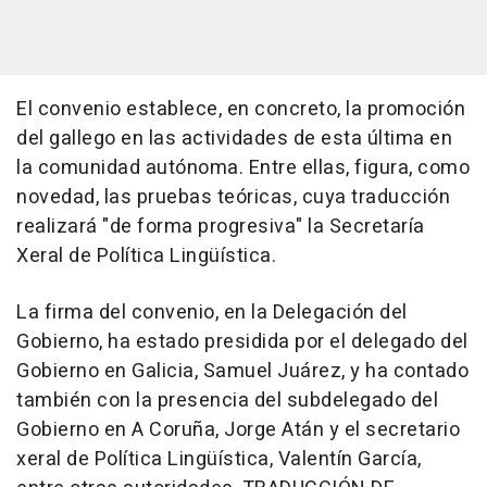
El convenio establece, en concreto, la promoción
del gallego en las actividades de esta última en
la comunidad autónoma. Entre ellas, figura, como
novedad, las pruebas teóricas, cuya traducción
realizará "de forma progresiva" la Secretaría
Xeral de Política Lingüística.
La firma del convenio, en la Delegación del
Gobierno, ha estado presidida por el delegado del
Gobierno en Galicia, Samuel Juárez, y ha contado
también con la presencia del subdelegado del
Gobierno en A Coruña, Jorge Atán y el secretario
xeral de Política Lingüística, Valentín García,