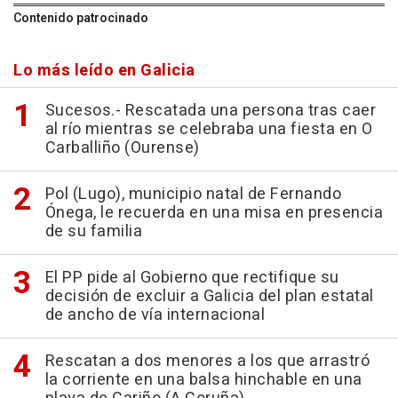
Contenido patrocinado
Lo más leído en Galicia
Sucesos.- Rescatada una persona tras caer
al río mientras se celebraba una fiesta en O
Carballiño (Ourense)
Pol (Lugo), municipio natal de Fernando
Ónega, le recuerda en una misa en presencia
de su familia
El PP pide al Gobierno que rectifique su
decisión de excluir a Galicia del plan estatal
de ancho de vía internacional
Rescatan a dos menores a los que arrastró
la corriente en una balsa hinchable en una