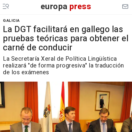
europa
press
GALICIA
La DGT facilitará en gallego las
pruebas teóricas para obtener el
carné de conducir
La Secretaría Xeral de Política Lingüística
realizará "de forma progresiva" la traducción
de los exámenes