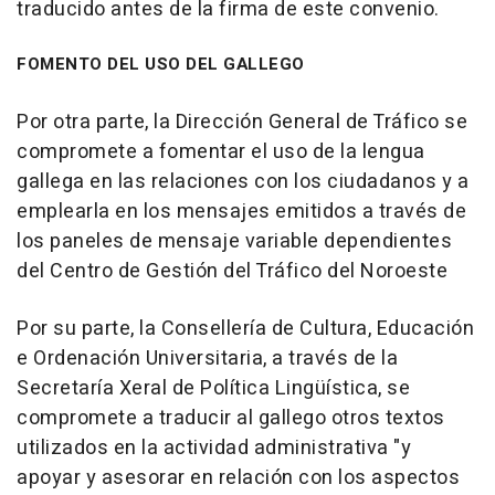
traducido antes de la firma de este convenio.
FOMENTO DEL USO DEL GALLEGO
Por otra parte, la Dirección General de Tráfico se
compromete a fomentar el uso de la lengua
gallega en las relaciones con los ciudadanos y a
emplearla en los mensajes emitidos a través de
los paneles de mensaje variable dependientes
del Centro de Gestión del Tráfico del Noroeste
Por su parte, la Consellería de Cultura, Educación
e Ordenación Universitaria, a través de la
Secretaría Xeral de Política Lingüística, se
compromete a traducir al gallego otros textos
utilizados en la actividad administrativa "y
apoyar y asesorar en relación con los aspectos