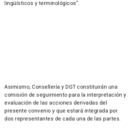
lingüísticos y terminológicos".
Asimismo, Consellería y DGT constituirán una
comisión de seguimiento para la interpretación y
evaluación de las acciones derivadas del
presente convenio y que estará integrada por
dos representantes de cada una de las partes.