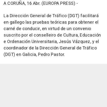
A CORUÑA, 16 Abr. (EUROPA PRESS) -
La Dirección General de Tráfico (DGT) facilitará
en gallego las pruebas teóricas para obtener el
carné de conducir, en virtud de un convenio
suscrito por el conselleiro de Cultura, Educación
e Ordenación Universitaria, Jesús Vázquez, y el
coordinador de la Dirección General de Tráfico
(DGT) en Galicia, Pedro Pastor.