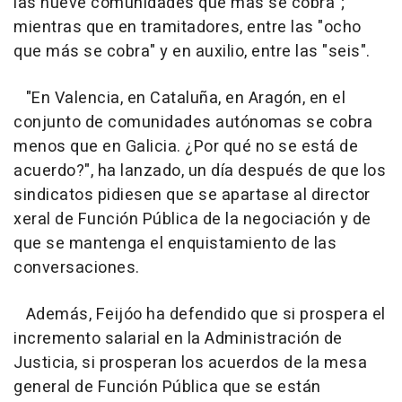
las nueve comunidades que más se cobra";
mientras que en tramitadores, entre las "ocho
que más se cobra" y en auxilio, entre las "seis".
"En Valencia, en Cataluña, en Aragón, en el
conjunto de comunidades autónomas se cobra
menos que en Galicia. ¿Por qué no se está de
acuerdo?", ha lanzado, un día después de que los
sindicatos pidiesen que se apartase al director
xeral de Función Pública de la negociación y de
que se mantenga el enquistamiento de las
conversaciones.
Además, Feijóo ha defendido que si prospera el
incremento salarial en la Administración de
Justicia, si prosperan los acuerdos de la mesa
general de Función Pública que se están