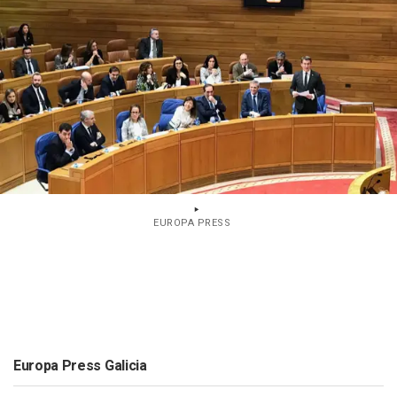
EUROPA PRESS
Europa Press Galicia