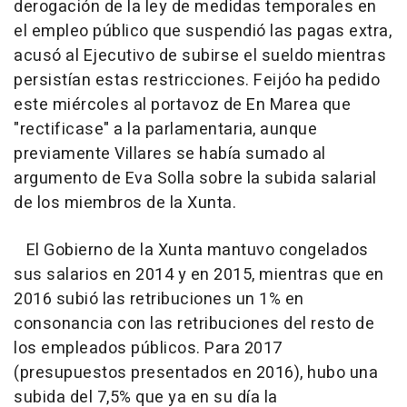
derogación de la ley de medidas temporales en
el empleo público que suspendió las pagas extra,
acusó al Ejecutivo de subirse el sueldo mientras
persistían estas restricciones. Feijóo ha pedido
este miércoles al portavoz de En Marea que
"rectificase" a la parlamentaria, aunque
previamente Villares se había sumado al
argumento de Eva Solla sobre la subida salarial
de los miembros de la Xunta.
El Gobierno de la Xunta mantuvo congelados
sus salarios en 2014 y en 2015, mientras que en
2016 subió las retribuciones un 1% en
consonancia con las retribuciones del resto de
los empleados públicos. Para 2017
(presupuestos presentados en 2016), hubo una
subida del 7,5% que ya en su día la