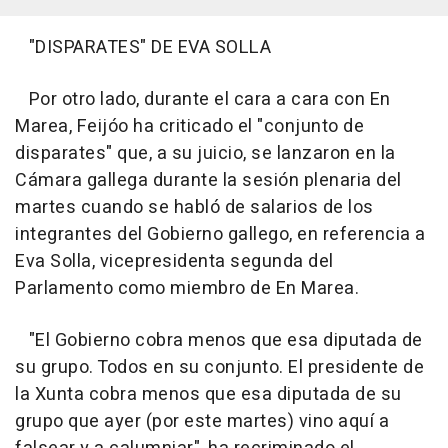
"DISPARATES" DE EVA SOLLA
Por otro lado, durante el cara a cara con En
Marea, Feijóo ha criticado el "conjunto de
disparates" que, a su juicio, se lanzaron en la
Cámara gallega durante la sesión plenaria del
martes cuando se habló de salarios de los
integrantes del Gobierno gallego, en referencia a
Eva Solla, vicepresidenta segunda del
Parlamento como miembro de En Marea.
"El Gobierno cobra menos que esa diputada de
su grupo. Todos en su conjunto. El presidente de
la Xunta cobra menos que esa diputada de su
grupo que ayer (por este martes) vino aquí a