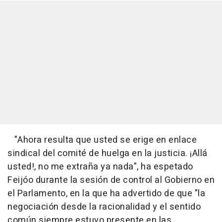
"Ahora resulta que usted se erige en enlace
sindical del comité de huelga en la justicia. ¡Allá
usted!, no me extraña ya nada", ha espetado
Feijóo durante la sesión de control al Gobierno en
el Parlamento, en la que ha advertido de que "la
negociación desde la racionalidad y el sentido
común siempre estuvo presente en las