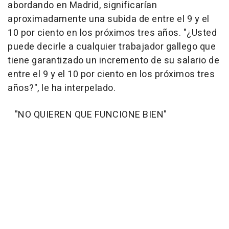
abordando en Madrid, significarían
aproximadamente una subida de entre el 9 y el
10 por ciento en los próximos tres años. "¿Usted
puede decirle a cualquier trabajador gallego que
tiene garantizado un incremento de su salario de
entre el 9 y el 10 por ciento en los próximos tres
años?", le ha interpelado.
"NO QUIEREN QUE FUNCIONE BIEN"