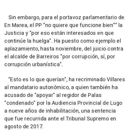
Sin embargo, para el portavoz parlamentario de
En Marea, el PP "no quiere que funcione bien"" la
Justicia y "por eso están interesados en que
continúe la huelga". Ha puesto como ejemplo el
aplazamiento, hasta noviembre, del juicio contra
el alcalde de Barreiros "por corrupción, sí, por
corrupción urbanística".
"Esto es lo que querían", ha recriminado Villares
al mandatario autonómico, a quien también ha
acusado de "apoyar" al regidor de Palas
"condenado" por la Audiencia Provincial de Lugo
a nueve años de inhabilitación, una sentencia
que fue recurrida ante el Tribunal Supremo en
agosto de 2017.