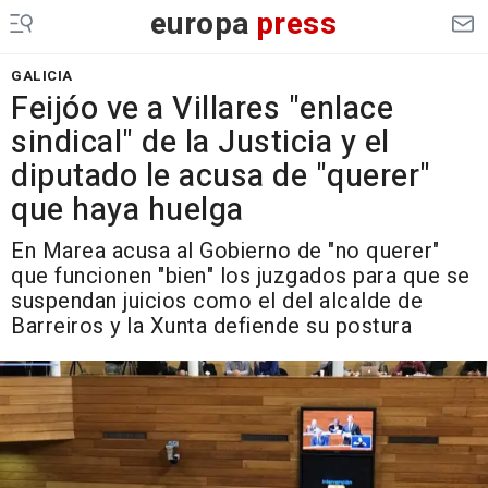
europa
press
GALICIA
Feijóo ve a Villares "enlace
sindical" de la Justicia y el
diputado le acusa de "querer"
que haya huelga
En Marea acusa al Gobierno de "no querer"
que funcionen "bien" los juzgados para que se
suspendan juicios como el del alcalde de
Barreiros y la Xunta defiende su postura