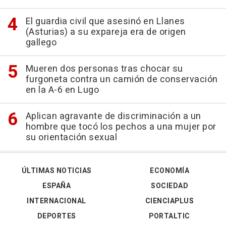
El guardia civil que asesinó en Llanes
(Asturias) a su expareja era de origen
gallego
Mueren dos personas tras chocar su
furgoneta contra un camión de conservación
en la A-6 en Lugo
Aplican agravante de discriminación a un
hombre que tocó los pechos a una mujer por
su orientación sexual
ÚLTIMAS NOTICIAS
ECONOMÍA
ESPAÑA
SOCIEDAD
INTERNACIONAL
CIENCIAPLUS
DEPORTES
PORTALTIC