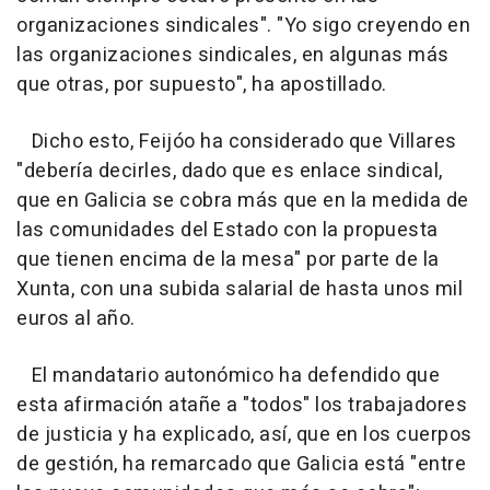
organizaciones sindicales". "Yo sigo creyendo en
las organizaciones sindicales, en algunas más
que otras, por supuesto", ha apostillado.
Dicho esto, Feijóo ha considerado que Villares
"debería decirles, dado que es enlace sindical,
que en Galicia se cobra más que en la medida de
las comunidades del Estado con la propuesta
que tienen encima de la mesa" por parte de la
Xunta, con una subida salarial de hasta unos mil
euros al año.
El mandatario autonómico ha defendido que
esta afirmación atañe a "todos" los trabajadores
de justicia y ha explicado, así, que en los cuerpos
de gestión, ha remarcado que Galicia está "entre