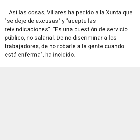
Así las cosas, Villares ha pedido a la Xunta que
"se deje de excusas" y "acepte las
reivindicaciones". "Es una cuestión de servicio
público, no salarial. De no discriminar a los
trabajadores, de no robarle a la gente cuando
está enferma", ha incidido.