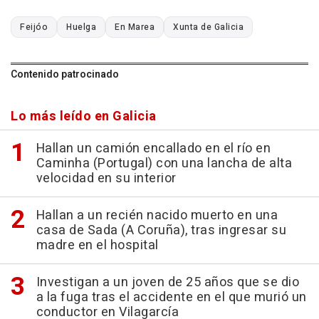
Feijóo
Huelga
En Marea
Xunta de Galicia
Contenido patrocinado
Lo más leído en Galicia
Hallan un camión encallado en el río en
Caminha (Portugal) con una lancha de alta
velocidad en su interior
Hallan a un recién nacido muerto en una
casa de Sada (A Coruña), tras ingresar su
madre en el hospital
Investigan a un joven de 25 años que se dio
a la fuga tras el accidente en el que murió un
conductor en Vilagarcía