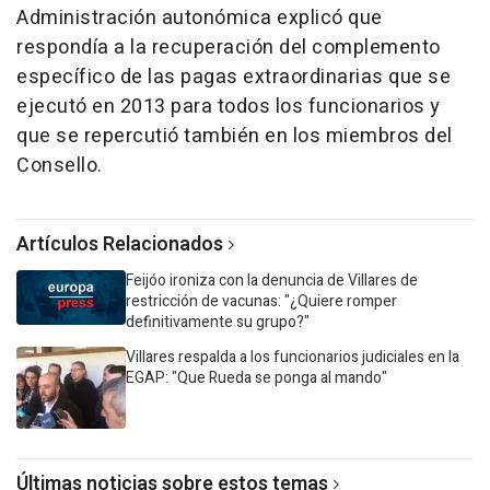
Administración autonómica explicó que
respondía a la recuperación del complemento
específico de las pagas extraordinarias que se
ejecutó en 2013 para todos los funcionarios y
que se repercutió también en los miembros del
Consello.
Artículos Relacionados
Feijóo ironiza con la denuncia de Villares de
restricción de vacunas: "¿Quiere romper
definitivamente su grupo?"
Villares respalda a los funcionarios judiciales en la
EGAP: "Que Rueda se ponga al mando"
Últimas noticias sobre estos temas