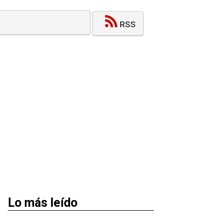
RSS
Lo más leído