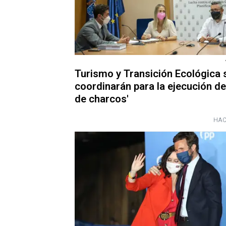
Turismo y Transición Ecológica 
coordinarán para la ejecución del
de charcos'
HAC