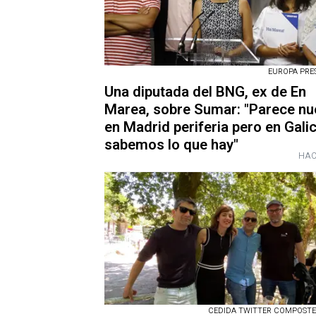
EUROPA PRESS
Una diputada del BNG, ex de En
Marea, sobre Sumar: "Parece nu
en Madrid periferia pero en Galic
sabemos lo que hay"
HAC
CEDIDA TWITTER COMPOSTE