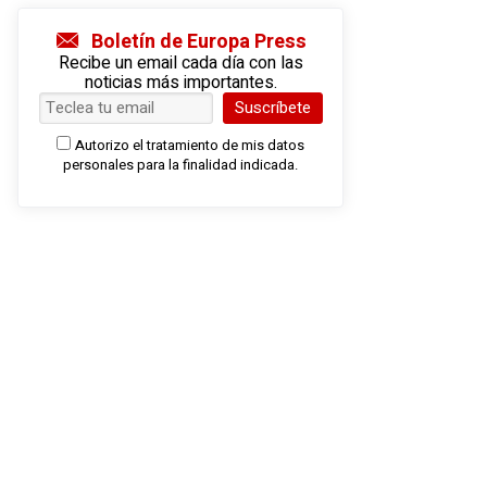
Boletín de Europa Press
Recibe un email cada día con las
noticias más importantes.
Suscríbete
Autorizo el tratamiento de mis datos
personales para la finalidad indicada.