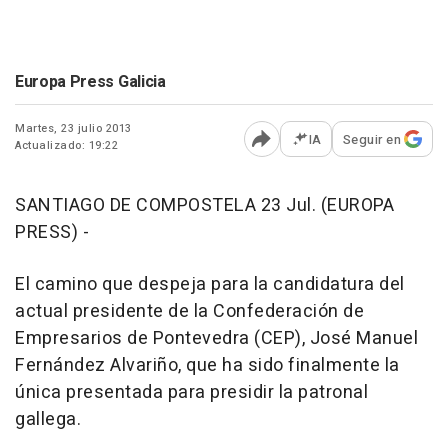
Europa Press Galicia
Martes, 23 julio 2013
IA
Seguir en
Actualizado: 19:22
Abrir opciones para comp
SANTIAGO DE COMPOSTELA 23 Jul. (EUROPA
PRESS) -
El camino que despeja para la candidatura del
actual presidente de la Confederación de
Empresarios de Pontevedra (CEP), José Manuel
Fernández Alvariño, que ha sido finalmente la
única presentada para presidir la patronal
gallega.