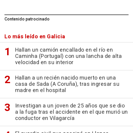
Contenido patrocinado
Lo más leído en Galicia
Hallan un camión encallado en el río en
Caminha (Portugal) con una lancha de alta
velocidad en su interior
Hallan a un recién nacido muerto en una
casa de Sada (A Coruña), tras ingresar su
madre en el hospital
Investigan a un joven de 25 años que se dio
a la fuga tras el accidente en el que murió un
conductor en Vilagarcía