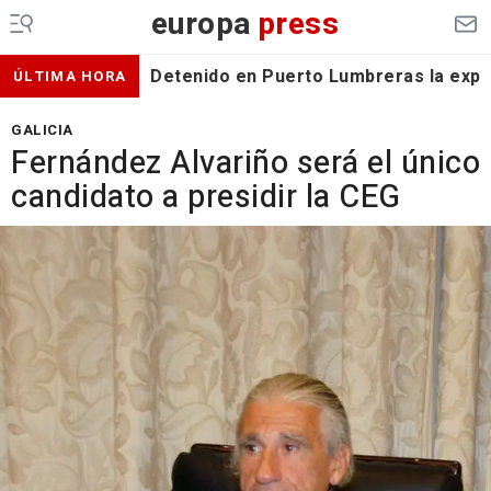
europa
press
Detenido en Puerto Lumbreras la expa
ÚLTIMA HORA
GALICIA
Fernández Alvariño será el único
candidato a presidir la CEG