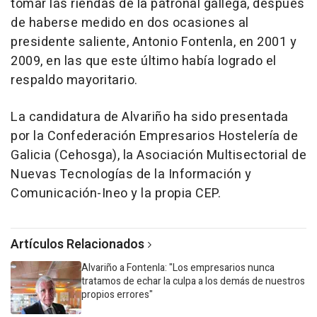
tomar las riendas de la patronal gallega, después
de haberse medido en dos ocasiones al
presidente saliente, Antonio Fontenla, en 2001 y
2009, en las que este último había logrado el
respaldo mayoritario.
La candidatura de Alvariño ha sido presentada
por la Confederación Empresarios Hostelería de
Galicia (Cehosga), la Asociación Multisectorial de
Nuevas Tecnologías de la Información y
Comunicación-Ineo y la propia CEP.
Artículos Relacionados
Alvariño a Fontenla: "Los empresarios nunca
tratamos de echar la culpa a los demás de nuestros
propios errores"