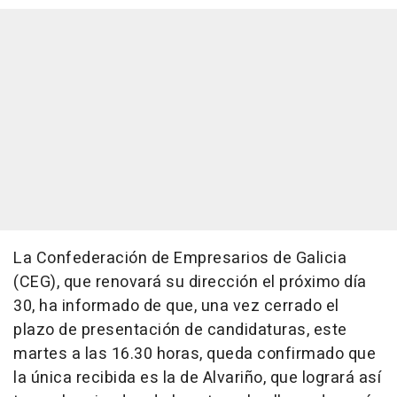
La Confederación de Empresarios de Galicia
(CEG), que renovará su dirección el próximo día
30, ha informado de que, una vez cerrado el
plazo de presentación de candidaturas, este
martes a las 16.30 horas, queda confirmado que
la única recibida es la de Alvariño, que logrará así