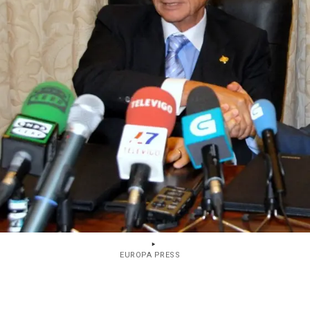
EUROPA PRESS