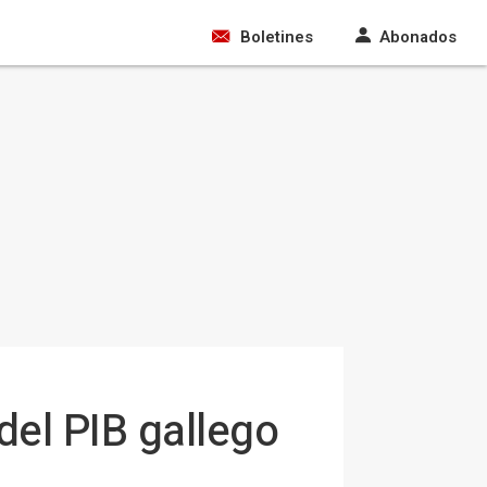
Boletines
Abonados
del PIB gallego