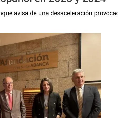
nque avisa de una desaceleración provoca