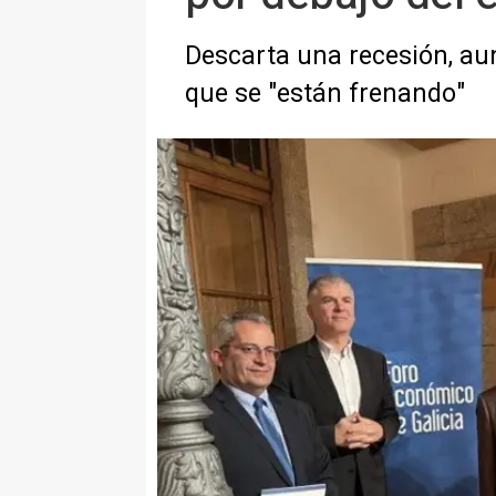
Descarta una recesión, au
que se "están frenando"