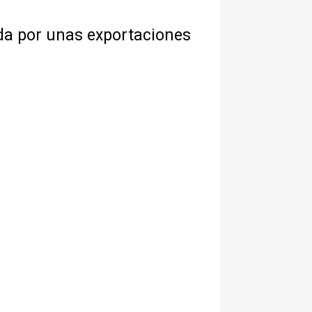
da por unas exportaciones