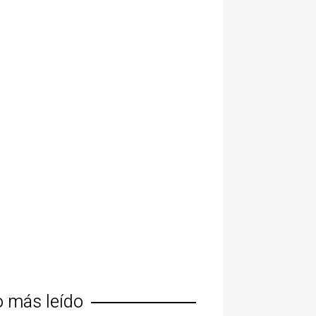
o más leído