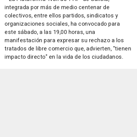
integrada por más de medio centenar de
colectivos, entre ellos partidos, sindicatos y
organizaciones sociales, ha convocado para
este sábado, a las 19,00 horas, una
manifestación para expresar su rechazo a los
tratados de libre comercio que, advierten, "tienen
impacto directo" en la vida de los ciudadanos.