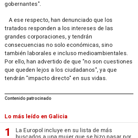
gobernantes".
A ese respecto, han denunciado que los
tratados responden a los intereses de las
grandes corporaciones, y tendrán
consecuencias no solo económicas, sino
también laborales e incluso medioambientales.
Por ello, han advertido de que "no son cuestiones
que queden lejos a los ciudadanos", ya que
tendrán "impacto directo" en sus vidas.
Contenido patrocinado
Lo más leído en Galicia
La Europol incluye en su lista de más
buscados a una mujer que se hizo pasar por