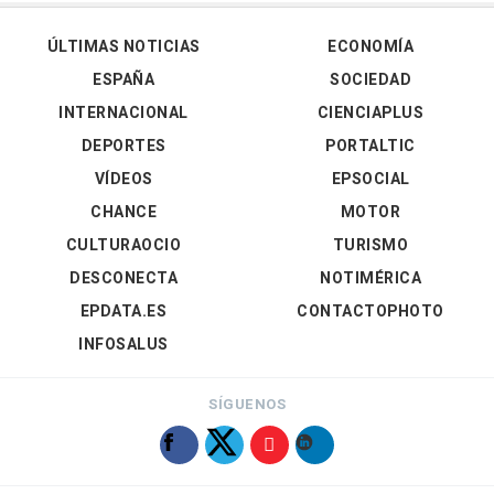
ÚLTIMAS NOTICIAS
ECONOMÍA
ESPAÑA
SOCIEDAD
INTERNACIONAL
CIENCIAPLUS
DEPORTES
PORTALTIC
VÍDEOS
EPSOCIAL
CHANCE
MOTOR
CULTURAOCIO
TURISMO
DESCONECTA
NOTIMÉRICA
EPDATA.ES
CONTACTOPHOTO
INFOSALUS
SÍGUENOS