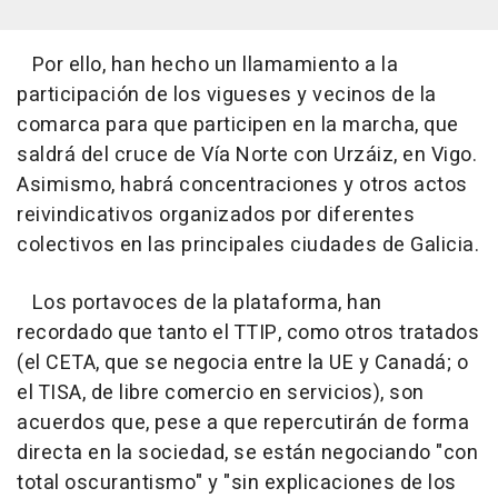
Por ello, han hecho un llamamiento a la
participación de los vigueses y vecinos de la
comarca para que participen en la marcha, que
saldrá del cruce de Vía Norte con Urzáiz, en Vigo.
Asimismo, habrá concentraciones y otros actos
reivindicativos organizados por diferentes
colectivos en las principales ciudades de Galicia.
Los portavoces de la plataforma, han
recordado que tanto el TTIP, como otros tratados
(el CETA, que se negocia entre la UE y Canadá; o
el TISA, de libre comercio en servicios), son
acuerdos que, pese a que repercutirán de forma
directa en la sociedad, se están negociando "con
total oscurantismo" y "sin explicaciones de los