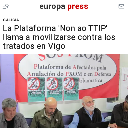
europa
press
GALICIA
La Plataforma 'Non ao TTIP'
llama a movilizarse contra los
tratados en Vigo