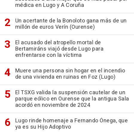
médica en Lugo y A Coruña
Un acertante de la Bonoloto gana más de un
millón de euros Verín (Ourense)
El acusado del atropello mortal de
Bertamiráns viajó desde Lugo para
enfrentarse con la víctima
Muere una persona sin hogar en el incendio
de una vivienda en ruinas en Foz (Lugo)
El TSXG valida la suspensión cautelar de un
parque eólico en Ourense que la antigua Sala
acordó en noviembre de 2024
Lugo rinde homenaje a Fernando Ónega, que
ya es su Hijo Adoptivo