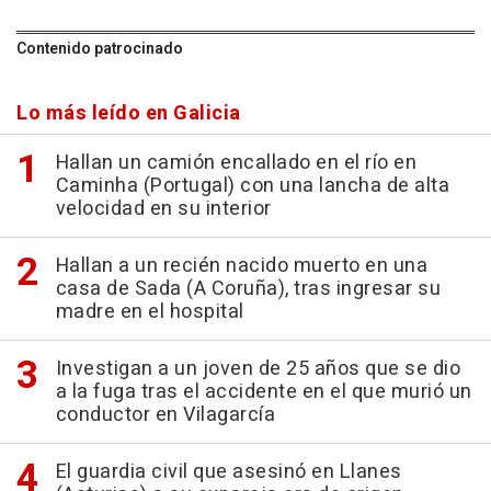
Contenido patrocinado
Lo más leído en Galicia
Hallan un camión encallado en el río en
Caminha (Portugal) con una lancha de alta
velocidad en su interior
Hallan a un recién nacido muerto en una
casa de Sada (A Coruña), tras ingresar su
madre en el hospital
Investigan a un joven de 25 años que se dio
a la fuga tras el accidente en el que murió un
conductor en Vilagarcía
El guardia civil que asesinó en Llanes