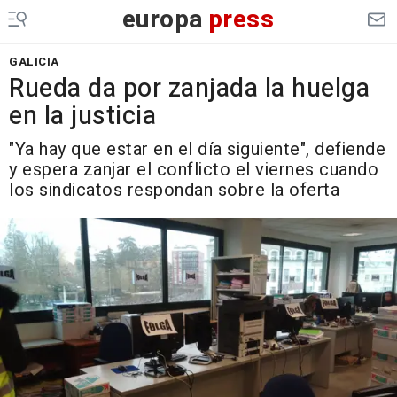
europa
press
GALICIA
Rueda da por zanjada la huelga
en la justicia
"Ya hay que estar en el día siguiente", defiende
y espera zanjar el conflicto el viernes cuando
los sindicatos respondan sobre la oferta