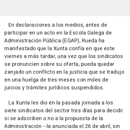
En declaraciones a los medios, antes de
participar en un acto en la Escola Galega de
Administración Pública (EGAP), Rueda ha
manifestado que la Xunta confía en que este
viernes a más tardar, una vez que los sindicatos
se pronuncien sobre su oferta, pueda quedar
zanjado un conflicto en la justicia que se tradujo
en una huelga de tres meses con miles de
juicios y trámites jurídicos suspendidos.
La Xunta les dio en la pasada jornada a los
siete sindicatos del sector tres días para decidir
si se adscriben o no a la propuesta de la
Administración --la anunciada el 26 de abril, sin