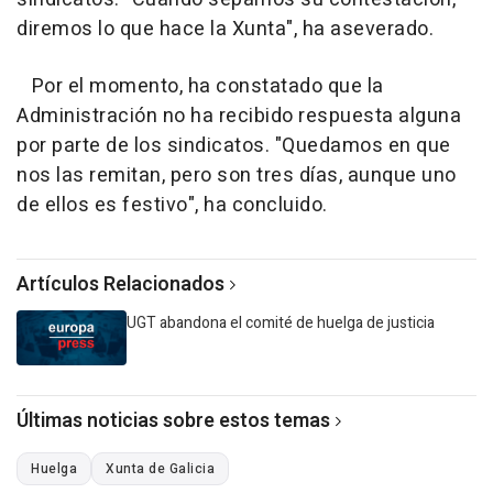
diremos lo que hace la Xunta", ha aseverado.
Por el momento, ha constatado que la
Administración no ha recibido respuesta alguna
por parte de los sindicatos. "Quedamos en que
nos las remitan, pero son tres días, aunque uno
de ellos es festivo", ha concluido.
Artículos Relacionados
UGT abandona el comité de huelga de justicia
Últimas noticias sobre estos temas
Huelga
Xunta de Galicia