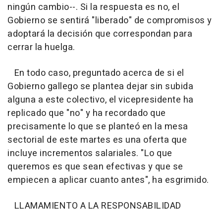
ningún cambio--. Si la respuesta es no, el
Gobierno se sentirá "liberado" de compromisos y
adoptará la decisión que correspondan para
cerrar la huelga.
En todo caso, preguntado acerca de si el
Gobierno gallego se plantea dejar sin subida
alguna a este colectivo, el vicepresidente ha
replicado que "no" y ha recordado que
precisamente lo que se planteó en la mesa
sectorial de este martes es una oferta que
incluye incrementos salariales. "Lo que
queremos es que sean efectivas y que se
empiecen a aplicar cuanto antes", ha esgrimido.
LLAMAMIENTO A LA RESPONSABILIDAD