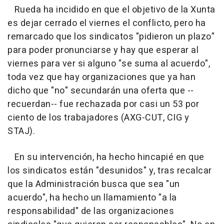
Rueda ha incidido en que el objetivo de la Xunta
es dejar cerrado el viernes el conflicto, pero ha
remarcado que los sindicatos "pidieron un plazo"
para poder pronunciarse y hay que esperar al
viernes para ver si alguno "se suma al acuerdo",
toda vez que hay organizaciones que ya han
dicho que "no" secundarán una oferta que --
recuerdan-- fue rechazada por casi un 53 por
ciento de los trabajadores (AXG-CUT, CIG y
STAJ).
En su intervención, ha hecho hincapié en que
los sindicatos están "desunidos" y, tras recalcar
que la Administración busca que sea "un
acuerdo", ha hecho un llamamiento "a la
responsabilidad" de las organizaciones