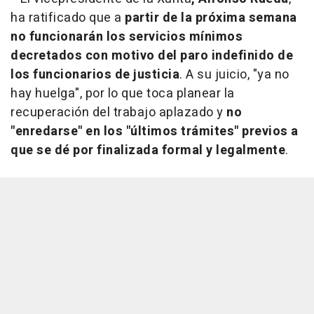
ha ratificado que a
partir de la próxima semana
no funcionarán los servicios mínimos
decretados con motivo del paro indefinido de
los funcionarios de justicia
. A su juicio, "ya no
hay huelga", por lo que toca planear la
recuperación del trabajo aplazado y
no
"enredarse" en los "últimos trámites" previos a
que se dé por finalizada formal y legalmente
.