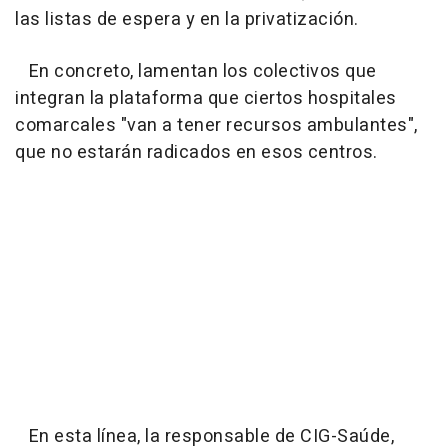
las listas de espera y en la privatización.
En concreto, lamentan los colectivos que
integran la plataforma que ciertos hospitales
comarcales "van a tener recursos ambulantes",
que no estarán radicados en esos centros.
En esta línea, la responsable de CIG-Saúde,