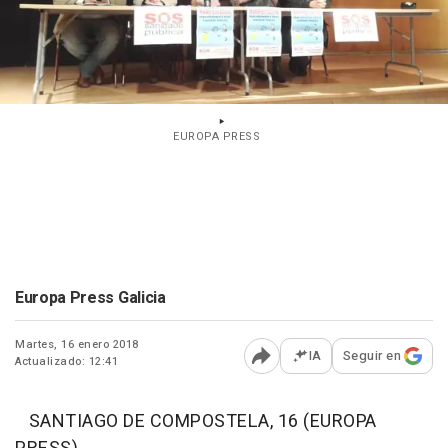
EUROPA PRESS
Europa Press Galicia
Martes, 16 enero 2018
IA
Seguir en
Actualizado: 12:41
Abrir opciones para comp
SANTIAGO DE COMPOSTELA, 16 (EUROPA