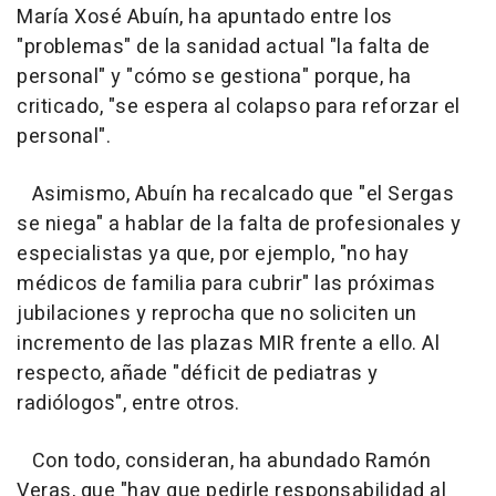
María Xosé Abuín, ha apuntado entre los
"problemas" de la sanidad actual "la falta de
personal" y "cómo se gestiona" porque, ha
criticado, "se espera al colapso para reforzar el
personal".
Asimismo, Abuín ha recalcado que "el Sergas
se niega" a hablar de la falta de profesionales y
especialistas ya que, por ejemplo, "no hay
médicos de familia para cubrir" las próximas
jubilaciones y reprocha que no soliciten un
incremento de las plazas MIR frente a ello. Al
respecto, añade "déficit de pediatras y
radiólogos", entre otros.
Con todo, consideran, ha abundado Ramón
Veras, que "hay que pedirle responsabilidad al