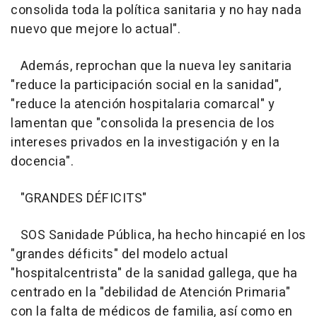
consolida toda la política sanitaria y no hay nada
nuevo que mejore lo actual".
Además, reprochan que la nueva ley sanitaria
"reduce la participación social en la sanidad",
"reduce la atención hospitalaria comarcal" y
lamentan que "consolida la presencia de los
intereses privados en la investigación y en la
docencia".
"GRANDES DÉFICITS"
SOS Sanidade Pública, ha hecho hincapié en los
"grandes déficits" del modelo actual
"hospitalcentrista" de la sanidad gallega, que ha
centrado en la "debilidad de Atención Primaria"
con la falta de médicos de familia, así como en