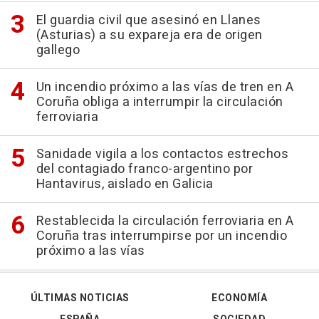
El guardia civil que asesinó en Llanes
(Asturias) a su expareja era de origen
gallego
Un incendio próximo a las vías de tren en A
Coruña obliga a interrumpir la circulación
ferroviaria
Sanidade vigila a los contactos estrechos
del contagiado franco-argentino por
Hantavirus, aislado en Galicia
Restablecida la circulación ferroviaria en A
Coruña tras interrumpirse por un incendio
próximo a las vías
ÚLTIMAS NOTICIAS
ECONOMÍA