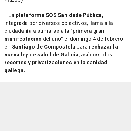
PRESS)
La
plataforma SOS Sanidade Pública
,
integrada por diversos colectivos, llama a la
ciudadanía a sumarse a la "primera gran
manifestación
del año" el domingo 4 de febrero
en
Santiago de Compostela
para
rechazar la
nueva ley de salud de Galicia
, así como los
recortes y privatizaciones en la sanidad
gallega.