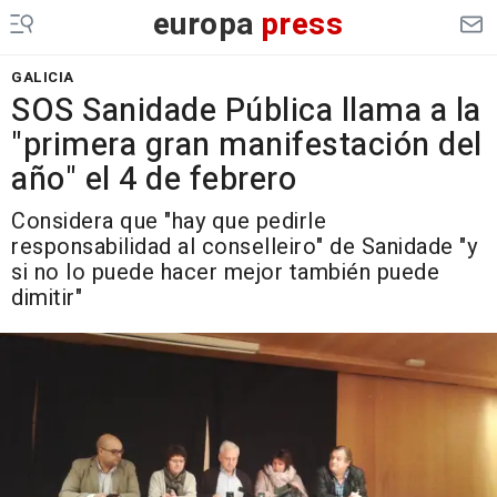
europa
press
GALICIA
SOS Sanidade Pública llama a la
"primera gran manifestación del
año" el 4 de febrero
Considera que "hay que pedirle
responsabilidad al conselleiro" de Sanidade "y
si no lo puede hacer mejor también puede
dimitir"