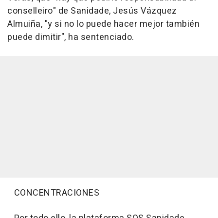
conselleiro" de Sanidade, Jesús Vázquez
Almuiña, "y si no lo puede hacer mejor también
puede dimitir", ha sentenciado.
CONCENTRACIONES