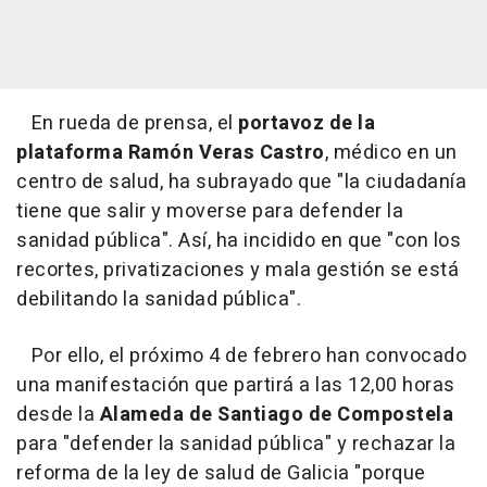
En rueda de prensa, el
portavoz de la
plataforma Ramón Veras Castro
, médico en un
centro de salud, ha subrayado que "la ciudadanía
tiene que salir y moverse para defender la
sanidad pública". Así, ha incidido en que "con los
recortes, privatizaciones y mala gestión se está
debilitando la sanidad pública".
Por ello, el próximo 4 de febrero han convocado
una manifestación que partirá a las 12,00 horas
desde la
Alameda de Santiago de Compostela
para "defender la sanidad pública" y rechazar la
reforma de la ley de salud de Galicia "porque