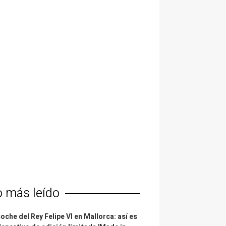
o más leído
coche del Rey Felipe VI en Mallorca: así es