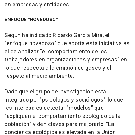
en empresas y entidades.
ENFOQUE "NOVEDOSO"
Según ha indicado Ricardo García Mira, el
"enfoque novedoso" que aporta esta iniciativa es
el de analizar "el comportamiento de los
trabajadores en organizaciones y empresas" en
lo que respecta a la emisión de gases y el
respeto al medio ambiente.
Dado que el grupo de investigación está
integrado por "psicólogos y sociólogos", lo que
les interesa es detectar "modelos" que
"expliquen el comportamiento ecológico de la
población" y den claves para mejorarlo. "La
concienca ecológica es elevada en la Unión