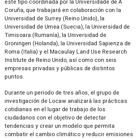
este tipo coordinada por la Universidade de A
Coruña, que trabajará en colaboración con la
Universidad de Surrey (Reino Unido), la
Universidad de Umea (Suecia), la Universidad de
Timisoara (Rumanía), la Universidad de
Groningen (Holanda), la Universidad Sapienza de
Roma (Italia) y el Macaulay Land Use Research
Institute de Reino Unido, así como con seis
empresas privadas y públicas de distintos
puntos.
Durante un periodo de tres años, el grupo de
investigación de Locaw analizará las prácticas
cotidianas en el lugar de trabajo de los
ciudadanos con el objetivo de detectar
tendencias y crear un modelo que permita
combatir el cambio climático y reducir emisiones