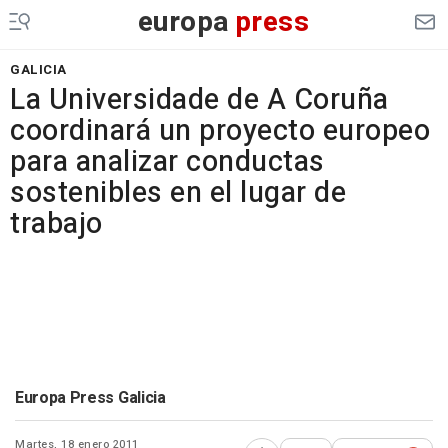
europa
press
GALICIA
La Universidade de A Coruña
coordinará un proyecto europeo
para analizar conductas
sostenibles en el lugar de
trabajo
Europa Press Galicia
Martes, 18 enero 2011