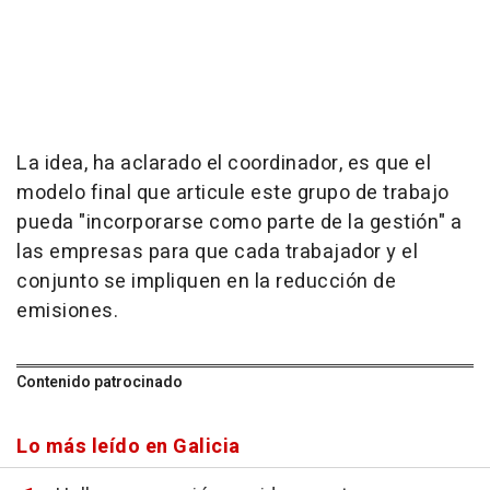
La idea, ha aclarado el coordinador, es que el
modelo final que articule este grupo de trabajo
pueda "incorporarse como parte de la gestión" a
las empresas para que cada trabajador y el
conjunto se impliquen en la reducción de
emisiones.
Contenido patrocinado
Lo más leído en Galicia