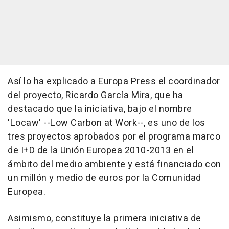
Así lo ha explicado a Europa Press el coordinador
del proyecto, Ricardo García Mira, que ha
destacado que la iniciativa, bajo el nombre
'Locaw' --Low Carbon at Work--, es uno de los
tres proyectos aprobados por el programa marco
de I+D de la Unión Europea 2010-2013 en el
ámbito del medio ambiente y está financiado con
un millón y medio de euros por la Comunidad
Europea.
Asimismo, constituye la primera iniciativa de