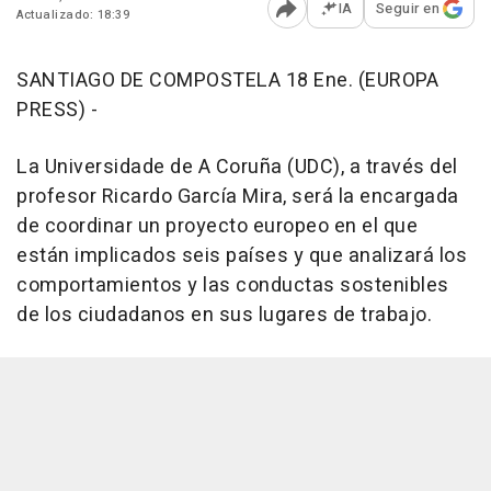
IA
Seguir en
Actualizado: 18:39
Abrir opciones para comp
SANTIAGO DE COMPOSTELA 18 Ene. (EUROPA
PRESS) -
La Universidade de A Coruña (UDC), a través del
profesor Ricardo García Mira, será la encargada
de coordinar un proyecto europeo en el que
están implicados seis países y que analizará los
comportamientos y las conductas sostenibles
de los ciudadanos en sus lugares de trabajo.