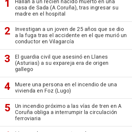
Hallan a un recién nacido muerto en una
casa de Sada (A Coruña), tras ingresar su
madre en el hospital
Investigan a un joven de 25 años que se dio
a la fuga tras el accidente en el que murió un
conductor en Vilagarcía
El guardia civil que asesinó en Llanes
(Asturias) a su expareja era de origen
gallego
Muere una persona en el incendio de una
vivienda en Foz (Lugo)
Un incendio próximo a las vías de tren en A
Coruña obliga a interrumpir la circulación
ferroviaria