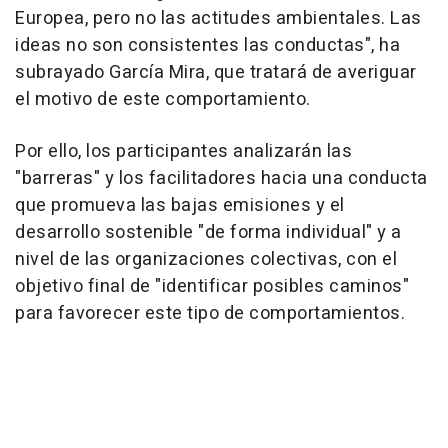
Europea, pero no las actitudes ambientales. Las
ideas no son consistentes las conductas", ha
subrayado García Mira, que tratará de averiguar
el motivo de este comportamiento.
Por ello, los participantes analizarán las
"barreras" y los facilitadores hacia una conducta
que promueva las bajas emisiones y el
desarrollo sostenible "de forma individual" y a
nivel de las organizaciones colectivas, con el
objetivo final de "identificar posibles caminos"
para favorecer este tipo de comportamientos.