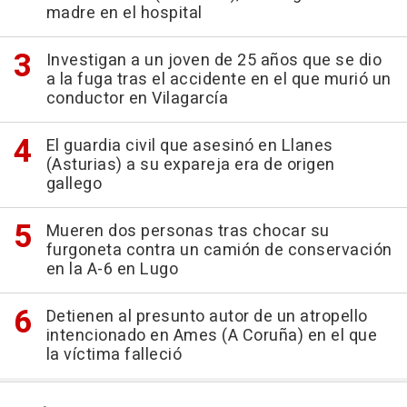
madre en el hospital
Investigan a un joven de 25 años que se dio
a la fuga tras el accidente en el que murió un
conductor en Vilagarcía
El guardia civil que asesinó en Llanes
(Asturias) a su expareja era de origen
gallego
Mueren dos personas tras chocar su
furgoneta contra un camión de conservación
en la A-6 en Lugo
Detienen al presunto autor de un atropello
intencionado en Ames (A Coruña) en el que
la víctima falleció