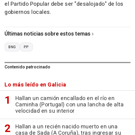
el Partido Popular debe ser "desalojado" de los
gobiernos locales.
Últimas noticias sobre estos temas
BNG
PP
Contenido patrocinado
Lo más leído en Galicia
Hallan un camión encallado en el río en
Caminha (Portugal) con una lancha de alta
velocidad en su interior
Hallan a un recién nacido muerto en una
casa de Sada (A Coruña), tras ingresar su