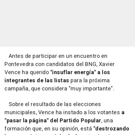
Antes de participar en un encuentro en
Pontevedra con candidatos del BNG, Xavier
Vence ha querido
"insuflar energía" a los
integrantes de las listas
para la próxima
campaña, que considera "muy importante".
Sobre el resultado de las elecciones
municipales, Vence ha instado a los votantes
a
"pasar la página" del Partido Popular
, una
formación que, en su opinión, está
"destrozando