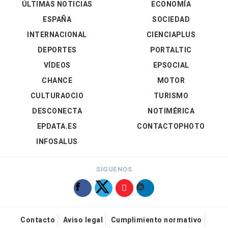
ÚLTIMAS NOTICIAS
ECONOMÍA
ESPAÑA
SOCIEDAD
INTERNACIONAL
CIENCIAPLUS
DEPORTES
PORTALTIC
VÍDEOS
EPSOCIAL
CHANCE
MOTOR
CULTURAOCIO
TURISMO
DESCONECTA
NOTIMÉRICA
EPDATA.ES
CONTACTOPHOTO
INFOSALUS
SÍGUENOS
Contacto
Aviso legal
Cumplimiento normativo