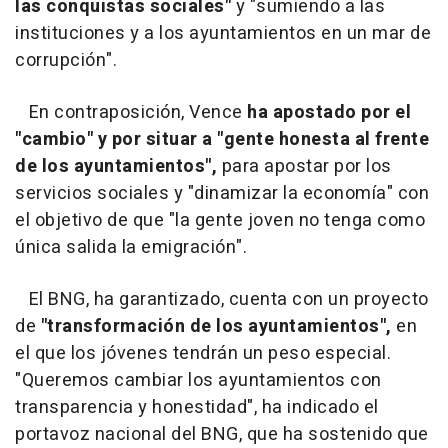
las conquistas sociales"
y "sumiendo a las
instituciones y a los ayuntamientos en un mar de
corrupción".
En contraposición, Vence
ha apostado por el
"cambio" y por situar a "gente honesta al frente
de los ayuntamientos",
para apostar por los
servicios sociales y "dinamizar la economía" con
el objetivo de que "la gente joven no tenga como
única salida la emigración".
El BNG, ha garantizado, cuenta con un proyecto
de
"transformación de los ayuntamientos",
en
el que los jóvenes tendrán un peso especial.
"Queremos cambiar los ayuntamientos con
transparencia y honestidad", ha indicado el
portavoz nacional del BNG, que ha sostenido que