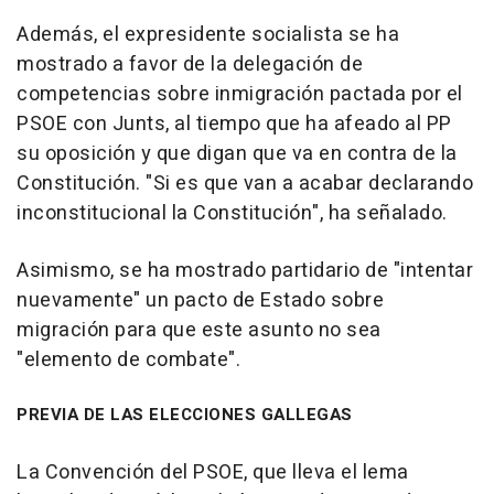
Además, el expresidente socialista se ha
mostrado a favor de la delegación de
competencias sobre inmigración pactada por el
PSOE con Junts, al tiempo que ha afeado al PP
su oposición y que digan que va en contra de la
Constitución. "Si es que van a acabar declarando
inconstitucional la Constitución", ha señalado.
Asimismo, se ha mostrado partidario de "intentar
nuevamente" un pacto de Estado sobre
migración para que este asunto no sea
"elemento de combate".
PREVIA DE LAS ELECCIONES GALLEGAS
La Convención del PSOE, que lleva el lema