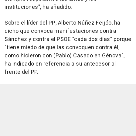
instituciones", ha añadido.
Sobre el líder del PP, Alberto Núñez Feijóo, ha
dicho que convoca manifestaciones contra
Sánchez y contra el PSOE "cada dos días" porque
"tiene miedo de que las convoquen contra él,
como hicieron con (Pablo) Casado en Génova",
ha indicado en referencia a su antecesor al
frente del PP.