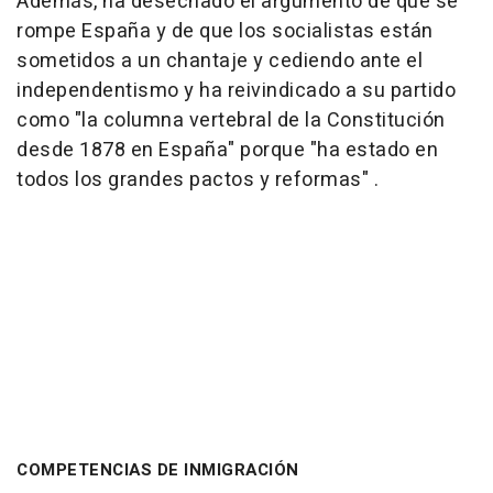
Además, ha desechado el argumento de que se
rompe España y de que los socialistas están
sometidos a un chantaje y cediendo ante el
independentismo y ha reivindicado a su partido
como "la columna vertebral de la Constitución
desde 1878 en España" porque "ha estado en
todos los grandes pactos y reformas" .
COMPETENCIAS DE INMIGRACIÓN