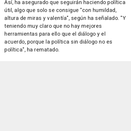
Así, ha asegurado que seguirán haciendo política
útil, algo que solo se consigue "con humildad,
altura de miras y valentía", según ha señalado. "Y
teniendo muy claro que no hay mejores
herramientas para ello que el diálogo y el
acuerdo, porque la política sin diálogo no es
política", ha rematado.