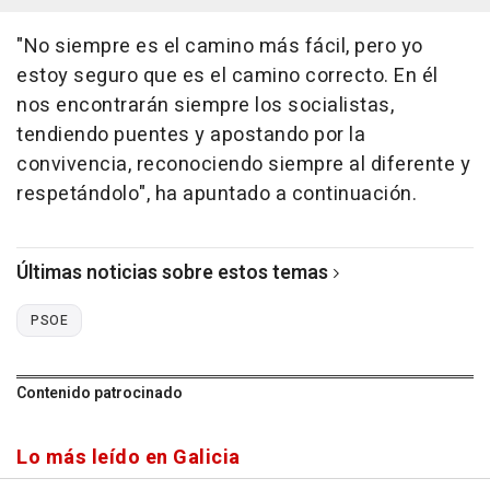
"No siempre es el camino más fácil, pero yo
estoy seguro que es el camino correcto. En él
nos encontrarán siempre los socialistas,
tendiendo puentes y apostando por la
convivencia, reconociendo siempre al diferente y
respetándolo", ha apuntado a continuación.
Últimas noticias sobre estos temas
PSOE
Contenido patrocinado
Lo más leído en Galicia