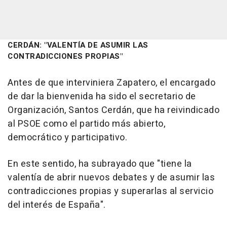
CERDÁN: "VALENTÍA DE ASUMIR LAS
CONTRADICCIONES PROPIAS"
Antes de que interviniera Zapatero, el encargado
de dar la bienvenida ha sido el secretario de
Organización, Santos Cerdán, que ha reivindicado
al PSOE como el partido más abierto,
democrático y participativo.
En este sentido, ha subrayado que "tiene la
valentía de abrir nuevos debates y de asumir las
contradicciones propias y superarlas al servicio
del interés de España".