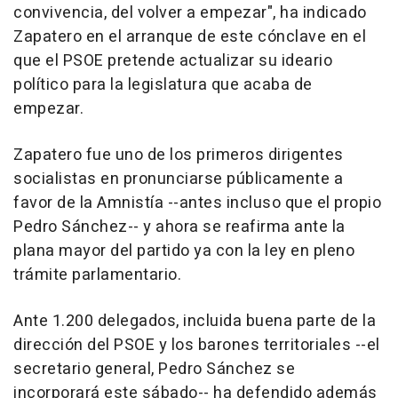
convivencia, del volver a empezar", ha indicado
Zapatero en el arranque de este cónclave en el
que el PSOE pretende actualizar su ideario
político para la legislatura que acaba de
empezar.
Zapatero fue uno de los primeros dirigentes
socialistas en pronunciarse públicamente a
favor de la Amnistía --antes incluso que el propio
Pedro Sánchez-- y ahora se reafirma ante la
plana mayor del partido ya con la ley en pleno
trámite parlamentario.
Ante 1.200 delegados, incluida buena parte de la
dirección del PSOE y los barones territoriales --el
secretario general, Pedro Sánchez se
incorporará este sábado-- ha defendido además