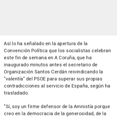
Así lo ha señalado en la apertura de la
Convención Política que los socialistas celebran
este fin de semana en A Coruña, que ha
inaugurado minutos antes el secretario de
Organización Santos Cerdán reivindicando la
"valentía" del PSOE para superar sus propias
contradicciones al servicio de España, según ha
trasladado.
"Sí, soy un firme defensor de la Amnistía porque
creo en la democracia de la generosidad, de la