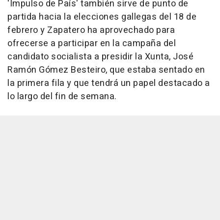
'Impulso de País' también sirve de punto de
partida hacia la elecciones gallegas del 18 de
febrero y Zapatero ha aprovechado para
ofrecerse a participar en la campaña del
candidato socialista a presidir la Xunta, José
Ramón Gómez Besteiro, que estaba sentado en
la primera fila y que tendrá un papel destacado a
lo largo del fin de semana.