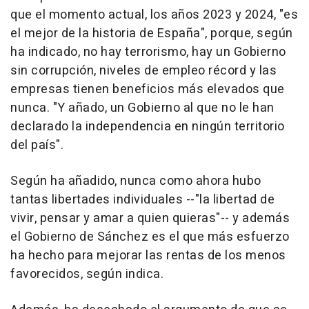
que el momento actual, los años 2023 y 2024, "es
el mejor de la historia de España", porque, según
ha indicado, no hay terrorismo, hay un Gobierno
sin corrupción, niveles de empleo récord y las
empresas tienen beneficios más elevados que
nunca. "Y añado, un Gobierno al que no le han
declarado la independencia en ningún territorio
del país".
Según ha añadido, nunca como ahora hubo
tantas libertades individuales --"la libertad de
vivir, pensar y amar a quien quieras"-- y además
el Gobierno de Sánchez es el que más esfuerzo
ha hecho para mejorar las rentas de los menos
favorecidos, según indica.