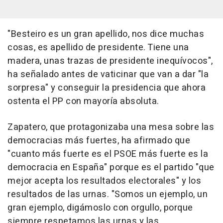
"Besteiro es un gran apellido, nos dice muchas
cosas, es apellido de presidente. Tiene una
madera, unas trazas de presidente inequívocos",
ha señalado antes de vaticinar que van a dar "la
sorpresa" y conseguir la presidencia que ahora
ostenta el PP con mayoría absoluta.
Zapatero, que protagonizaba una mesa sobre las
democracias más fuertes, ha afirmado que
"cuanto más fuerte es el PSOE más fuerte es la
democracia en España" porque es el partido "que
mejor acepta los resultados electorales" y los
resultados de las urnas. "Somos un ejemplo, un
gran ejemplo, digámoslo con orgullo, porque
siempre respetamos las urnas y las