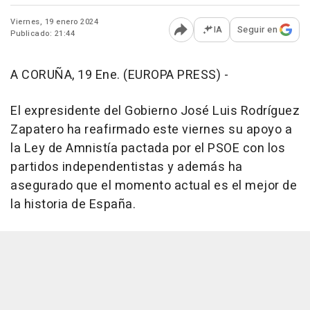
Viernes, 19 enero 2024
IA
Seguir en
Publicado: 21:44
Abrir opciones para comp
A CORUÑA, 19 Ene. (EUROPA PRESS) -
El expresidente del Gobierno José Luis Rodríguez
Zapatero ha reafirmado este viernes su apoyo a
la Ley de Amnistía pactada por el PSOE con los
partidos independentistas y además ha
asegurado que el momento actual es el mejor de
la historia de España.