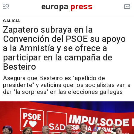
europa
press
GALICIA
Zapatero subraya en la
Convención del PSOE su apoyo
a la Amnistía y se ofrece a
participar en la campaña de
Besteiro
Asegura que Besteiro es "apellido de
presidente" y vaticina que los socialistas van a
dar "la sorpresa" en las elecciones gallegas