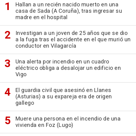
Hallan a un recién nacido muerto en una
casa de Sada (A Coruña), tras ingresar su
madre en el hospital
Investigan a un joven de 25 años que se dio
a la fuga tras el accidente en el que murió un
conductor en Vilagarcía
Una alerta por incendio en un cuadro
eléctrico obliga a desalojar un edificio en
Vigo
El guardia civil que asesinó en Llanes
(Asturias) a su expareja era de origen
gallego
Muere una persona en el incendio de una
vivienda en Foz (Lugo)