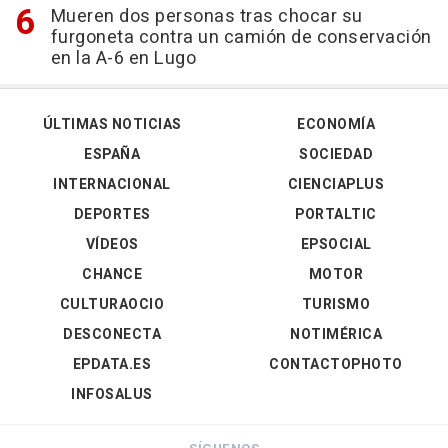
Mueren dos personas tras chocar su
furgoneta contra un camión de conservación
en la A-6 en Lugo
ÚLTIMAS NOTICIAS
ECONOMÍA
ESPAÑA
SOCIEDAD
INTERNACIONAL
CIENCIAPLUS
DEPORTES
PORTALTIC
VÍDEOS
EPSOCIAL
CHANCE
MOTOR
CULTURAOCIO
TURISMO
DESCONECTA
NOTIMÉRICA
EPDATA.ES
CONTACTOPHOTO
INFOSALUS