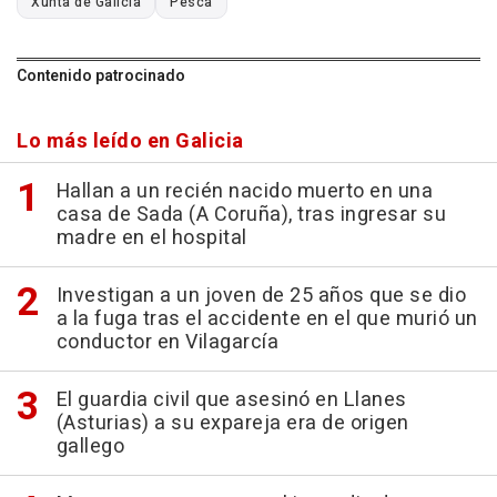
Xunta de Galicia
Pesca
Contenido patrocinado
Lo más leído en Galicia
Hallan a un recién nacido muerto en una
casa de Sada (A Coruña), tras ingresar su
madre en el hospital
Investigan a un joven de 25 años que se dio
a la fuga tras el accidente en el que murió un
conductor en Vilagarcía
El guardia civil que asesinó en Llanes
(Asturias) a su expareja era de origen
gallego