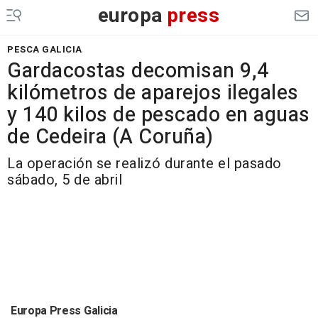
europa
press
PESCA GALICIA
Gardacostas decomisan 9,4
kilómetros de aparejos ilegales
y 140 kilos de pescado en aguas
de Cedeira (A Coruña)
La operación se realizó durante el pasado
sábado, 5 de abril
Europa Press Galicia