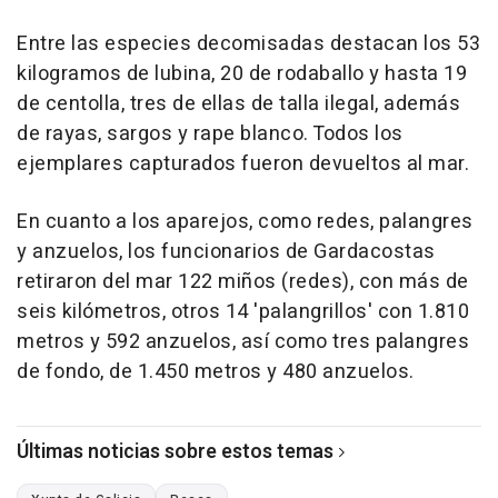
Entre las especies decomisadas destacan los 53
kilogramos de lubina, 20 de rodaballo y hasta 19
de centolla, tres de ellas de talla ilegal, además
de rayas, sargos y rape blanco. Todos los
ejemplares capturados fueron devueltos al mar.
En cuanto a los aparejos, como redes, palangres
y anzuelos, los funcionarios de Gardacostas
retiraron del mar 122 miños (redes), con más de
seis kilómetros, otros 14 'palangrillos' con 1.810
metros y 592 anzuelos, así como tres palangres
de fondo, de 1.450 metros y 480 anzuelos.
Últimas noticias sobre estos temas