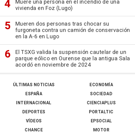
Muere una persona en el incendio de una
vivienda en Foz (Lugo)
Mueren dos personas tras chocar su
furgoneta contra un camión de conservación
en la A-6 en Lugo
El TSXG valida la suspensión cautelar de un
parque eólico en Ourense que la antigua Sala
acordó en noviembre de 2024
ÚLTIMAS NOTICIAS
ECONOMÍA
ESPAÑA
SOCIEDAD
INTERNACIONAL
CIENCIAPLUS
DEPORTES
PORTALTIC
VÍDEOS
EPSOCIAL
CHANCE
MOTOR