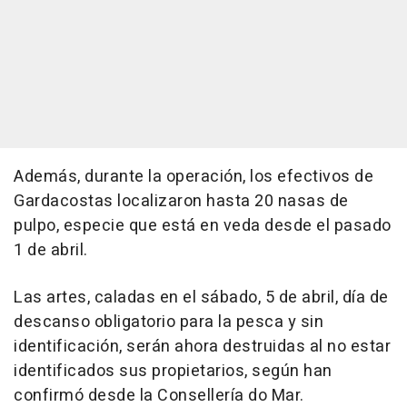
Además, durante la operación, los efectivos de
Gardacostas localizaron hasta 20 nasas de
pulpo, especie que está en veda desde el pasado
1 de abril.
Las artes, caladas en el sábado, 5 de abril, día de
descanso obligatorio para la pesca y sin
identificación, serán ahora destruidas al no estar
identificados sus propietarios, según han
confirmó desde la Consellería do Mar.