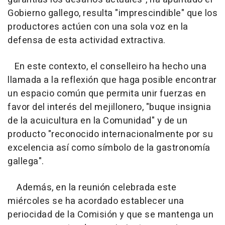
Gobierno gallego, resulta "imprescindible" que los
productores actúen con una sola voz en la
defensa de esta actividad extractiva.
En este contexto, el conselleiro ha hecho una
llamada a la reflexión que haga posible encontrar
un espacio común que permita unir fuerzas en
favor del interés del mejillonero, "buque insignia
de la acuicultura en la Comunidad" y de un
producto "reconocido internacionalmente por su
excelencia así como símbolo de la gastronomía
gallega".
Además, en la reunión celebrada este
miércoles se ha acordado establecer una
periocidad de la Comisión y que se mantenga un