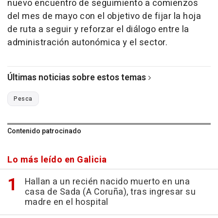
nuevo encuentro de seguimiento a comienzos
del mes de mayo con el objetivo de fijar la hoja
de ruta a seguir y reforzar el diálogo entre la
administración autonómica y el sector.
Últimas noticias sobre estos temas
Pesca
Contenido patrocinado
Lo más leído en Galicia
Hallan a un recién nacido muerto en una
casa de Sada (A Coruña), tras ingresar su
madre en el hospital