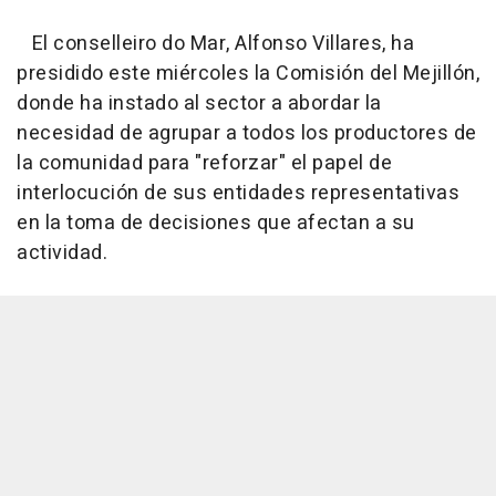
El conselleiro do Mar, Alfonso Villares, ha
presidido este miércoles la Comisión del Mejillón,
donde ha instado al sector a abordar la
necesidad de agrupar a todos los productores de
la comunidad para "reforzar" el papel de
interlocución de sus entidades representativas
en la toma de decisiones que afectan a su
actividad.