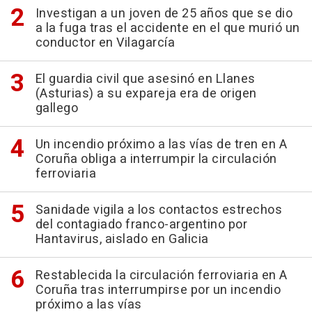
Investigan a un joven de 25 años que se dio
a la fuga tras el accidente en el que murió un
conductor en Vilagarcía
El guardia civil que asesinó en Llanes
(Asturias) a su expareja era de origen
gallego
Un incendio próximo a las vías de tren en A
Coruña obliga a interrumpir la circulación
ferroviaria
Sanidade vigila a los contactos estrechos
del contagiado franco-argentino por
Hantavirus, aislado en Galicia
Restablecida la circulación ferroviaria en A
Coruña tras interrumpirse por un incendio
próximo a las vías