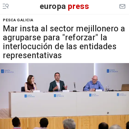
europa
press
PESCA GALICIA
Mar insta al sector mejillonero a
agruparse para "reforzar" la
interlocución de las entidades
representativas