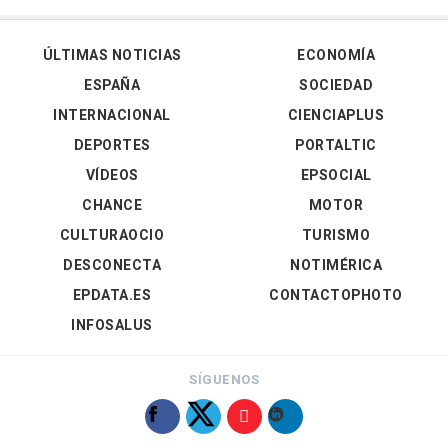
ÚLTIMAS NOTICIAS
ECONOMÍA
ESPAÑA
SOCIEDAD
INTERNACIONAL
CIENCIAPLUS
DEPORTES
PORTALTIC
VÍDEOS
EPSOCIAL
CHANCE
MOTOR
CULTURAOCIO
TURISMO
DESCONECTA
NOTIMÉRICA
EPDATA.ES
CONTACTOPHOTO
INFOSALUS
SÍGUENOS