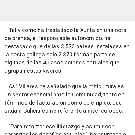
Tal y como ha trasladado la Xunta en una nota
de prensa, el responsable autonómico, ha
destacado que de las 3.573 bateas instaladas en
la costa gallega solo 2.370 forman parte de
algunas de las 45 asociaciones actuales que
agrupan estos viveros.
Así, Villares ha señalado que la miticultura es
un sector esencial para la Comunidad, tanto en
términos de facturación como de empleo, que
sitúa a Galicia como referente a nivel europeo.
"Para reforzar ese liderazgo y asumir con
garantías los desafíos actuales", ha apuntado el