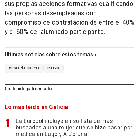
sus propias acciones formativas cualificando
las personas desempleadas con
compromiso de contratación de entre el 40%
y el 60% del alumnado participante.
Últimas noticias sobre estos temas
Xunta de Galicia
Pesca
Contenido patrocinado
Lo más leído en Galicia
La Europol incluye en su lista de más
buscados a una mujer que se hizo pasar por
médica en Lugo y A Coruña