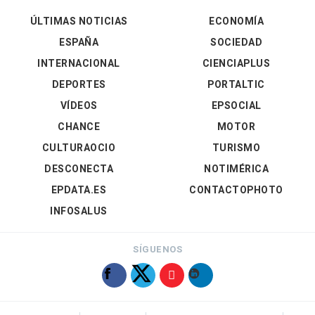
ÚLTIMAS NOTICIAS
ECONOMÍA
ESPAÑA
SOCIEDAD
INTERNACIONAL
CIENCIAPLUS
DEPORTES
PORTALTIC
VÍDEOS
EPSOCIAL
CHANCE
MOTOR
CULTURAOCIO
TURISMO
DESCONECTA
NOTIMÉRICA
EPDATA.ES
CONTACTOPHOTO
INFOSALUS
SÍGUENOS