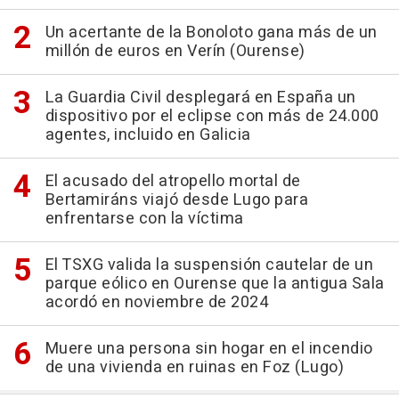
Un acertante de la Bonoloto gana más de un
millón de euros en Verín (Ourense)
La Guardia Civil desplegará en España un
dispositivo por el eclipse con más de 24.000
agentes, incluido en Galicia
El acusado del atropello mortal de
Bertamiráns viajó desde Lugo para
enfrentarse con la víctima
El TSXG valida la suspensión cautelar de un
parque eólico en Ourense que la antigua Sala
acordó en noviembre de 2024
Muere una persona sin hogar en el incendio
de una vivienda en ruinas en Foz (Lugo)