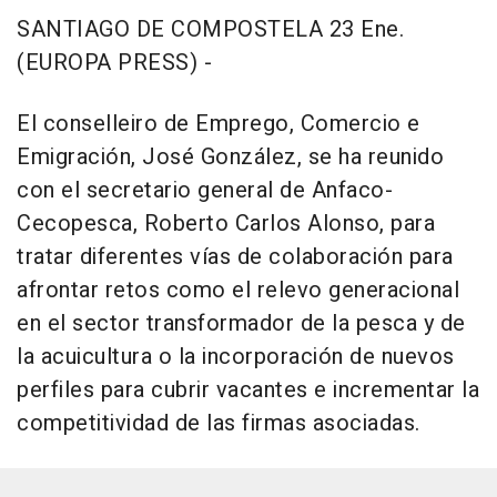
SANTIAGO DE COMPOSTELA 23 Ene.
(EUROPA PRESS) -
El conselleiro de Emprego, Comercio e
Emigración, José González, se ha reunido
con el secretario general de Anfaco-
Cecopesca, Roberto Carlos Alonso, para
tratar diferentes vías de colaboración para
afrontar retos como el relevo generacional
en el sector transformador de la pesca y de
la acuicultura o la incorporación de nuevos
perfiles para cubrir vacantes e incrementar la
competitividad de las firmas asociadas.