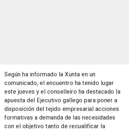
Según ha informado la Xunta en un
comunicado, el encuentro ha tenido lugar
este jueves y el conselleiro ha destacado la
apuesta del Ejecutivo gallego para poner a
disposición del tejido empresarial acciones
formativas a demanda de las necesidades
con el objetivo tanto de recualificar la