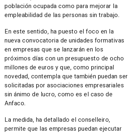
población ocupada como para mejorar la
empleabilidad de las personas sin trabajo.
En este sentido, ha puesto el foco en la
nueva convocatoria de unidades formativas
en empresas que se lanzarán en los
próximos días con un presupuesto de ocho
millones de euros y que, como principal
novedad, contempla que también puedan ser
solicitadas por asociaciones empresariales
sin ánimo de lucro, como es el caso de
Anfaco.
La medida, ha detallado el conselleiro,
permite que las empresas puedan ejecutar