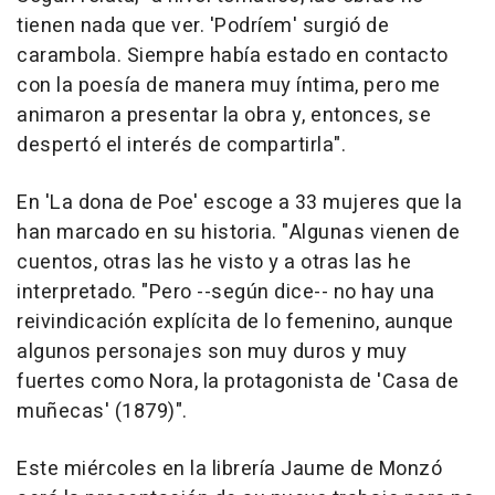
tienen nada que ver. 'Podríem' surgió de
carambola. Siempre había estado en contacto
con la poesía de manera muy íntima, pero me
animaron a presentar la obra y, entonces, se
despertó el interés de compartirla".
En 'La dona de Poe' escoge a 33 mujeres que la
han marcado en su historia. "Algunas vienen de
cuentos, otras las he visto y a otras las he
interpretado. "Pero --según dice-- no hay una
reivindicación explícita de lo femenino, aunque
algunos personajes son muy duros y muy
fuertes como Nora, la protagonista de 'Casa de
muñecas' (1879)".
Este miércoles en la librería Jaume de Monzó