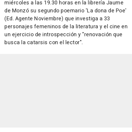
miércoles a las 19.30 horas en la librería Jaume
de Monzó su segundo poemario 'La dona de Poe'
(Ed. Agente Noviembre) que investiga a 33
personajes femeninos de la literatura y el cine en
un ejercicio de introspección y "renovación que
busca la catarsis con el lector".