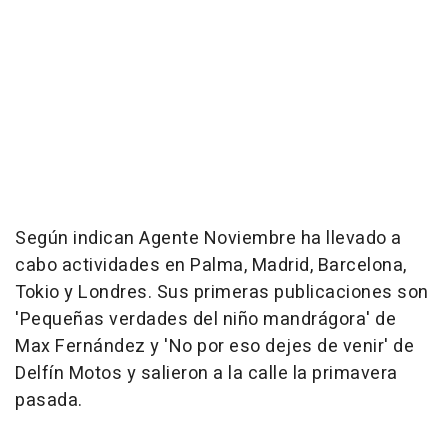
Según indican Agente Noviembre ha llevado a
cabo actividades en Palma, Madrid, Barcelona,
Tokio y Londres. Sus primeras publicaciones son
'Pequeñas verdades del niño mandrágora' de
Max Fernández y 'No por eso dejes de venir' de
Delfín Motos y salieron a la calle la primavera
pasada.