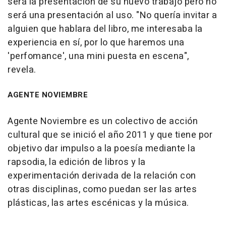
será la presentación de su nuevo trabajo pero no
será una presentación al uso. "No quería invitar a
alguien que hablara del libro, me interesaba la
experiencia en sí, por lo que haremos una
'perfomance', una mini puesta en escena",
revela.
AGENTE NOVIEMBRE
Agente Noviembre es un colectivo de acción
cultural que se inició el año 2011 y que tiene por
objetivo dar impulso a la poesía mediante la
rapsodia, la edición de libros y la
experimentación derivada de la relación con
otras disciplinas, como puedan ser las artes
plásticas, las artes escénicas y la música.