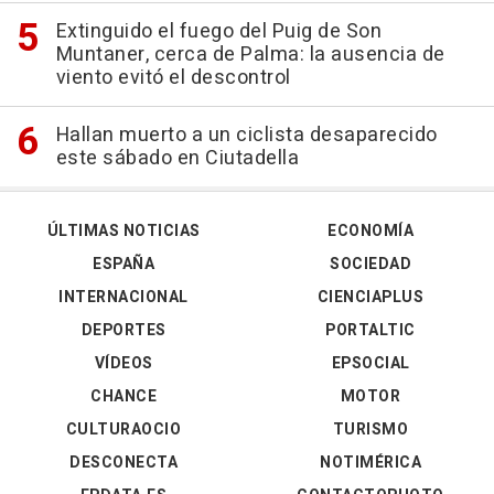
Extinguido el fuego del Puig de Son
Muntaner, cerca de Palma: la ausencia de
viento evitó el descontrol
Hallan muerto a un ciclista desaparecido
este sábado en Ciutadella
ÚLTIMAS NOTICIAS
ECONOMÍA
ESPAÑA
SOCIEDAD
INTERNACIONAL
CIENCIAPLUS
DEPORTES
PORTALTIC
VÍDEOS
EPSOCIAL
CHANCE
MOTOR
CULTURAOCIO
TURISMO
DESCONECTA
NOTIMÉRICA