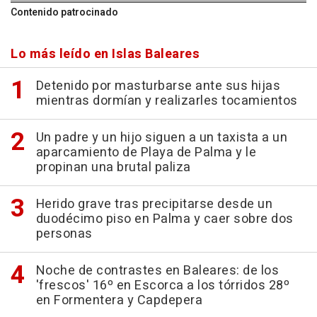
Contenido patrocinado
Lo más leído en Islas Baleares
Detenido por masturbarse ante sus hijas
mientras dormían y realizarles tocamientos
Un padre y un hijo siguen a un taxista a un
aparcamiento de Playa de Palma y le
propinan una brutal paliza
Herido grave tras precipitarse desde un
duodécimo piso en Palma y caer sobre dos
personas
Noche de contrastes en Baleares: de los
'frescos' 16º en Escorca a los tórridos 28º
en Formentera y Capdepera