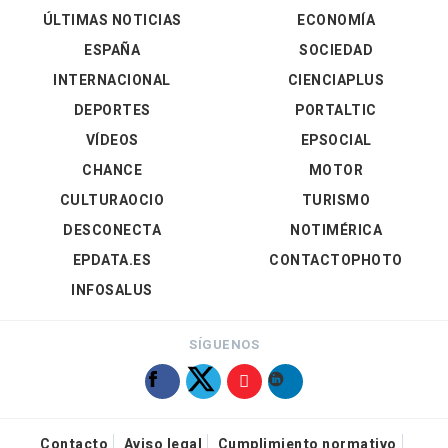
ÚLTIMAS NOTICIAS
ECONOMÍA
ESPAÑA
SOCIEDAD
INTERNACIONAL
CIENCIAPLUS
DEPORTES
PORTALTIC
VÍDEOS
EPSOCIAL
CHANCE
MOTOR
CULTURAOCIO
TURISMO
DESCONECTA
NOTIMÉRICA
EPDATA.ES
CONTACTOPHOTO
INFOSALUS
SÍGUENOS
Contacto
Aviso legal
Cumplimiento normativo