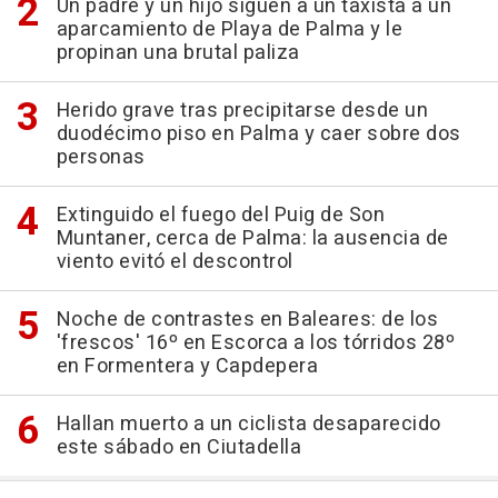
Un padre y un hijo siguen a un taxista a un
aparcamiento de Playa de Palma y le
propinan una brutal paliza
Herido grave tras precipitarse desde un
duodécimo piso en Palma y caer sobre dos
personas
Extinguido el fuego del Puig de Son
Muntaner, cerca de Palma: la ausencia de
viento evitó el descontrol
Noche de contrastes en Baleares: de los
'frescos' 16º en Escorca a los tórridos 28º
en Formentera y Capdepera
Hallan muerto a un ciclista desaparecido
este sábado en Ciutadella