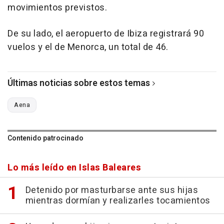
movimientos previstos.
De su lado, el aeropuerto de Ibiza registrará 90
vuelos y el de Menorca, un total de 46.
Últimas noticias sobre estos temas
Aena
Contenido patrocinado
Lo más leído en Islas Baleares
Detenido por masturbarse ante sus hijas
mientras dormían y realizarles tocamientos