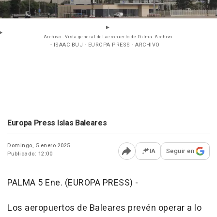
Archivo - Vista general del aeropuerto de Palma. Archivo.
- ISAAC BUJ - EUROPA PRESS - ARCHIVO
Europa Press Islas Baleares
Domingo, 5 enero 2025
IA
Seguir en
Publicado: 12:00
Abrir opciones para comp
PALMA 5 Ene. (EUROPA PRESS) -
Los aeropuertos de Baleares prevén operar a lo