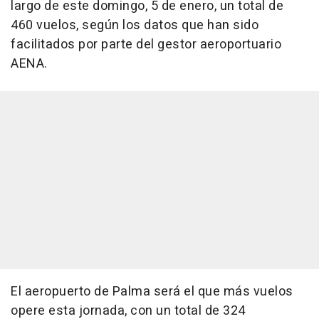
largo de este domingo, 5 de enero, un total de
460 vuelos, según los datos que han sido
facilitados por parte del gestor aeroportuario
AENA.
El aeropuerto de Palma será el que más vuelos
opere esta jornada, con un total de 324