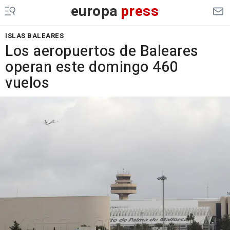
europa
press
ISLAS BALEARES
Los aeropuertos de Baleares
operan este domingo 460
vuelos