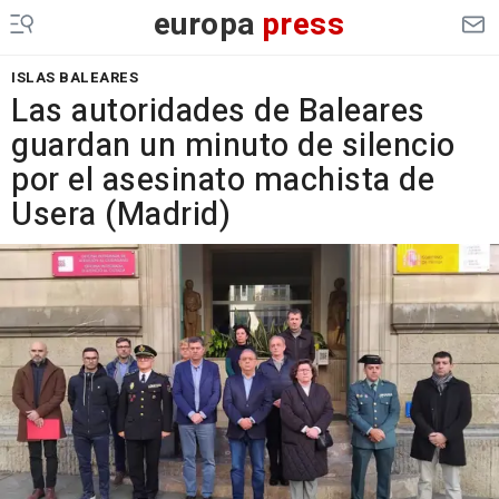
europa
press
ISLAS BALEARES
Las autoridades de Baleares
guardan un minuto de silencio
por el asesinato machista de
Usera (Madrid)