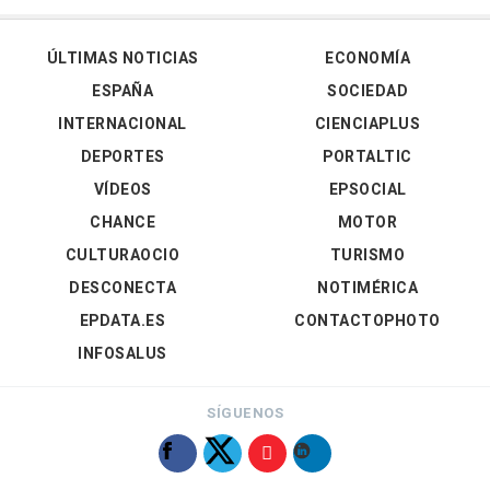
ÚLTIMAS NOTICIAS
ECONOMÍA
ESPAÑA
SOCIEDAD
INTERNACIONAL
CIENCIAPLUS
DEPORTES
PORTALTIC
VÍDEOS
EPSOCIAL
CHANCE
MOTOR
CULTURAOCIO
TURISMO
DESCONECTA
NOTIMÉRICA
EPDATA.ES
CONTACTOPHOTO
INFOSALUS
SÍGUENOS