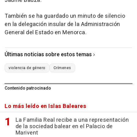
Jaume Bauzà.
También se ha guardado un minuto de silencio
en la delegación insular de la Administración
General del Estado en Menorca.
Últimas noticias sobre estos temas
violencia de género
Crímenes
Contenido patrocinado
Lo más leído en Islas Baleares
La Familia Real recibe a una representación
de la sociedad balear en el Palacio de
Marivent