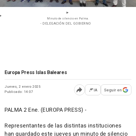
Minuto de silencio en Palma.
- DELEGACIÓN DEL GOBIERNO
Europa Press Islas Baleares
Jueves, 2 enero 2025
IA
Seguir en
Publicado: 14:07
Abrir opciones para comp
PALMA 2 Ene. (EUROPA PRESS) -
Representantes de las distintas instituciones
han guardado este jueves un minuto de silencio