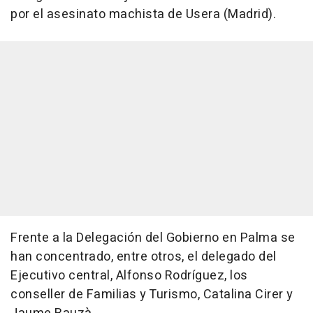
por el asesinato machista de Usera (Madrid).
Frente a la Delegación del Gobierno en Palma se
han concentrado, entre otros, el delegado del
Ejecutivo central, Alfonso Rodríguez, los
conseller de Familias y Turismo, Catalina Cirer y