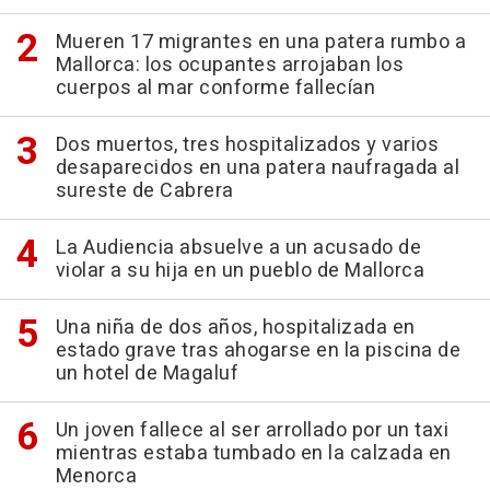
Mueren 17 migrantes en una patera rumbo a
Mallorca: los ocupantes arrojaban los
cuerpos al mar conforme fallecían
Dos muertos, tres hospitalizados y varios
desaparecidos en una patera naufragada al
sureste de Cabrera
La Audiencia absuelve a un acusado de
violar a su hija en un pueblo de Mallorca
Una niña de dos años, hospitalizada en
estado grave tras ahogarse en la piscina de
un hotel de Magaluf
Un joven fallece al ser arrollado por un taxi
mientras estaba tumbado en la calzada en
Menorca