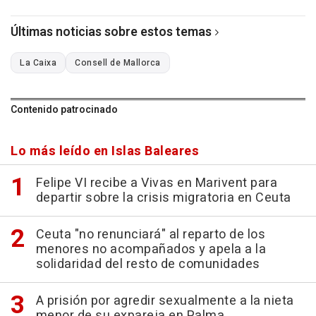
Últimas noticias sobre estos temas
La Caixa
Consell de Mallorca
Contenido patrocinado
Lo más leído en Islas Baleares
Felipe VI recibe a Vivas en Marivent para
departir sobre la crisis migratoria en Ceuta
Ceuta "no renunciará" al reparto de los
menores no acompañados y apela a la
solidaridad del resto de comunidades
A prisión por agredir sexualmente a la nieta
menor de su expareja en Palma