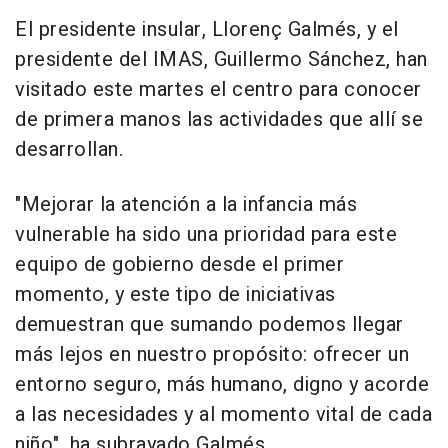
El presidente insular, Llorenç Galmés, y el
presidente del IMAS, Guillermo Sánchez, han
visitado este martes el centro para conocer
de primera manos las actividades que allí se
desarrollan.
"Mejorar la atención a la infancia más
vulnerable ha sido una prioridad para este
equipo de gobierno desde el primer
momento, y este tipo de iniciativas
demuestran que sumando podemos llegar
más lejos en nuestro propósito: ofrecer un
entorno seguro, más humano, digno y acorde
a las necesidades y al momento vital de cada
niño", ha subrayado Galmés.