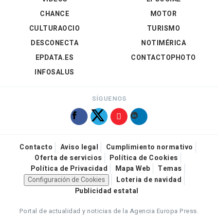
CHANCE
MOTOR
CULTURAOCIO
TURISMO
DESCONECTA
NOTIMÉRICA
EPDATA.ES
CONTACTOPHOTO
INFOSALUS
SÍGUENOS
Contacto
Aviso legal
Cumplimiento normativo
Oferta de servicios
Política de Cookies
Política de Privacidad
Mapa Web
Temas
Configuración de Cookies
Loteria de navidad
Publicidad estatal
Portal de actualidad y noticias de la Agencia Europa Press.