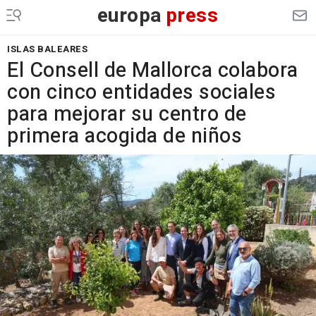
europa
press
ISLAS BALEARES
El Consell de Mallorca colabora
con cinco entidades sociales
para mejorar su centro de
primera acogida de niños