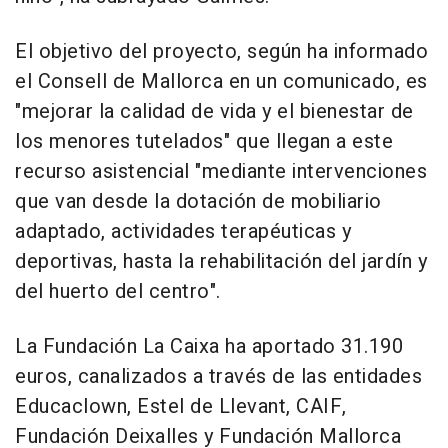
El objetivo del proyecto, según ha informado
el Consell de Mallorca en un comunicado, es
"mejorar la calidad de vida y el bienestar de
los menores tutelados" que llegan a este
recurso asistencial "mediante intervenciones
que van desde la dotación de mobiliario
adaptado, actividades terapéuticas y
deportivas, hasta la rehabilitación del jardín y
del huerto del centro".
La Fundación La Caixa ha aportado 31.190
euros, canalizados a través de las entidades
Educaclown, Estel de Llevant, CAIF,
Fundación Deixalles y Fundación Mallorca