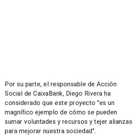
Por su parte, el responsable de Acción
Social de CaixaBank, Diego Rivera ha
considerado que este proyecto "es un
magnífico ejemplo de cómo se pueden
sumar voluntades y recursos y tejer alianzas
para mejorar nuestra sociedad".