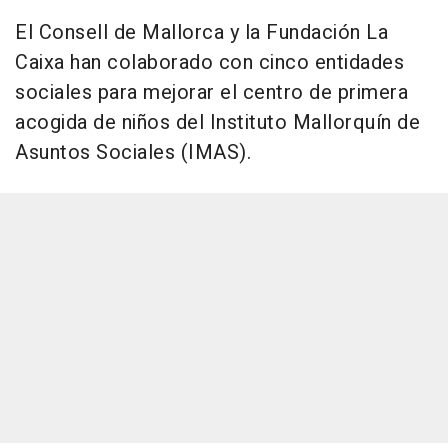
El Consell de Mallorca y la Fundación La
Caixa han colaborado con cinco entidades
sociales para mejorar el centro de primera
acogida de niños del Instituto Mallorquín de
Asuntos Sociales (IMAS).