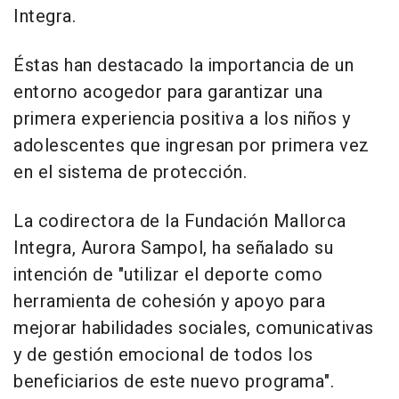
Integra.
Éstas han destacado la importancia de un
entorno acogedor para garantizar una
primera experiencia positiva a los niños y
adolescentes que ingresan por primera vez
en el sistema de protección.
La codirectora de la Fundación Mallorca
Integra, Aurora Sampol, ha señalado su
intención de "utilizar el deporte como
herramienta de cohesión y apoyo para
mejorar habilidades sociales, comunicativas
y de gestión emocional de todos los
beneficiarios de este nuevo programa".